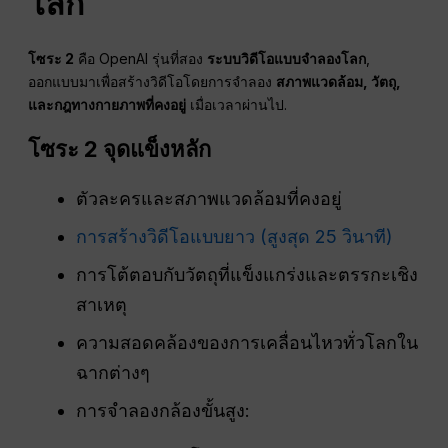
โลก
โซระ 2
คือ OpenAI รุ่นที่สอง
ระบบวิดีโอแบบจำลองโลก
,
ออกแบบมาเพื่อสร้างวิดีโอโดยการจำลอง
สภาพแวดล้อม, วัตถุ,
และกฎทางกายภาพที่คงอยู่
เมื่อเวลาผ่านไป.
โซระ 2 จุดแข็งหลัก
ตัวละครและสภาพแวดล้อมที่คงอยู่
การสร้างวิดีโอแบบยาว (สูงสุด 25 วินาที)
การโต้ตอบกับวัตถุที่แข็งแกร่งและตรรกะเชิง
สาเหตุ
ความสอดคล้องของการเคลื่อนไหวทั่วโลกใน
ฉากต่างๆ
การจำลองกล้องขั้นสูง: