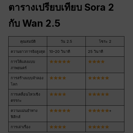
ตารางเปรียบเทียบ Sora 2
กับ Wan 2.5
คุณสมบัติ
วัน 2.5
โซระ 2
ความยาวการยิงสูงสุด
10–20 วินาที
25 วินาที
การให้แสงแบบ
ภาพยนตร์
การสร้างแบบจำลอง
โลก
การเคลื่อนไหวเชิง
ตรรกะ
ความแม่นยำทาง
+
ฟิสิกส์
การเล่าเรื่อง