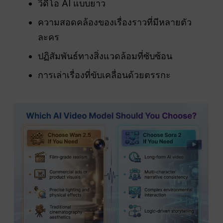
วิดีโอ AI แบบยาว
ความสอดคล้องของเรื่องราวที่มีหลายตัว
ละคร
ปฏิสัมพันธ์ทางสิ่งแวดล้อมที่ซับซ้อน
การเล่าเรื่องที่ขับเคลื่อนด้วยตรรกะ