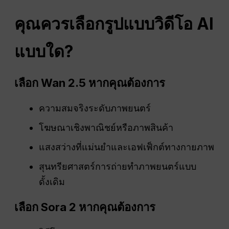
คุณควรเลือกรูปแบบวิดีโอ AI
แบบใด?
เลือก Wan 2.5 หากคุณต้องการ
ความสมจริงระดับภาพยนตร์
โฆษณาเชิงพาณิชย์หรือภาพสินค้า
แสงสว่างที่แม่นยำและเอฟเฟ็กต์ทางกายภาพ
สุนทรียศาสตร์การถ่ายทำภาพยนตร์แบบ
ดั้งเดิม
เลือก Sora 2 หากคุณต้องการ