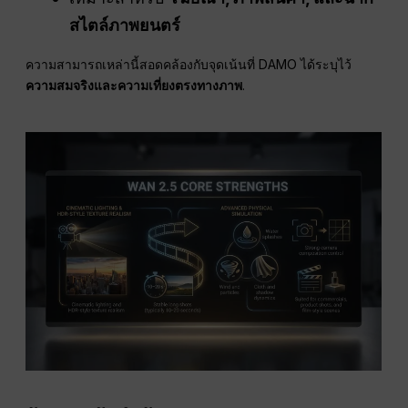
สไตล์ภาพยนตร์
ความสามารถเหล่านี้สอดคล้องกับจุดเน้นที่ DAMO ได้ระบุไว้
ความสมจริงและความเที่ยงตรงทางภาพ
.