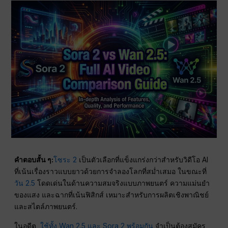
คำตอบสั้น ๆ:
โซระ 2
เป็นตัวเลือกที่แข็งแกร่งกว่าสำหรับวิดีโอ AI
ที่เน้นเรื่องราวแบบยาวด้วยการจำลองโลกที่สม่ำเสมอ ในขณะที่
วัน 2.5
โดดเด่นในด้านความสมจริงแบบภาพยนตร์ ความแม่นยำ
ของแสง และฉากที่เน้นฟิสิกส์ เหมาะสำหรับการผลิตเชิงพาณิชย์
และสไตล์ภาพยนตร์.
ในอดีต,
ใช้ทั้ง Wan 2.5 และ Sora 2 พร้อมกัน
จำเป็นต้องสมัคร