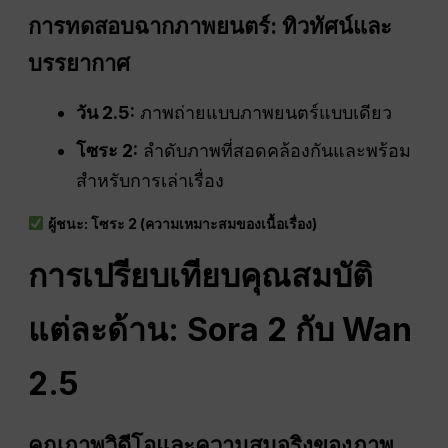
การทดสอบฉากภาพยนตร์: ทิวทัศน์และ
บรรยากาศ
วัน 2.5:
ภาพถ่ายแบบภาพยนตร์แบบเดียว
โซระ 2:
ลำดับภาพที่สอดคล้องกันและพร้อม
สำหรับการเล่าเรื่อง
ผู้ชนะ: โซระ 2 (ความเหมาะสมของเนื้อเรื่อง)
การเปรียบเทียบคุณสมบัติ
แต่ละด้าน: Sora 2 กับ Wan
2.5
คุณภาพวิดีโอและความสมจริงของภาพ