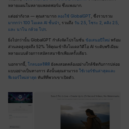
หลายแผนในหลายแพลตฟอร์ม ซึ่งแพงมาก.
แต่อย่ากังวล — คุณสามารถ
ลองใช้ GlobalGPT
, ซึ่งรวบรวม
มากกว่า 100 โมเดล AI ชั้นนำ
, รวมถึง
วัน 2.5, โซระ 2, คลิง 2.5,
และ นาโน กล้วย โปร
.
ยิ่งไปกว่านั้น GlobalGPT กำลังจัดโปรโมชั่น
ข้อเสนอปีใหม่
พร้อม
ส่วนลดสูงสุดถึง 52% ให้คุณเข้าถึงโมเดลวิดีโอ AI ระดับพรีเมียม
หลายแบบด้วยการสมัครสมาชิกเพียงครั้งเดียว.
นอกจากนี้,
โกลบอลจีพีที
ยังคงสอดคล้องอย่างใกล้ชิดกับการปล่อย
แบบอย่างเป็นทางการ ดังนั้นคุณสามารถ
ใช้เวอร์ชันล่าสุดและ
ฟีเจอร์ใหม่ล่าสุด
ทันทีที่พวกเขาเปิดตัว.