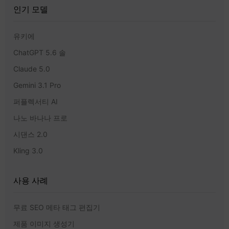
인기 모델
유키에
ChatGPT 5.6 솔
Claude 5.0
Gemini 3.1 Pro
퍼플렉서티 AI
나노 바나나 프로
시댄스 2.0
Kling 3.0
사용 사례
무료 SEO 메타 태그 편집기
제품 이미지 생성기