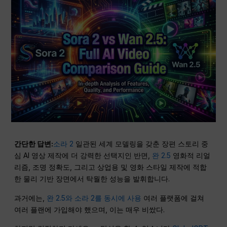
간단한 답변:
소라 2
일관된 세계 모델링을 갖춘 장편 스토리 중
심 AI 영상 제작에 더 강력한 선택지인 반면,
완 2.5
영화적 리얼
리즘, 조명 정확도, 그리고 상업용 및 영화 스타일 제작에 적합
한 물리 기반 장면에서 탁월한 성능을 발휘합니다.
과거에는,
완 2.5와 소라 2를 동시에 사용
여러 플랫폼에 걸쳐
여러 플랜에 가입해야 했으며, 이는 매우 비쌌다.