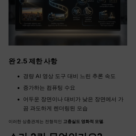
완
2.5 제한 사항
경량 AI 영상 도구 대비 느린 추론 속도
증가하는 컴퓨팅 수요
어두운 장면이나 대비가 낮은 장면에서 가
끔 과도하게 렌더링된 모습
이러한 상충관계는 전형적인
고충실도 영화적 모델
.