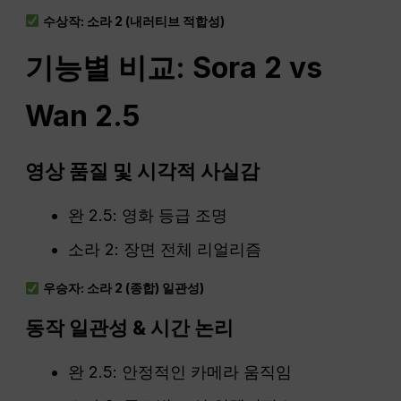
수상작: 소라 2 (내러티브 적합성)
기능별 비교: Sora 2 vs
Wan 2.5
영상 품질 및 시각적 사실감
완 2.5: 영화 등급 조명
소라 2: 장면 전체 리얼리즘
우승자: 소라 2 (종합)
일관성
)
동작
일관성
&
시간 논리
완 2.5: 안정적인 카메라 움직임