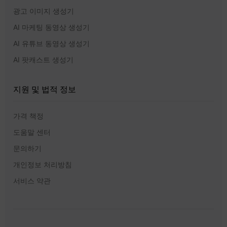
광고 이미지 생성기
AI 마케팅 동영상 생성기
AI 유튜브 동영상 생성기
AI 팟캐스트 생성기
지원 및 법적 정보
가격 책정
도움말 센터
문의하기
개인정보 처리방침
서비스 약관