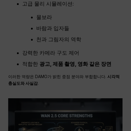
고급 물리 시뮬레이션:
물보라
바람과 입자들
천과 그림자의 역학
강력한 카메라 구도 제어
적합한
광고, 제품 촬영, 영화 같은 장면
이러한 역량은 DAMO가 밝힌 중점 분야와 부합합니다.
시각적
충실도와 사실감
.