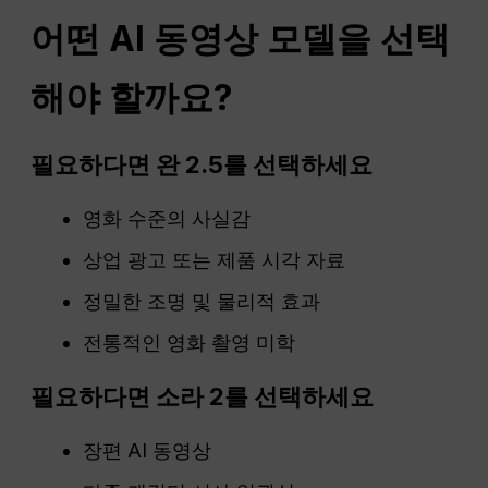
어떤 AI 동영상 모델을 선택
해야 할까요?
필요하다면 완 2.5를 선택하세요
영화 수준의 사실감
상업 광고 또는 제품 시각 자료
정밀한 조명 및 물리적 효과
전통적인 영화 촬영 미학
필요하다면 소라 2를 선택하세요
장편 AI 동영상