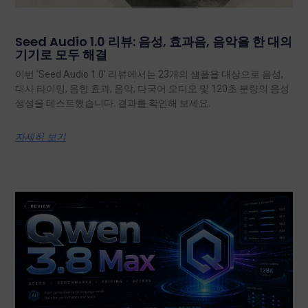
Seed Audio 1.0 리뷰: 음성, 효과음, 음악을 한 대의
기기로 모두 해결
이번 ‘Seed Audio 1.0’ 리뷰에서는 23개의 샘플을 대상으로 음성,
대사 타이밍, 음향 효과, 음악, 다국어 오디오 및 120초 분량의 음성
생성을 테스트했습니다. 결과를 확인해 보세요.
자세히 보기