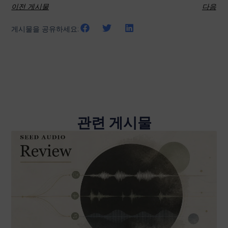
이전 게시물
다음
게시물을 공유하세요:
관련 게시물