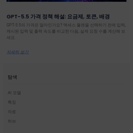
GPT-5.5 가격 정책 해설: 요금제, 토큰, 배경
GPT-5.5의 가격은 얼마인가요? 액세스 플랜을 선택하기 전에 입력,
캐시된 입력 및 출력 속도를 비교한 다음, 실제 요청 수를 계산해 보
세요.
자세히 보기
탐색
AI 모델
특징
자료
허브