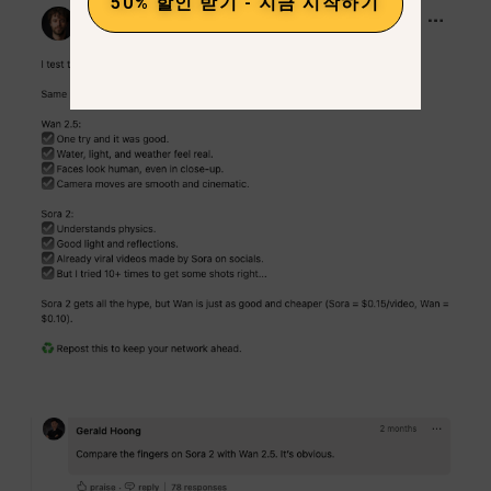
50% 할인 받기 - 지금 시작하기