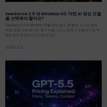
Seedance 2.5 대 MiniMax H3: 어떤 AI 영상 모델
을 선택해야 할까요?
Seedance 2.5와 MiniMax H3를 영상 길이, 2K 출력, 오디오, 참조
자료, 편집, 오픈 웨이트, 현지 사용, 그리고 현재 각 모델에 가장 적
합한 용도 측면에서 비교해 보세요.
자세히 보기