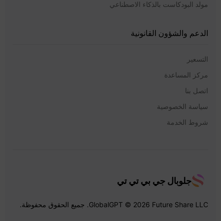
مولد البودكاست بالذكاء الاصطناعي
الدعم والشؤون القانونية
التسعير
مركز المساعدة
اتصل بنا
سياسة الخصوصية
شروط الخدمة
جلوبال جي بي تي تي
GlobalGPT © 2026 Future Share LLC. جميع الحقوق محفوظة.