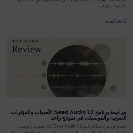
التكلفة الفعلية.
قراءة المزيد
مراجعة برنامج Seed Audio 1.0: الأصوات والمؤثرات
الصوتية والموسيقى في نموذج واحد
تستعرض مراجعتنا لبرنامج Seed Audio 1.0 أداء الصوت، وتوقيت
الحوار، والمؤثرات الصوتية، والموسيقى، والصوت متعدد اللغات، وإنتاج