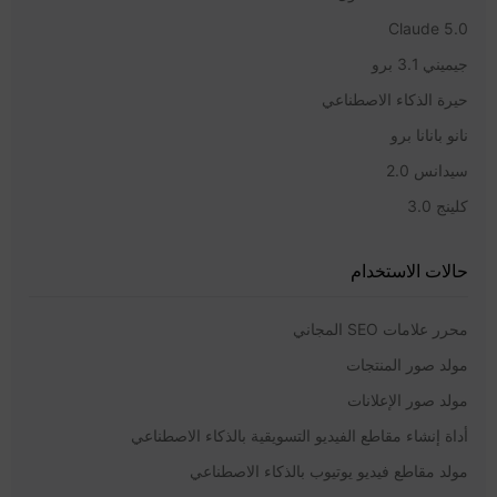
Claude 5.0
جيميني 3.1 برو
حيرة الذكاء الاصطناعي
نانو بانانا برو
سيدانس 2.0
كلينج 3.0
حالات الاستخدام
محرر علامات SEO المجاني
مولد صور المنتجات
مولد صور الإعلانات
أداة إنشاء مقاطع الفيديو التسويقية بالذكاء الاصطناعي
مولد مقاطع فيديو يوتيوب بالذكاء الاصطناعي