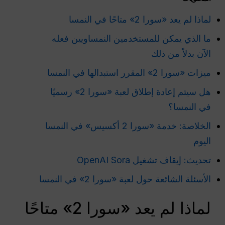
لماذا لم يعد «سورا 2» متاحًا في النمسا
ما الذي يمكن للمستخدمين النمساويين فعله
الآن بدلاً من ذلك
ميزات «سورا 2» المقرر استبدالها في النمسا
هل سيتم إعادة إطلاق لعبة «سورا 2» رسميًا
في النمسا؟
الخلاصة: خدمة «سورا 2 أكسيس» في النمسا
اليوم
تحديث: إيقاف تشغيل OpenAI Sora
الأسئلة الشائعة حول لعبة «سورا 2» في النمسا
لماذا لم يعد «سورا 2» متاحًا