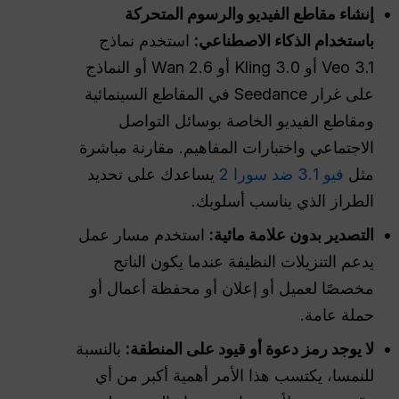
إنشاء مقاطع الفيديو والرسوم المتحركة
باستخدام الذكاء الاصطناعي:
استخدم نماذج
Veo 3.1 أو Kling 3.0 أو Wan 2.6 أو النماذج
على غرار Seedance في المقاطع السينمائية
ومقاطع الفيديو الخاصة بوسائل التواصل
الاجتماعي واختبارات المفاهيم. مقارنة مباشرة
مثل
فيو 3.1 ضد سورا 2
يساعدك على تحديد
الطراز الذي يناسب أسلوبك.
التصدير بدون علامة مائية:
استخدم مسار عمل
يدعم التنزيلات النظيفة عندما يكون الناتج
مخصصًا لعميل أو إعلان أو محفظة أعمال أو
حملة عامة.
لا يوجد رمز دعوة أو قيود على المنطقة:
بالنسبة
للنمسا، يكتسب هذا الأمر أهمية أكبر من أي