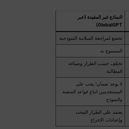
النماذج غير المقيدة (عبر
GlobalGPT)
تخضع لمراجعة السلامة النموذجية
المسموح به
تختلف حسب الطراز وصياغة
المطالبة
لا يوجد ضمان؛ يجب على
المستخدمين اتباع قواعد المنصة
والنموذج
يعتمد على الطراز المحدد
وإعدادات الإخراج