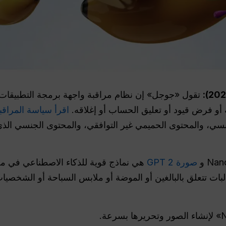
ة أو فرض قيود أو تعليق الحساب أو إغلاقه.
اقرأ سياسة المراق
سي، والمحتوى الحميمي غير التوافقي، والمحتوى الجنسي ال
صورة GPT 2
هي نماذج قوية للذكاء الاصطناعي في مج
بات تتعلق بالبالغين أو الموضة أو ملابس السباحة أو الشخصيا