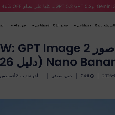
الدردشة بالذكاء الاصطناعي
فيديو الذكاء الاصطناعي
صورة AI
الص
Nano Ba (دليل 2026)
2026-
04:11
جون، صوفي
آخر تحديث: 3 أغسطس 2026