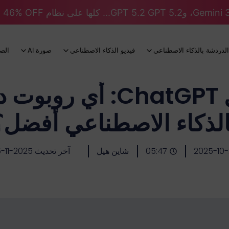
الدردشة بالذكاء الاصطناعي
فيديو الذكاء الاصطناعي
صورة AI
الص
Grok مقابل ChatGPT: 
الذكاء الاصطناعي أفضل؟
2025-10
05:47
شاين هيل
آخر تحديث 2025-11-05