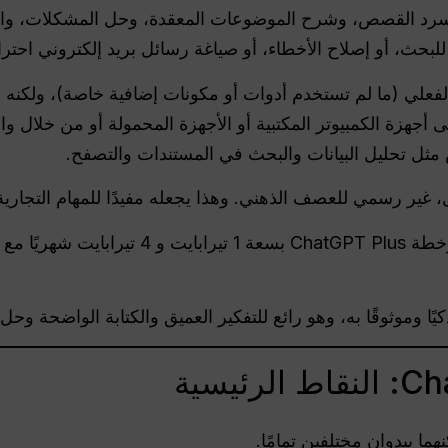
 وسرد القصص، وشرح الموضوعات المعقدة، وحل المشكلات، وا
لبحث، أو إصلاح الأخطاء، أو صياغة رسائل بريد إلكتروني احترا
الفعلي (ما لم تستخدم أدوات أو مكونات إضافية خاصة)، ولكنه
 أجهزة الكمبيوتر المكتبية أو الأجهزة المحمولة أو من خلال وا
ثل تحليل البيانات والبحث في المستندات والتصفح.
، غير رسمي للعصف الذهني. وهذا يجعله مفيدًا للمهام التجار