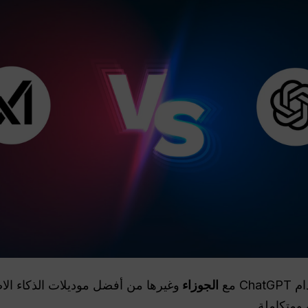
 مع
الجوزاء
وغيرها من أفضل موديلات الذكاء الا
ومتكاملة.