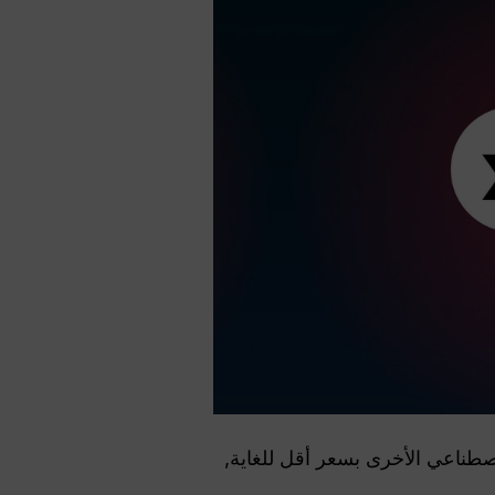
صطناعي الأخرى بسعر أقل للغاية,