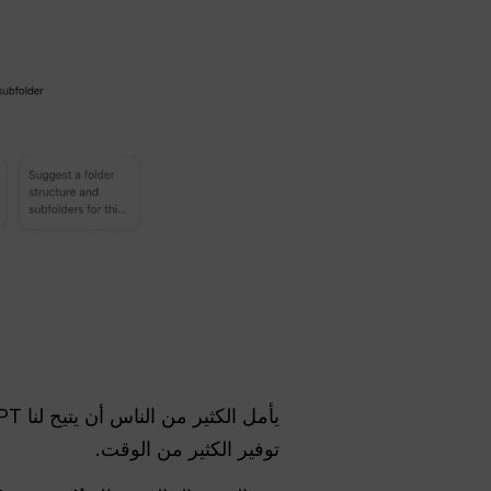
يأمل الكثير من الناس أن يتيح لنا ChatGPT
توفير الكثير من الوقت.