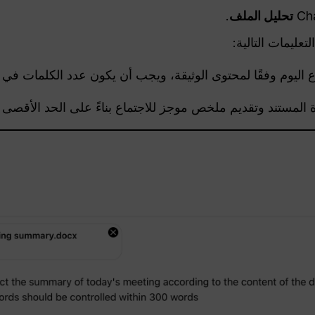
تحليل الملف
.
عليمات التالية:
 وفقًا لمحتوى الوثيقة، ويجب أن يكون عدد الكلمات في حدود 300 