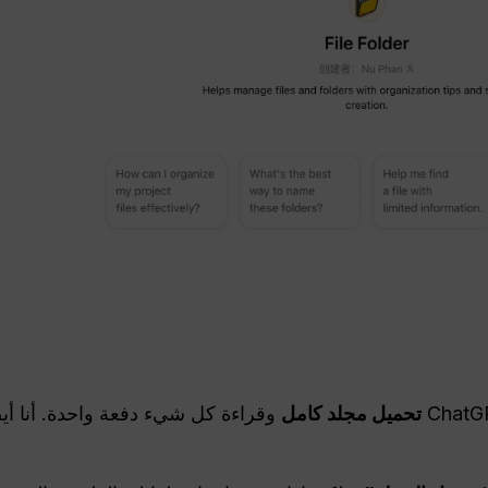
تحميل مجلد كامل
وقراءة كل شيء دفعة واحدة. أنا أي