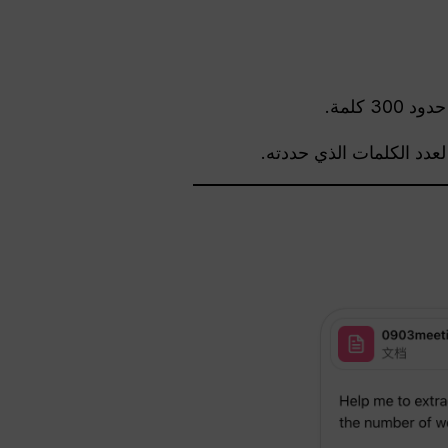
كلمة.