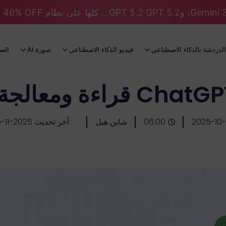
الدردشة بالذكاء الاصطناعي
فيديو الذكاء الاصطناعي
صورة AI
الص
2025-10
06:00
شاين هيل
آخر تحديث 2025-11-05