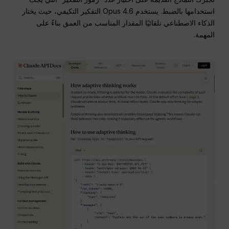
استخدامها بالضبط. يستخدم Opus 4.6 التفكير التكيفي، حيث يختار
الذكاء الاصطناعي تلقائيًا المقدار المناسب من العمق بناءً على
المهمة.