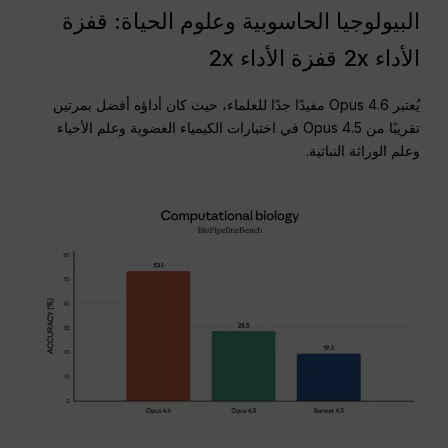
البيولوجيا الحاسوبية وعلوم الحياة: قفزة
الأداء 2x قفزة الأداء 2x
يُعتبر Opus 4.6 مفيدًا جدًا للعلماء، حيث كان أداؤه أفضل بمرتين
تقريبًا من Opus 4.5 في اختبارات الكيمياء العضوية وعلم الأحياء
وعلم الوراثة النباتية.