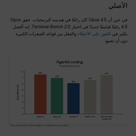
الأصلي
في حين أن Opus 4.5 كان رائعًا في هندسة البرمجيات، حقق Opus
4.6 رقمًا قياسيًا جديدًا في اختبار Terminal-Bench 2.0. إنه أفضل
بكثير في
العثور على الأخطاء
والتنقل بين قواعد الشفرات الكبيرة
دون أن تضيع.