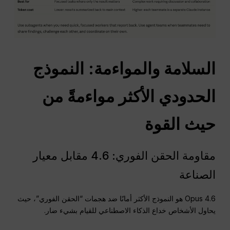
السلامة والمواءمة: النموذج
الحدودي الأكثر مواءمةً من
حيث القوة
مقاومة الحقن الفوري: 4.6 مقابل معيار
الصناعة
Opus 4.6 هو النموذج الأكثر أمانًا ضد هجمات “الحقن الفوري”، حيث
يحاول الأشخاص خداع الذكاء الاصطناعي للقيام بشيء ضار.