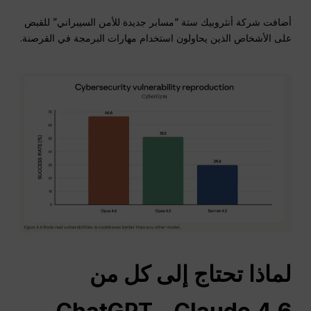
أضافت شركة أنثروبيك ستة “مسابر جديدة للأمن السيبراني” للقبض
على الأشخاص الذين يحاولون استخدام مهارات البرمجة في القرصنة.
لماذا تحتاج إلى كل من