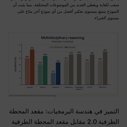
صعب للغاية ويغطي العديد من الموضوعات المختلفة، مما يثبت أن
النموذج يتمتع بمستوى تفكير أفضل من أي نموذج آخر متاح على
مستوى الخبراء.
التميز في هندسة البرمجيات: مقعد المحطة
الطرفية 2.0 مقابل مقعد المحطة الطرفية