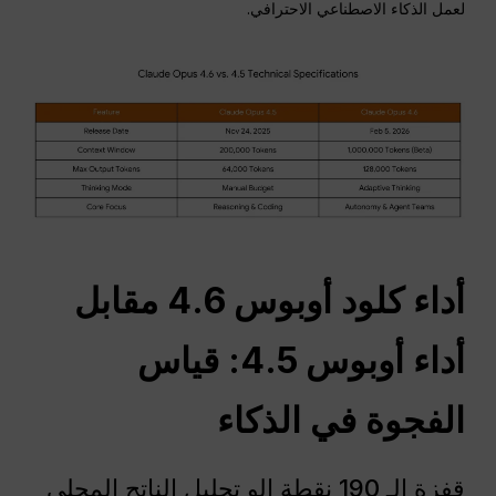
لعمل الذكاء الاصطناعي الاحترافي.
أداء كلود أوبوس 4.6 مقابل
أداء أوبوس 4.5: قياس
الفجوة في الذكاء
قفزة الـ 190 نقطة إلو تحليل الناتج المحلي