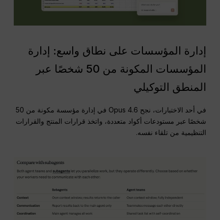
إدارة المؤسسات على نطاق واسع: إدارة
المؤسسات المكونة من 50 شخصًا عبر
المنطق التوكيلي
في أحد الاختبارات، نجح Opus 4.6 في إدارة مؤسسة مكونة من 50
شخصًا عبر مستودعات أكواد متعددة، واتخذ قرارات المنتج والقرارات
التنظيمية من تلقاء نفسه.