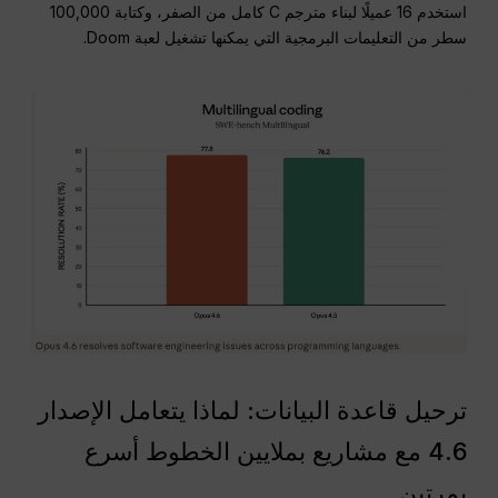
استخدم 16 عميلًا لبناء مترجم C كامل من الصفر، وكتابة 100,000
سطر من التعليمات البرمجية التي يمكنها تشغيل لعبة Doom.
ترحيل قاعدة البيانات: لماذا يتعامل الإصدار
4.6 مع مشاريع بملايين الخطوط أسرع
بمرتين