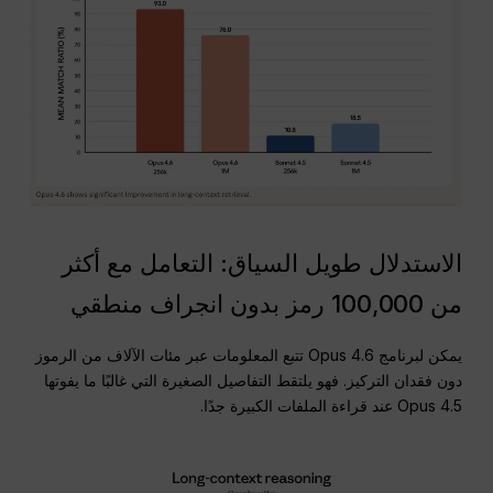
الاستدلال طويل السياق: التعامل مع أكثر
من 100,000 رمز بدون انجراف منطقي
يمكن لبرنامج Opus 4.6 تتبع المعلومات عبر مئات الآلاف من الرموز
دون فقدان التركيز. فهو يلتقط التفاصيل الصغيرة التي غالبًا ما يفوتها
Opus 4.5 عند قراءة الملفات الكبيرة جدًا.