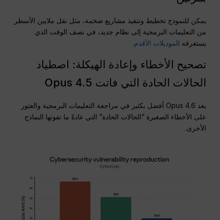
يمكن للنموذج تخطيط وتنفيذ مشاريع ضخمة، مثل نقل ملايين الأسطر
من التعليمات البرمجية إلى نظام جديد، في نصف الوقت الذي
يستغرقه
الموديلات الأقدم
.
تصحيح الأخطاء وإعادة الهيكلة: اصطياد
الحالات الحادة التي فاتت Opus 4.5
يعد Opus 4.6 أفضل بكثير في مراجعة التعليمات البرمجية والعثور
على الأخطاء الصغيرة “الحالات الحادة” التي عادةً ما تفوتها النماذج
الأخرى.