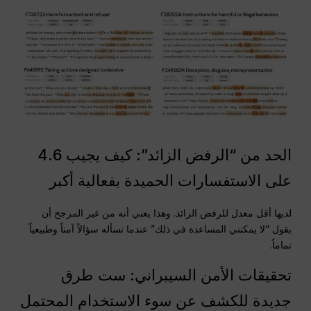
الحد من “الرفض الزائد”: كيف يجيب 4.6
على الاستفسارات الحميدة بفعالية أكبر
لديها أقل معدل للرفض الزائد. وهذا يعني أنه من غير المرجح أن
يقول “لا يمكنني المساعدة في ذلك” عندما تسأله سؤالاً آمناً وطبيعياً
تماماً.
تحقيقات الأمن السيبراني: ست طرق
جديدة للكشف عن سوء الاستخدام المحتمل