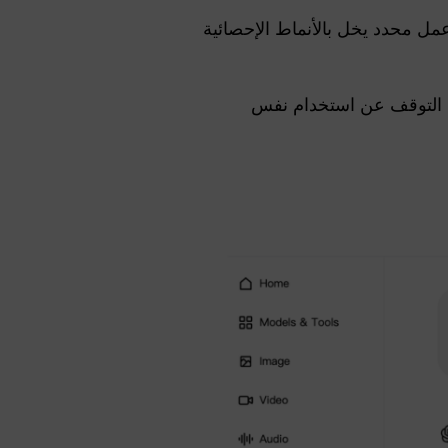
حاجة إلى سير عمل محدد يخل بالأنماط الإحصائية
 التوقف عن استخدام نفس