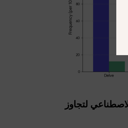
لاصطناعي لتجاوز