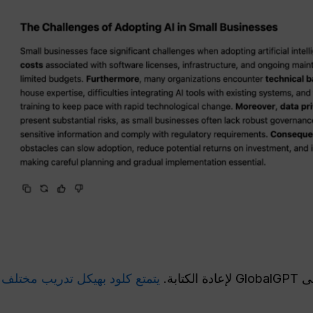
إعادة الكتابة.
يتمتع كلود بهيكل تدريب مختلف تم