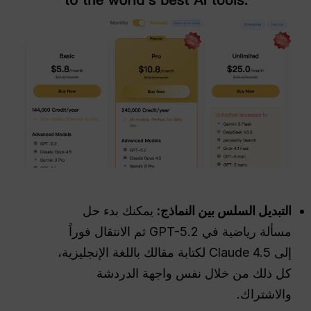
التبديل السلس بين النماذج:
يمكنك بدء حل
مسألة رياضية في GPT-5.2 ثم الانتقال فوراً
إلى Claude 4.5 لكتابة مقالك باللغة الإنجليزية،
كل ذلك من خلال نفس واجهة الدردشة
والاشتراك.