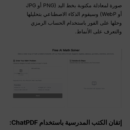
صورة لمعادلة مكتوبة بخط اليد (PNG أو JPG
أو WebP) وسيقوم الذكاء الاصطناعي بتحليلها
وحلها على الفور باستخدام الحساب الرمزي
والتعرف على الأنماط.
إتقان الكتب المدرسية باستخدام ChatPDF: