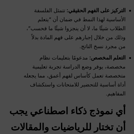
التركيز على الفهم الحقيقي:
تتمثل الفلسفة
الأساسية لهذا النمط في ضمان أن “يتعلم
الطلاب شيئًا ما، لا أن ينجزوا شيئًا ما فحسب”،
وذلك من خلال إجبارهم على فهم المادة بدلاً
من مجرد نسخ الناتج.
التعلم المخصص:
مدعومًا بتعليمات نظام
مخصصة، يوفر وضع الدراسة تجربة تعليمية
متخصصة تعمل كأساس لفهم أعمق، مما يجعله
أداة أساسية للتحضير للامتحانات واستكشاف
المفاهيم.
أي نموذج ذكاء اصطناعي يجب
أن تختار للرياضيات والمقالات