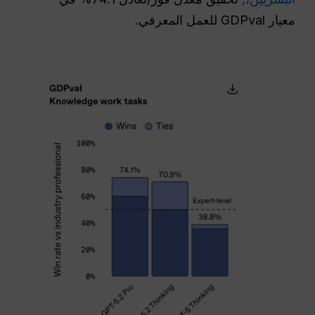
معيار GDPval للعمل المعرفي.