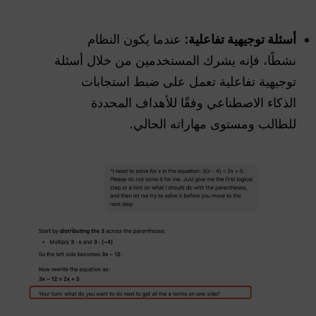
أسئلة توجيهية تفاعلية:
عندما يكون النظام
نشطًا، فإنه يشرك المستخدمين من خلال أسئلة
توجيهية تفاعلية تعمل على ضبط استجابات
الذكاء الاصطناعي وفقًا للأهداف المحددة
للطالب ومستوى مهاراته الحالي.