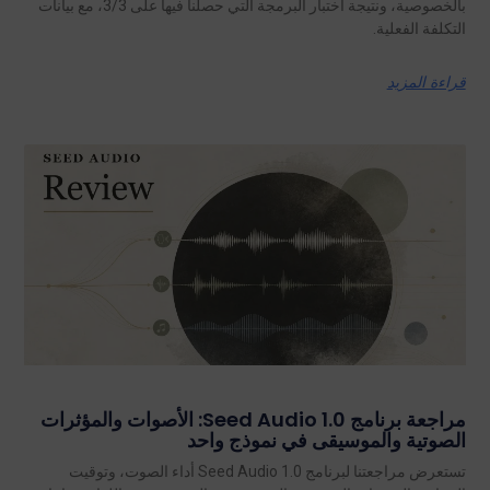
بالخصوصية، ونتيجة اختبار البرمجة التي حصلنا فيها على 3/3، مع بيانات
التكلفة الفعلية.
قراءة المزيد
مراجعة برنامج Seed Audio 1.0: الأصوات والمؤثرات
الصوتية والموسيقى في نموذج واحد
تستعرض مراجعتنا لبرنامج Seed Audio 1.0 أداء الصوت، وتوقيت