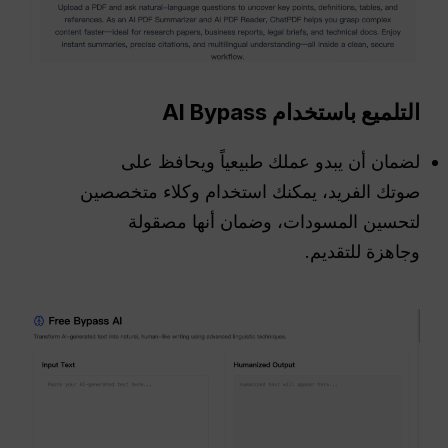
التلميع باستخدام AI Bypass
لضمان أن يبدو عملك طبيعياً ويحافظ على
صوتك الفريد، يمكنك استخدام وكلاء متخصصين
لتحسين المسودات، وضمان أنها مصقولة
وجاهزة للتقديم.