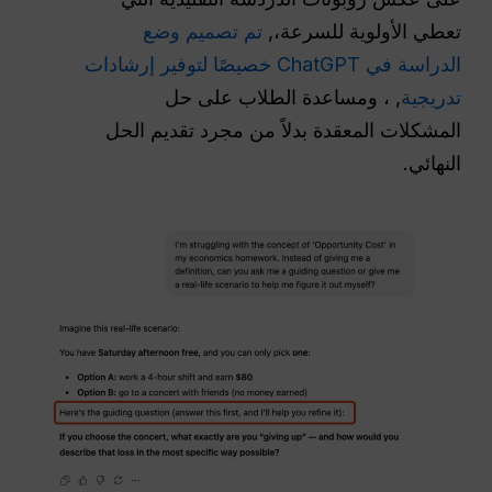
تعطي الأولوية للسرعة،,
تم تصميم وضع
الدراسة في ChatGPT خصيصًا لتوفير إرشادات
تدريجية
, ، ومساعدة الطلاب على حل
المشكلات المعقدة بدلاً من مجرد تقديم الحل
النهائي.