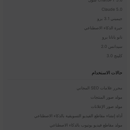
Claude 5.0
جيميني 3.1 برو
حيرة الذكاء الاصطناعي
نانو بانانا برو
سيدانس 2.0
كلينج 3.0
حالات الاستخدام
محرر علامات SEO المجاني
مولد صور المنتجات
مولد صور الإعلانات
أداة إنشاء مقاطع الفيديو التسويقية بالذكاء الاصطناعي
مولد مقاطع فيديو يوتيوب بالذكاء الاصطناعي