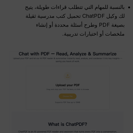
بالنسبة للمهام التي تتطلب قراءات طويلة، يتيح
لك وكيل ChatPDF تحميل كتب مدرسية ثقيلة
بصيغة PDF وطرح أسئلة محددة أو إنشاء
ملخصات أو اختبارات تدريبية.