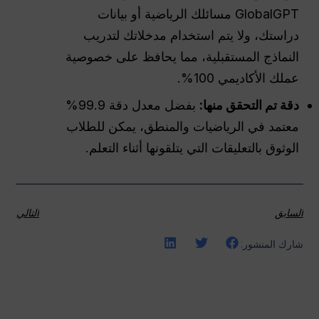
GlobalGPT مسائلك الرياضية أو بيانات
دراستك، ولا يتم استخدام مدخلاتك لتدريب
النماذج المستقبلية، مما يحافظ على خصوصية
عملك الأكاديمي 100%.
دقة تم التحقق منها:
بفضل معدل دقة 99.9%
معتمد في الرياضيات والمنطق، يمكن للطلاب
الوثوق بالتعليقات التي يتلقونها أثناء التعلم.
السابق
التالي
شارك المنشور: