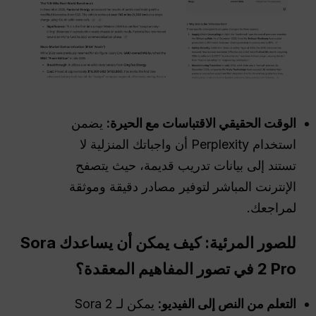
الوقت الحقيقي
الاقتباسات مع
الحيرة
:
يضمن
استخدام Perplexity أن واجباتك المنزلية لا
تستند إلى بيانات تدريب قديمة، حيث يتصفح
الإنترنت المباشر لتوفير مصادر دقيقة وموثقة
لمراجعك.
للصور المرئية: كيف يمكن أن يساعدك Sora
2 Pro في تصور المفاهيم المعقدة؟
التعلم من النص إلى الفيديو:
يمكن لـ Sora 2