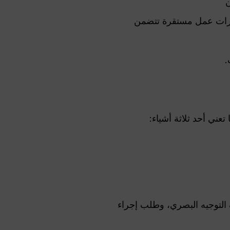
ن
رات عمل مستقرة تتضمن
تعني أحد ثلاثة أشياء:
ف التوجيه البصري، وطلب إجراء