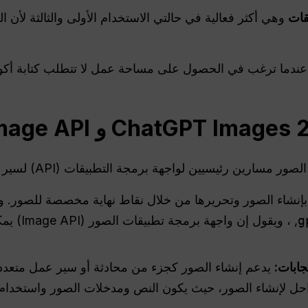
قات
وهي أكثر فعالية في حالتي الاستخدام الأولى والثالثة لأن
ا عندما ترغب في الحصول على مساحة عمل لا تتطلب كتابة أكوا
g
, ، ويقول إن واجهة برمجة تطبيقات الصور (Image API) يمكنها استخدام
يدعم إنشاء الصور كجزء من محادثة أو سير عمل متعدد ال
ل لإنشاء الصور، حيث يكون النص ومدخلات الصور واستخدام ال