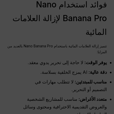
فوائد استخدام Nano
Banana Pro لإزالة العلامات
المائية
تتميز إزالة العلامات المائية باستخدام Nano Banana Pro بالعديد من
المزايا:
يوفر الوقت:
لا حاجة إلى تحرير يدوي معقد.
دقة عالية:
AI يمزج الخلفية بسلاسة.
مناسب للمبتدئين:
لا تتطلب مهارات في
التصميم أو التحرير.
متعدد الأغراض:
مناسب للمشاريع الشخصية
والعروض التقديمية الاحترافية ومحتوى وسائل