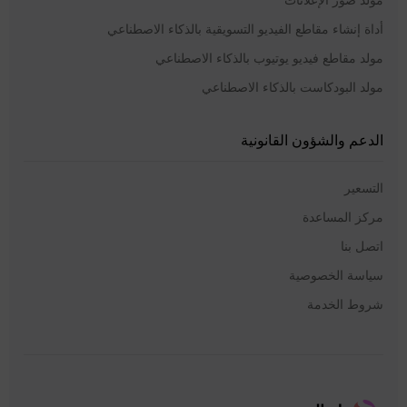
أداة إنشاء مقاطع الفيديو التسويقية بالذكاء الاصطناعي
مولد مقاطع فيديو يوتيوب بالذكاء الاصطناعي
مولد البودكاست بالذكاء الاصطناعي
الدعم والشؤون القانونية
التسعير
مركز المساعدة
اتصل بنا
سياسة الخصوصية
شروط الخدمة