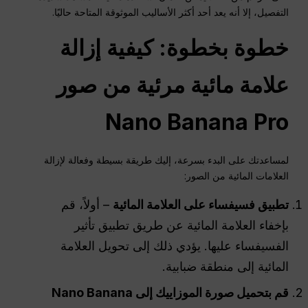
التفصيل، إلا أنه يعد أحد أكثر الأساليب الموثوقة المتاحة حاليًا.
خطوة بخطوة: كيفية إزالة
علامة مائية مرئية من صور
Nano Banana Pro
لمساعدتك على البدء بسرعة، إليك طريقة بسيطة وفعالة لإزالة
العلامات المائية من الصور:
تطبيق فسيفساء على العلامة المائية
– أولاً، قم
بإخفاء العلامة المائية عن طريق تطبيق تأثير
الفسيفساء عليها. يؤدي ذلك إلى تحويل العلامة
المائية إلى منطقة ضبابية.
قم بتحميل صورة الموزاييك إلى Nano Banana