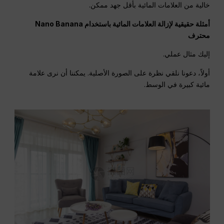
خالية من العلامات المائية بأقل جهد ممكن.
أمثلة حقيقية لإزالة العلامات المائية باستخدام Nano Banana
محترف
إليك مثال عملي.
أولاً، دعونا نلقي نظرة على الصورة الأصلية. يمكننا أن نرى علامة
مائية كبيرة في الوسط.