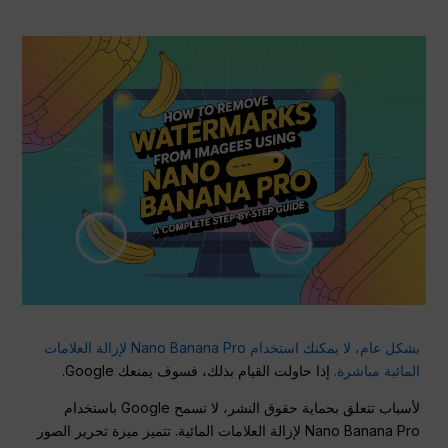
بشكل عام، لا يمكنك استخدام Nano Banana Pro لإزالة العلامات
المائية مباشرة.
إذا حاولت القيام بذلك، فسوف يمنعك Google.
لأسباب تتعلق بحماية حقوق النشر، لا تسمح Google باستخدام
Nano Banana Pro لإزالة العلامات المائية. تتميز ميزة تحرير الصور