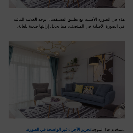
هذه هي الصورة الأصلية مع تطبيق الفسيفساء. توجد العلامة المائية
في الصورة الأصلية في المنتصف، مما يجعل إزالتها صعبة للغاية.
نستخدم هذا الموجه:
تحرير الأجزاء غير الواضحة في الصورة
.