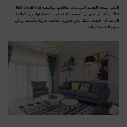
إليكم النتيجة الفعلية التي تمت معالجتها بواسطة Nano Banana
Pro. يمكننا أن نرى أن الفسيفساء قد تمت استعادتها، وأن العلامة
المائية قد اختفت تمامًا. تبدو الصورة مطابقة تقريبًا للأصلية، ولكن
بدون العلامة المائية.