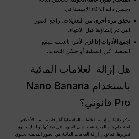
يحسن دقة الذكاء الاصطناعي.
تحقق مرة أخرى من التعديلات:
راجع الصور
التي تم إنشاؤها قبل الانتهاء.
اجمع الأدوات إذا لزم الأمر:
بالنسبة للبقع
الصعبة، كرر العملية أو حسّن التحديد.
هل إزالة العلامات المائية
باستخدام Nano Banana
Pro قانوني؟
تذكر دائمًا أن إزالة العلامات المائية لها آثار قانونية. من الأخلاقي
استخدام هذه الميزة فقط على الصور التي تمتلكها أو لديك حقوق
تحريرها. قد تؤدي إزالة العلامات المائية من الصور المحمية بحقوق