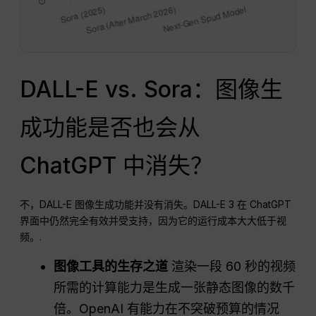
DALL-E vs. Sora：图像生
成功能是否也会从
ChatGPT 中消失？
不，DALL-E 图像生成功能并没有消失。DALL-E 3 在 ChatGPT
界面中仍然完全有效并受支持，因为它的运行成本大大低于视
频。.
图像工具的生存之道
渲染一段 60 秒的视频
所需的计算能力是生成一张静态图像的数千
倍。OpenAI 有能力在不突破预算的情况