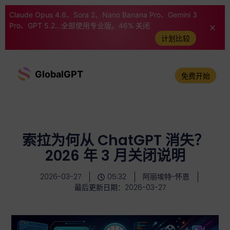
Claude Opus 4.6、Sora 2、Nano Banana Pro、Gemini 3
Pro、GPT 5.2...全部使用专业版。46% 关闭
计划比较
GlobalGPT
免费开始
索拉为何从 ChatGPT 消失？
2026 年 3 月关闭说明
2026-03-27
05:32
阿丽埃特-怀恩
最后更新日期：2026-03-27