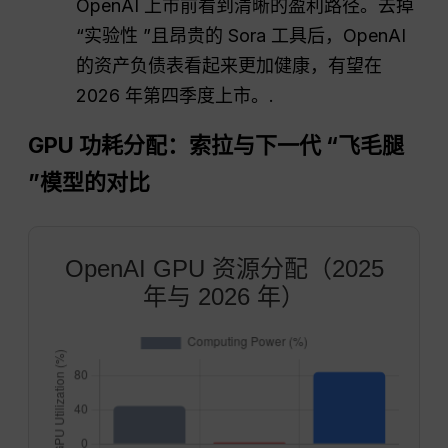
OpenAI 上市前看到清晰的盈利路径。去掉
“实验性 ”且昂贵的 Sora 工具后，OpenAI
的资产负债表看起来更加健康，有望在
2026 年第四季度上市。.
GPU 功耗分配：索拉与下一代 “飞毛腿
”模型的对比
OpenAI GPU 资源分配（2025
年与 2026 年）