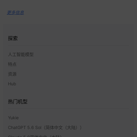
更多信息
探索
人工智能模型
特点
资源
Hub
热门机型
Yukie
ChatGPT 5.6 Sol（简体中文（大陆））