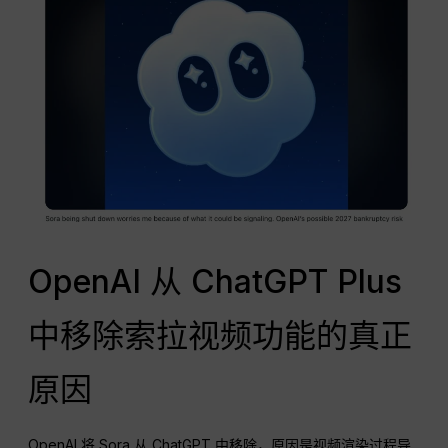
OpenAI 从 ChatGPT Plus
中移除索拉视频功能的真正
原因
OpenAI 将 Sora 从 ChatGPT 中移除，原因是视频渲染过程导