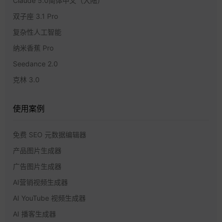
Claude 5.0简体中文（大陆）
双子座 3.1 Pro
复杂性人工智能
纳米香蕉 Pro
Seedance 2.0
克林 3.0
使用案例
免费 SEO 元数据编辑器
产品图片生成器
广告图片生成器
AI营销视频生成器
AI YouTube 视频生成器
AI 播客生成器