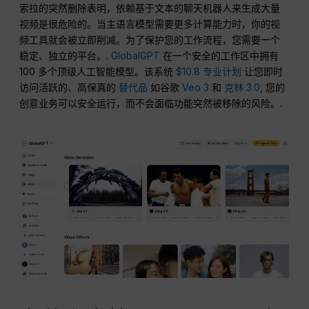
索拉的突然删除表明，依赖基于文本的聊天机器人来生成大量
视频是很危险的。当主语言模型需要更多计算能力时，你的视
频工具就会被立即削减。为了保护您的工作流程，您需要一个
稳定、独立的平台。.
GlobalGPT
在一个安全的工作区中拥有
100 多个顶级人工智能模型。该系统
$10.8 专业计划
让您即时
访问活跃的、高保真的
替代品
如谷歌
Veo 3
和
克林 3.0
, 您的
创意业务可以安全运行，而不会面临功能突然被移除的风险。.