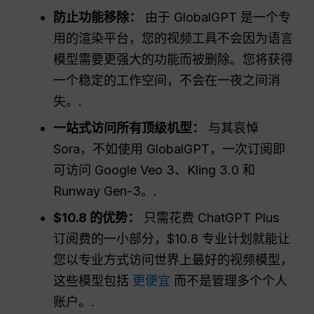
防止功能移除：
由于 GlobalGPT 是一个专
用的渲染平台，您的视频工具不会因为语言
模型需要更强大的功能而被删除。您将获得
一个稳定的工作空间，不会在一夜之间消
失。.
一站式访问所有顶级机型：
与其哀悼
Sora，不如使用 GlobalGPT，一次订阅即
可访问 Google Veo 3、Kling 3.0 和
Runway Gen-3。.
$10.8 的优势：
只需花费 ChatGPT Plus
订阅费的一小部分，$10.8 专业计划就能让
您以专业方式访问世界上最好的视频模型，
这些模型包括
更便宜
而不是管理多个个人
账户。.