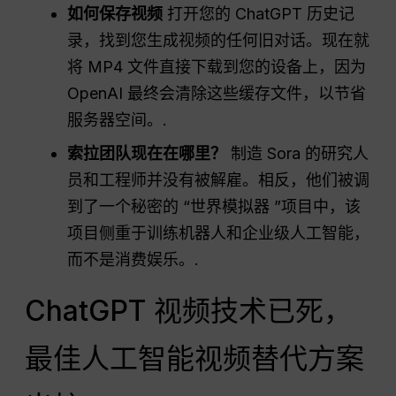
如何保存视频
打开您的 ChatGPT 历史记
录，找到您生成视频的任何旧对话。现在就
将 MP4 文件直接下载到您的设备上，因为
OpenAI 最终会清除这些缓存文件，以节省
服务器空间。.
索拉团队现在在哪里？
制造 Sora 的研究人
员和工程师并没有被解雇。相反，他们被调
到了一个秘密的 “世界模拟器 ”项目中，该
项目侧重于训练机器人和企业级人工智能，
而不是消费娱乐。.
ChatGPT 视频技术已死，
最佳人工智能视频替代方案