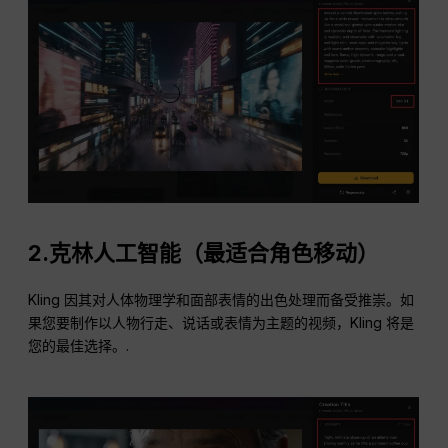
2.克林人工智能（最适合角色移动）
Kling 因其对人体物理学和面部表情的出色处理而备受推崇。如
果您要制作以人物行走、说话或表情为主题的视频，Kling 将是
您的最佳选择。.