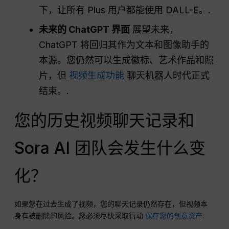
下，让所有 Plus 用户都能使用 DALL-E。.
未来的 ChatGPT 界面
展望未来，
ChatGPT 将回归其作为文本和图像助手的
本源。您仍然可以生成徽标、艺术作品和照
片，但
视频生成功能
聊天机器人时代正式
结束。.
您的历史视频聊天记录和
Sora AI 团队会发生什么变
化？
如果您在过去生成了视频，您的聊天记录仍然存在，但视频本
身有被删除的风险。您必须尽快采取行动
保存您的创意资产
.