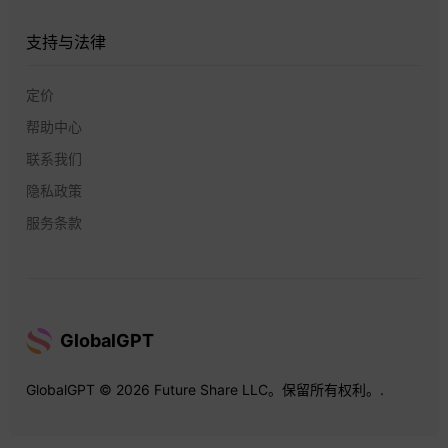
支持与法律
定价
帮助中心
联系我们
隐私政策
服务条款
GlobalGPT
GlobalGPT © 2026 Future Share LLC。保留所有权利。.