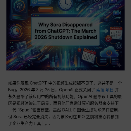
如果你发现 ChatGPT 中的视频生成按钮不见了，这并不是一个
Bug。2026 年 3 月 25 日，OpenAI 正式关闭了
索拉
项目
并
永久删除了该应用中的所有视频功能。OpenAI 删除该工具的原
因是视频渲染过于昂贵，而且他们急需计算机服务器来支持下
一代 “Spud ”语言模型。虽然 DALL-E 图像生成功能仍在使用，
但 Sora 已经完全消失，因为该公司在 IPO 之前将重心转移到
了企业生产力工具上。.