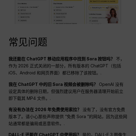
常见问题
我还能在 ChatGPT 移动应用程序中找到 Sora 按钮吗？
不，
作为 2026 正式关闭的一部分，所有版本的 ChatGPT（包括
iOS、Android 和网页界面）都已移除了该按钮。.
我在 ChatGPT 中的旧 Sora 视频会被删除吗？
OpenAI 没有
设定具体的删除日期，但强烈建议用户在服务器清理开始前立
即下载其 MP4 文件。.
有没有办法在 2026 年免费使用索拉？
没有了，没有官方免费
版本了。请小心那些声称提供 “免费 Sora ”的网站，因为这些网
站通常都是骗局或恶意软件。.
DALL-E 还能在 ChatGPT 中使用吗？
是的，DALL-E 3 图像生