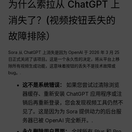
为什么索拉从 ChatGPT 上
消失了？(视频按钮丢失的
故障排除）
Sora 从 ChatGPT 上消失是因为 OpenAI 于 2026 年 3 月 25
日正式关闭了该项目。这是一个永久性的决定，将从平台上移
除所有视频生成功能，这意味着按钮的丢失不是技术故障或
bug。.
这不是系统错误：
如果您尝试过清除浏览
器缓存、重新安装 ChatGPT 应用程序或注
销后再重新登录，您会发现视频工具仍然不
见了。这是因为为 Sora 提供动力的后台服
务器已被 OpenAI 完全断开。.
永久删除用户界面：
全球所有 Plus 和 Pro