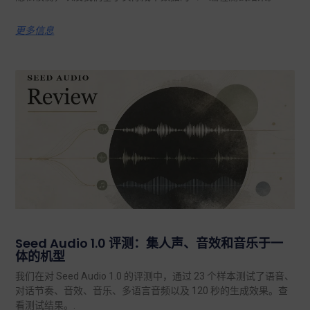
更多信息
Seed Audio 1.0 评测：集人声、音效和音乐于一
体的机型
我们在对 Seed Audio 1.0 的评测中，通过 23 个样本测试了语音、
对话节奏、音效、音乐、多语言音频以及 120 秒的生成效果。查
看测试结果。.