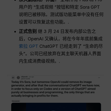
用户的 “生成视频 ”按钮和特定 Sora GPT
说明已被移除。测试版功能菜单中没有任何
设置可以恢复这些功能。.
正式告别
继 3 月 24 日发布内部公告之
后，OpenAI 又确认，将在今年年底前集成
索拉 GPT
ChatGPT 已经走到了 “生命的尽
头”。公司已经放弃在其主聊天机器人界面
内生成消费级视频。.