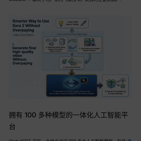
拥有 100 多种模型的一体化人工智能平
台