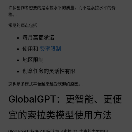
许多创作者想要的是索拉水平的质量，而不是索拉水平的价
格。.
常见的痛点包括
每月高额承诺
使用和
费率限制
地区限制
创意任务的灵活性有限
这也是多模式平台越来越受欢迎的原因。.
GlobalGPT：更智能、更便
宜的索拉类模型使用方法
GlobalGPT 解决了用户认为《索拉 2》太贵的主要原因。.