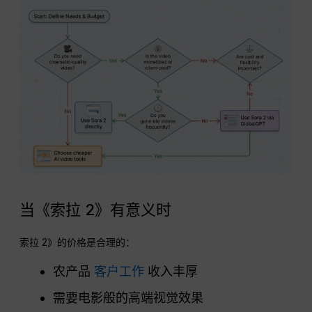
当《索拉 2》有意义时
索拉 2》的价格是合理的：
农产品
客户工作
收入丰厚
需要电影般的高端视觉效果