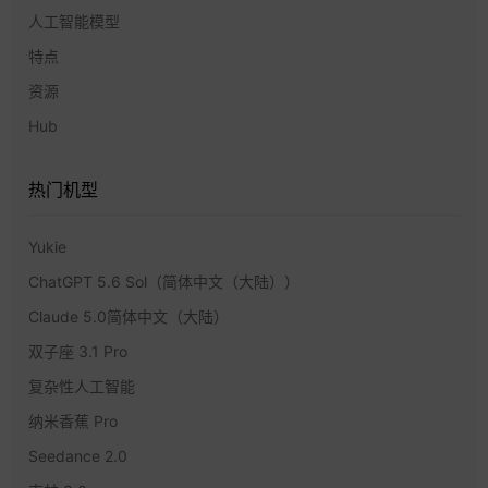
人工智能模型
特点
资源
Hub
热门机型
Yukie
ChatGPT 5.6 Sol（简体中文（大陆））
Claude 5.0简体中文（大陆）
双子座 3.1 Pro
复杂性人工智能
纳米香蕉 Pro
Seedance 2.0