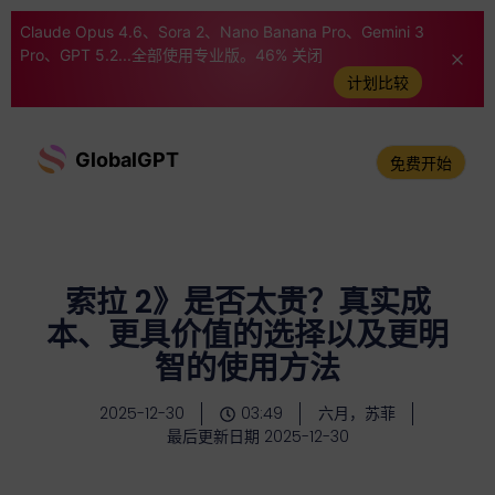
Claude Opus 4.6、Sora 2、Nano Banana Pro、Gemini 3
Pro、GPT 5.2...全部使用专业版。46% 关闭
计划比较
GlobalGPT
免费开始
索拉 2》是否太贵？真实成
本、更具价值的选择以及更明
智的使用方法
2025-12-30
03:49
六月，苏菲
最后更新日期 2025-12-30