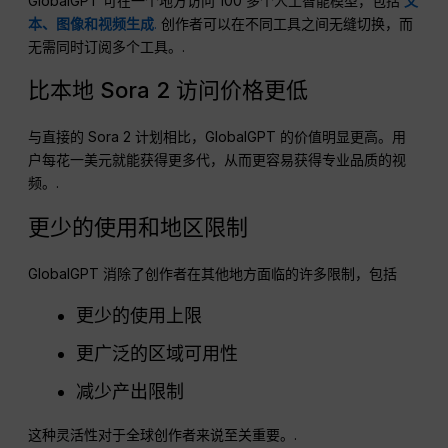
GlobalGPT 可在一个地方访问 100 多个人工智能模型，包括
文
本、图像和视频生成
.
创作者可以在不同工具之间无缝切换，而
无需同时订阅多个工具。.
比本地 Sora 2 访问价格更低
与直接的 Sora 2 计划相比，GlobalGPT 的价值明显更高。用
户每花一美元就能获得更多代，从而更容易获得专业品质的视
频。.
更少的使用和地区限制
GlobalGPT 消除了创作者在其他地方面临的许多限制，包括
更少的使用上限
更广泛的区域可用性
减少产出限制
这种灵活性对于全球创作者来说至关重要。.