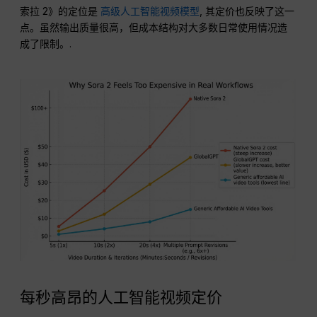
索拉 2》的定位是
高级人工智能视频模型
, 其定价也反映了这一
点。虽然输出质量很高，但成本结构对大多数日常使用情况造
成了限制。.
每秒高昂的人工智能视频定价