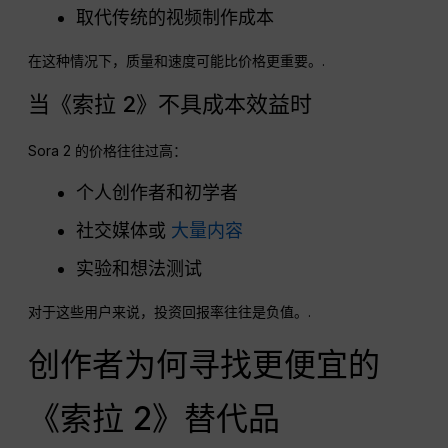
取代传统的视频制作成本
在这种情况下，质量和速度可能比价格更重要。.
当《索拉 2》不具成本效益时
Sora 2 的价格往往过高：
个人创作者和初学者
社交媒体或
大量内容
实验和想法测试
对于这些用户来说，投资回报率往往是负值。.
创作者为何寻找更便宜的
《索拉 2》替代品