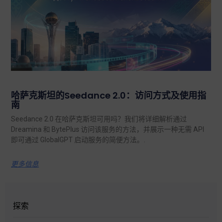
哈萨克斯坦的Seedance 2.0：访问方式及使用指
南
Seedance 2.0 在哈萨克斯坦可用吗？我们将详细解析通过
Dreamina 和 BytePlus 访问该服务的方法，并展示一种无需 API
即可通过 GlobalGPT 启动服务的简便方法。.
更多信息
探索