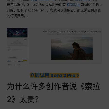
通常情况下，Sora 2 Pro 只适用于拥有
$200/月
ChatGPT Pro
订阅，但有了 Global GPT，您就可以使用它，而无需支付昂贵
的订阅费用。.
立即试用 Sora 2 Pro >
为什么许多创作者说《索拉
2》太贵？