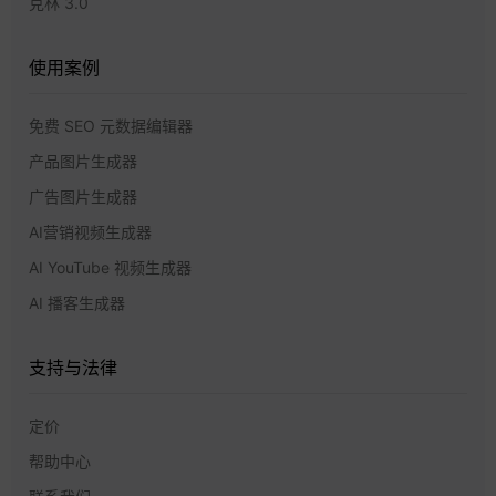
克林 3.0
使用案例
免费 SEO 元数据编辑器
产品图片生成器
广告图片生成器
AI营销视频生成器
AI YouTube 视频生成器
AI 播客生成器
支持与法律
定价
帮助中心