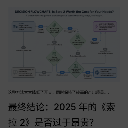
这种方法大大降低了开支，同时保持了较高的产出质量。.
最终结论：2025 年的《索
拉 2》是否过于昂贵？