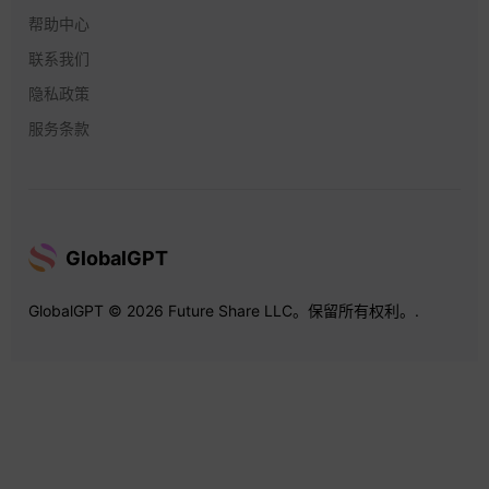
帮助中心
联系我们
隐私政策
服务条款
GlobalGPT
GlobalGPT © 2026 Future Share LLC。保留所有权利。.