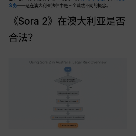
义务
——这在澳大利亚法律中是三个截然不同的概念。.
《Sora 2》在澳大利亚是否
合法？