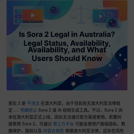
索拉 2 是
不违法
在澳大利亚，由于目前尚无澳大利亚法律规
定……
明确禁止
Sora 2 或 AI 视频生成工具。不过，Sora 2 尚
未在澳大利亚正式上线，因此无法通过官方渠道使用。若要间
接使用 Sora 2，可通过
第三方平台
可能会使用户面临隐私、数
据保护、版权以及
内容合规性
根据澳大利亚法律，这存在风险