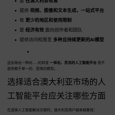
是
在澳大利亚有售
提供
视频、图像和文本生成，一站式平台
有
更少的地区和使用限制
是
经济有效
面向创作者和团队
提供访问权限至
多种且持续更新的AI模型
这反映出一种向……的转变
一体化、灵活的人工智能平台
而不
是依赖于单一的、受限的模型。.
选择适合澳大利亚市场的人
工智能平台应关注哪些方面
在选择人工智能解决方案时，澳大利亚用户越来越重视：