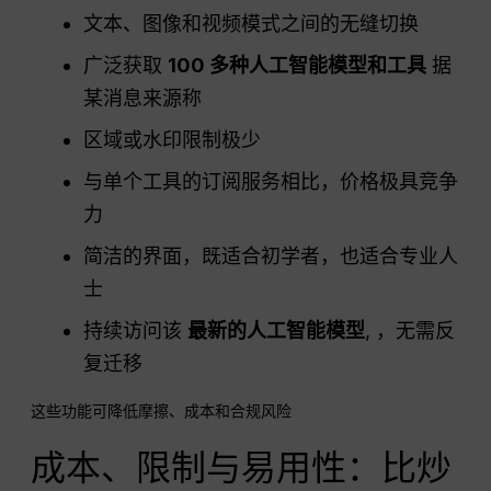
文本、图像和视频模式之间的无缝切换
广泛获取
100 多种人工智能模型和工具
据
某消息来源称
区域或水印限制极少
与单个工具的订阅服务相比，价格极具竞争
力
简洁的界面，既适合初学者，也适合专业人
士
持续访问该
最新的人工智能模型
, ，无需反
复迁移
这些功能可降低摩擦、成本和合规风险
成本、限制与易用性：比炒