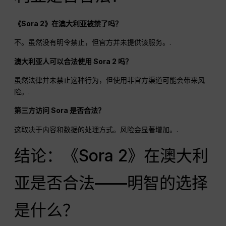
《Sora 2》在澳大利亚被禁了吗？
不。虽然没有明令禁止，但官方并未提供该服务。.
澳大利亚人可以合法使用 Sora 2 吗？
虽然法律并未禁止这种行为，但使用非官方渠道可能会带来风
险。.
第三方访问 Sora 是否合法？
这取决于内容和数据的处理方式。风险会显著增加。.
结论：《Sora 2》在澳大利
亚是否合法——明智的选择
是什么？