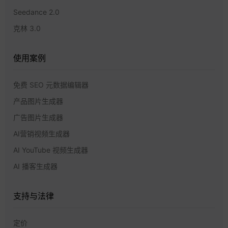
Seedance 2.0
克林 3.0
使用案例
免费 SEO 元数据编辑器
产品图片生成器
广告图片生成器
AI营销视频生成器
AI YouTube 视频生成器
AI 播客生成器
支持与法律
定价