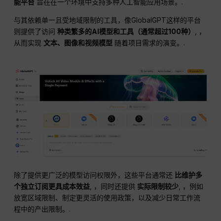
能平台
旨在在一个环境中支持多种人工智能应用场景。.
与其依赖单一且受地域限制的工具，像GlobalGPT这样的平台
则提供了访问
种类繁多的AI模型和工具（通常超过100种）
, ，
从而实现
文本、图像和视频模型
随着项目需求的演变。.
除了提供更广泛的模型访问权限外，这些平台通常还
比维护多
个独立订阅更具成本效益
, ，同时还提供
实际限制较少
, ，例如
放宽区域限制、制定更灵活的使用政策，以及减少日常工作流
程中的产出限制。.