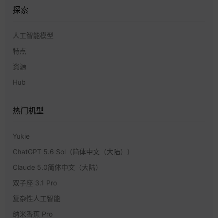
探索
人工智能模型
特点
资源
Hub
热门机型
Yukie
ChatGPT 5.6 Sol（简体中文（大陆））
Claude 5.0简体中文（大陆）
双子座 3.1 Pro
复杂性人工智能
纳米香蕉 Pro