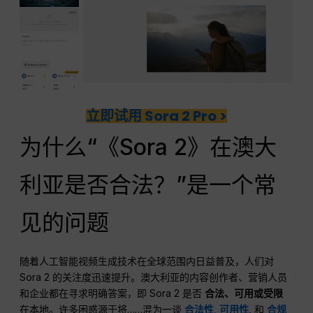
立即试用 Sora 2 Pro >
为什么“《Sora 2》在澳大
利亚是否合法？”是一个常
见的问题
随着人工智能视频生成技术在全球范围内日益普及，人们对
Sora 2 的关注度迅速提升。澳大利亚的内容创作者、营销人员
和企业都在寻求明确答案，即 Sora 2 是否
合法、可用或受限
在本地。许多困惑源于将……混为一谈
合法性
,
可用性
, 和
合规