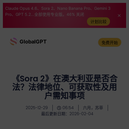
Claude Opus 4.6、Sora 2、Nano Banana Pro、Gemini 3
Pro、GPT 5.2...全部使用专业版。46% 关闭
计划比较
GlobalGPT
免费开始
《Sora 2》在澳大利亚是否合
法？法律地位、可获取性及用
户需知事项
2025-12-29
06:54
六月，苏菲
最后更新日期：2026-02-04