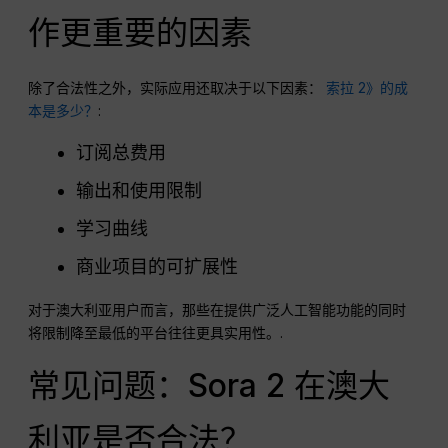
作更重要的因素
除了合法性之外，实际应用还取决于以下因素：
索拉 2》的成
本是多少？
:
订阅总费用
输出和使用限制
学习曲线
商业项目的可扩展性
对于澳大利亚用户而言，那些在提供广泛人工智能功能的同时
将限制降至最低的平台往往更具实用性。.
常见问题：Sora 2 在澳大
利亚是否合法？