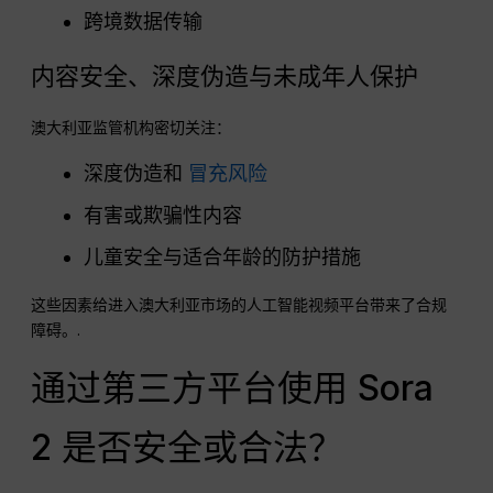
跨境数据传输
内容安全、深度伪造与未成年人保护
澳大利亚监管机构密切关注：
深度伪造和
冒充风险
有害或欺骗性内容
儿童安全与适合年龄的防护措施
这些因素给进入澳大利亚市场的人工智能视频平台带来了合规
障碍。.
通过第三方平台使用 Sora
2 是否安全或合法？