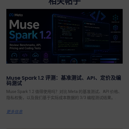
相关帖子
Muse Spark 1.2 评测：基准测试、API、定价及编
码测试
Muse Spark 1.2 值得使用吗？对比 Meta 的基准测试、API 价格、
隐私权衡，以及我们基于实际成本数据的 3/3 编程测试结果。.
更多信息