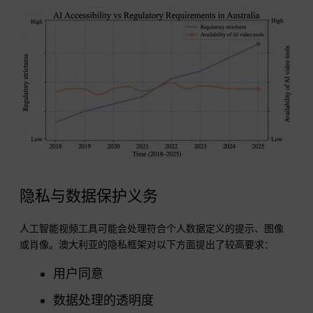
隐私与数据保护义务
人工智能视频工具可能会处理符合个人数据定义的提示、图像
或肖像。澳大利亚的隐私框架对以下方面提出了较高要求：
用户同意
数据处理的透明度