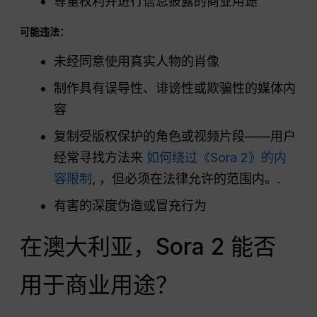
尊重权利并进行信息披露的商业用途
可能违法：
未经同意使用真实人物的肖像
制作具有误导性、诽谤性或欺骗性的媒体内
容
复制受版权保护的角色或视频片段——用户
经常寻找方法来
如何绕过《Sora 2》的内
容限制
, ，但必须在法律允许的范围内。.
有害的深度伪造或冒充行为
在澳大利亚，Sora 2 能否
用于商业用途？