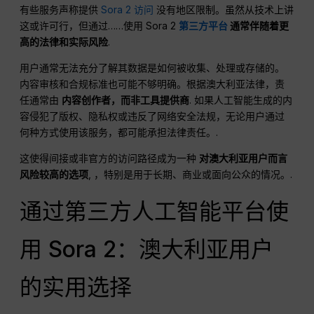
有些服务声称提供
Sora 2 访问
没有地区限制。虽然从技术上讲
这或许可行，但通过……使用 Sora 2
第三方平台
通常伴随着更
高的法律和实际风险
.
用户通常无法充分了解其数据是如何被收集、处理或存储的。
内容审核和合规标准也可能不够明确。根据澳大利亚法律，责
任通常由
内容创作者，而非工具提供商
. 如果人工智能生成的内
容侵犯了版权、隐私权或违反了网络安全法规，无论用户通过
何种方式使用该服务，都可能承担法律责任。.
这使得间接或非官方的访问路径成为一种
对澳大利亚用户而言
风险较高的选项
, ，特别是用于长期、商业或面向公众的情况。.
通过第三方人工智能平台使
用 Sora 2：澳大利亚用户
的实用选择