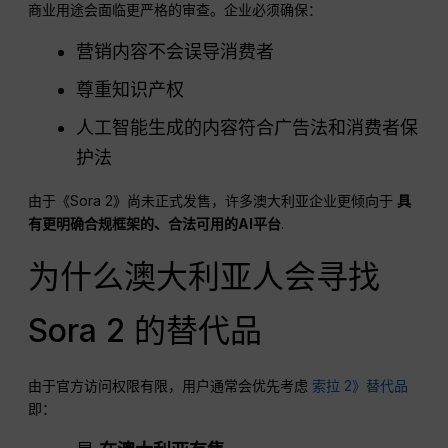
商业用途会面临更严格的审查。企业必须确保：
营销内容不会误导消费者
尊重知识产权
人工智能生成的内容符合广告法和消费者保
护法
由于《Sora 2》尚未正式发售，许多澳大利亚企业更倾向于
具
有更明确合规框架的、合法可用的AI平台
.
为什么澳大利亚人会寻找
Sora 2 的替代品
由于官方访问权限有限，用户通常会优先考虑
索拉 2》替代品
即：