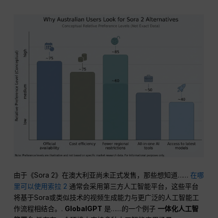
由于《Sora 2》在澳大利亚尚未正式发售，那些想知道……
在哪
里可以使用索拉 2
通常会采用第三方人工智能平台，这些平台
将基于Sora或类似技术的视频生成能力与更广泛的人工智能工
作流程相结合。.
GlobalGPT
是……的一个例子
一体化人工智