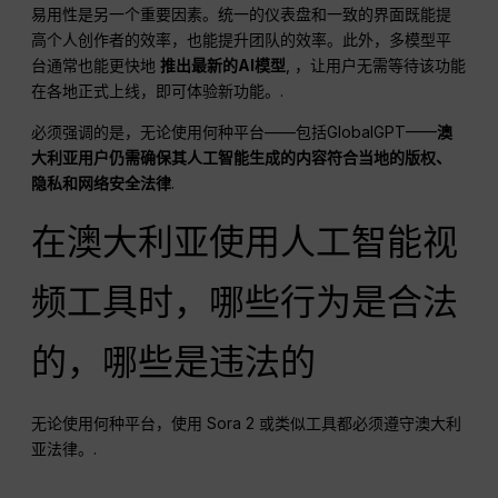
易用性是另一个重要因素。统一的仪表盘和一致的界面既能提
高个人创作者的效率，也能提升团队的效率。此外，多模型平
台通常也能更快地
推出最新的AI模型
, ，让用户无需等待该功能
在各地正式上线，即可体验新功能。.
必须强调的是，无论使用何种平台——包括GlobalGPT——
澳
大利亚用户仍需确保其人工智能生成的内容符合当地的版权、
隐私和网络安全法律
.
在澳大利亚使用人工智能视
频工具时，哪些行为是合法
的，哪些是违法的
无论使用何种平台，使用 Sora 2 或类似工具都必须遵守澳大利
亚法律。.