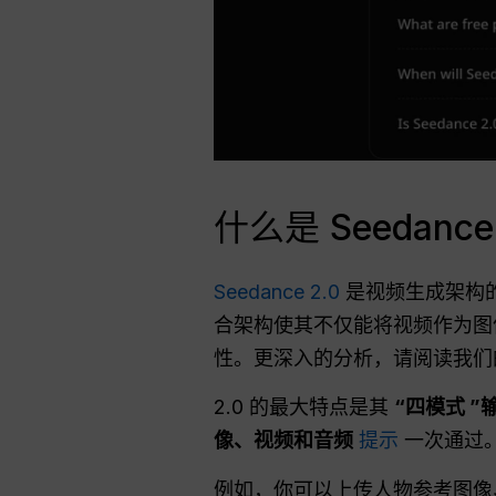
什么是 Seedanc
Seedance 2.0
是视频生成架构
合架构使其不仅能将视频作为图
性。更深入的分析，请阅读我
2.0 的最大特点是其
“四模式 ”
像、视频和音频
提示
一次通过。
例如，你可以上传人物参考图像