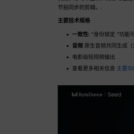
节拍同步的剪辑。.
主要技术规格
一致性
:
“身份锁定 ”功能
音频
原生音频共同生成（
电影级短视频输出
查看更多相关信息
主要功