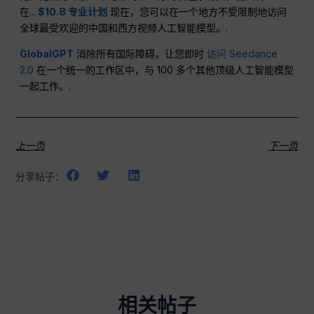
在...
$10.8 专业计划
现在，您可以在一个地方不受限制地访问
全球最受欢迎的中国和西方视频人工智能模型。.
GlobalGPT
消除所有国际障碍，让您即时
访问 Seedance
2.0
在一个统一的工作区中，与 100 多个其他顶级人工智能模型
一起工作。.
上一页
下一页
分享帖子：
相关帖子