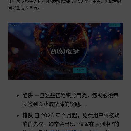
于一段 5 秒钟的标准视频大约需要 30-50 个信用点，因此大约
可以生成 5-8 代。.
陷阱
一旦这些初始积分用完，您就必须每
天签到以获取微薄的奖励。.
排队
自 2026 年 2 月起，免费用户将被取
消优先权。通常会出现 “位置在队列中 ”的