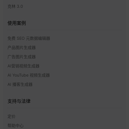
克林 3.0
使用案例
免费 SEO 元数据编辑器
产品图片生成器
广告图片生成器
AI营销视频生成器
AI YouTube 视频生成器
AI 播客生成器
支持与法律
定价
帮助中心