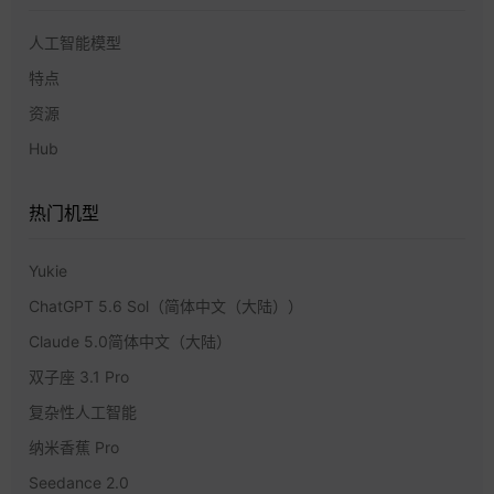
人工智能模型
特点
资源
Hub
热门机型
Yukie
ChatGPT 5.6 Sol（简体中文（大陆））
Claude 5.0简体中文（大陆）
双子座 3.1 Pro
复杂性人工智能
纳米香蕉 Pro
Seedance 2.0