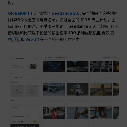
时。.
GlobalGPT
已正式整合
Seedance 2.0
,
完全消除了这些地区
障碍和令人沮丧的等待名单。通过全面的 $10.8 专业计划，国
际用户可以即时、不受限制地访问 Seedance 2.0，让您可以无
缝切换和比较以下设备的输出结果
100 多种优质机型
喜欢
克
林
,
万
, 和
Veo 3.1
在一个统一的工作区中。.