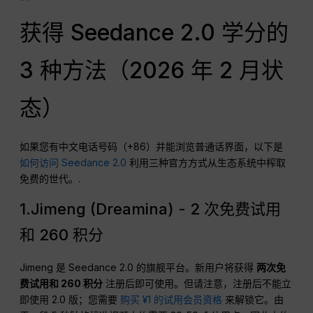
获得 Seedance 2.0 学分的
3 种方法（2026 年 2 月状
态）
如果您有中文电话号码（+86）并能浏览普通话界面，以下是
如何访问 Seedance 2.0
利用三种官方方式从生态系统中榨取
免费的世代。.
1.Jimeng (Dreamina) - 2 次免费试用
和 260 积分
Jimeng 是 Seedance 2.0 的旗舰平台。新用户将获得
两次免
费试用和 260 积分
注册后即可使用。但请注意，注册后不能立
即使用 2.0 版；您需要
购买 ¥1 的试用会员资格
来解锁它。由