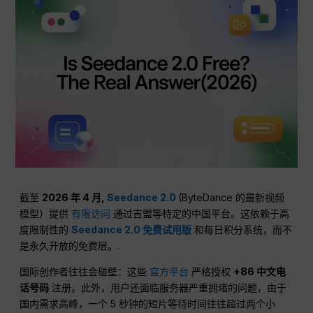
截至
2026 年 4 月,
Seedance 2.0
(ByteDance 的最新视频
模型）提供
有限访问
通过吉盟等特定的中国平台。这依赖于高
度限制性的
Seedance 2.0 免费试用版
和每日积分系统，而不
是永久开放的免费层。.
国际创作者往往会碰壁：这些
官方平台
严格授权
+86 中文电
话号码
注册。此外，用户还面临服务器严重拥堵的问题，由于
国内需求高峰，一个 5 秒钟的短片等待时间往往超过两个小