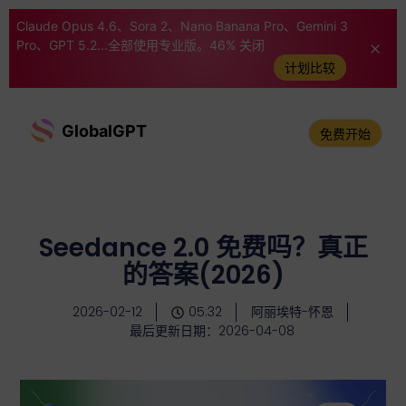
Claude Opus 4.6、Sora 2、Nano Banana Pro、Gemini 3
Pro、GPT 5.2...全部使用专业版。46% 关闭
计划比较
GlobalGPT
免费开始
Seedance 2.0 免费吗？真正
的答案(2026)
2026-02-12
05:32
阿丽埃特-怀恩
最后更新日期：2026-04-08