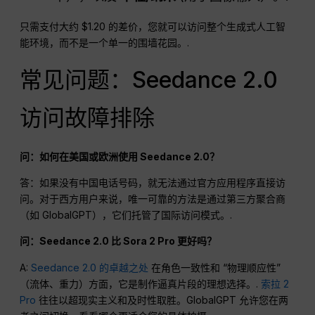
只需支付大约 $1.20 的差价，您就可以访问整个生成式人工智
能环境，而不是一个单一的围墙花园。.
常见问题：Seedance 2.0
访问故障排除
问：如何在美国或欧洲使用 Seedance 2.0？
答：如果没有中国电话号码，就无法通过官方应用程序直接访
问。对于西方用户来说，唯一可靠的方法是通过第三方聚合商
（如 GlobalGPT），它们托管了国际访问模式。.
问：Seedance 2.0 比 Sora 2 Pro 更好吗？
A:
Seedance 2.0 的卓越之处
在角色一致性和 “物理顺应性”
（流体、重力）方面，它是制作逼真片段的理想选择。.
索拉 2
Pro
往往以超现实主义和及时性取胜。GlobalGPT 允许您在两