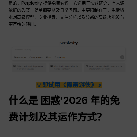
是的，Perplexity 提供免费套餐。它适用于快速研究、有来源
依据的答案、简单摘要以及日常问题。主要限制在于，免费版
本对高级模型、专业搜索、文件分析以及较新的高级功能设有
更严格的限制。.
立即试用《霹雳游侠》 >
什么是
困惑
’2026 年的免
费计划及其运作方式？