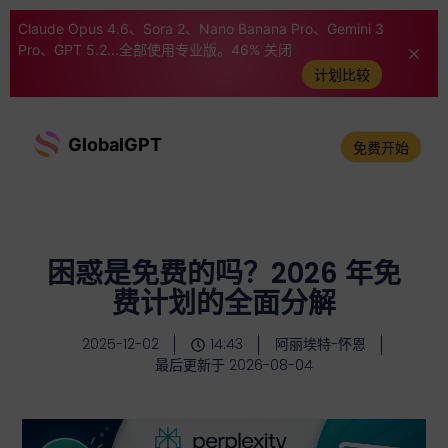
Claude Opus 4.6、Sora 2、Nano Banana Pro、Gemini 3
Pro、GPT 5.2...全部使用专业版。46% 关闭
计划比较
GlobalGPT
免费开始
困惑是免费的吗？2026 年免
费计划的全面分解
2025-12-02
14:43
阿丽埃特-怀恩
最后更新于 2026-08-04