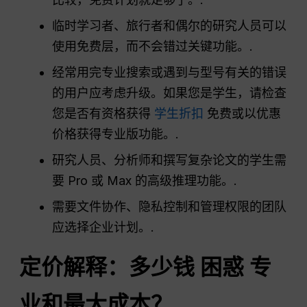
临时学习者、旅行者和偶尔的研究人员可以
使用免费层，而不会错过关键功能。.
经常用完专业搜索或遇到与型号有关的错误
的用户应考虑升级。如果您是学生，请检查
您是否有资格获得
学生折扣
免费或以优惠
价格获得专业版功能。.
研究人员、分析师和撰写复杂论文的学生需
要 Pro 或 Max 的高级推理功能。.
需要文件协作、隐私控制和管理权限的团队
应选择企业计划。.
定价解释：多少钱
困惑
专
业和最大成本？