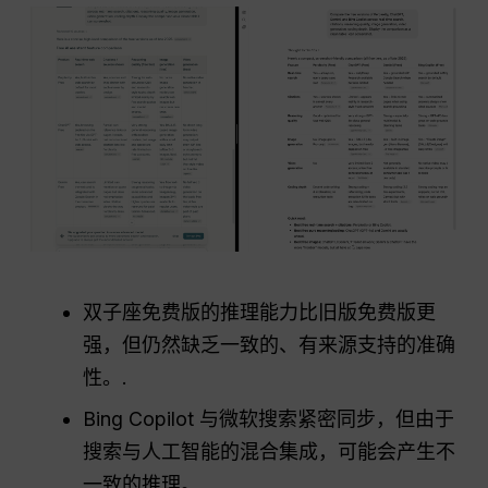
双子座免费版的推理能力比旧版免费版更
强，但仍然缺乏一致的、有来源支持的准确
性。.
Bing Copilot 与微软搜索紧密同步，但由于
搜索与人工智能的混合集成，可能会产生不
一致的推理。.