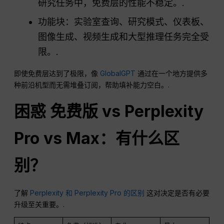
研究任务中，免费层的性能不稳定。.
功能块：实验室查询、研究模式、仪表板、
图像生成、视频生成和大型推理任务完全受
限。.
即使免费层达到了极限，像
GlobalGPT
通过在一个地方提供多
种前沿机型而无需堆叠订阅，帮助填补能力空白。.
困惑
免费版 vs Perplexity
Pro vs Max：有什么区
别？
了解
Perplexity 和 Perplexity Pro 的区别
这对决定是否有必要
升级至关重要。.