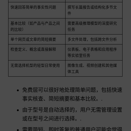
快速回答简单的事实性问题
撰写长篇报告或结构化多节文
件
基本比较（如产品与产品之间
需要高级推理模型的深度研究
的比较）
任务
单个网页或文章的简短摘要
多文件处理，包括跨文件分析
检查定义、概念或直接解释
仪表板、电子表格和应用程序
等实验室任务
无需选择机型的轻型日常使用
图像生成、视频创建和其他媒
体工具
免费层可以很好地处理简单问题，包括快速
事实核查、简短摘要和基本比较。.
由于型号是自动选择的，用户无需管理设置
或在型号之间进行选择。.
需要简短、即时答复的普通用户可能会觉得