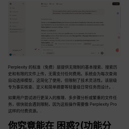
Perplexity 的标准（免费）层提供无限制的基本搜索、搜索历
史和有限的文件上传，无需支付任何费用。系统会为每次查询
自动选择模型，这简化了使用，但限制了技术灵活性。该层级
专为事实核查、定义和简单摘要等轻量级日常任务而设计。.
如果用户尝试进行更深入的推理、多步骤分析或繁重的文件任
务，很快就会遇到限制，因为这些操作需要像 Perplexity Pro
这样的付费资源。.
你究竟能在
困惑
?(功能分