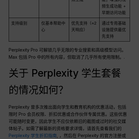
频生成功能 +
早期访问功能
支持级别
仅基本帮助中
优先支持（≈2
通过专用基础
心
天响应）
设施提供最优
先支持
Perplexity Pro 可解锁几乎无限的专业搜索和高级模型访问。
Max 包括 Pro 中的所有内容，但取消了几乎所有使用限制。.
关于 Perplexity 学生套餐
的情况如何？
Perplexity 曾多次推出面向学生和教育机构的优惠活动，包括
限时 Pro 会员权限、折扣优惠或合作伙伴专属优惠。这些优惠
可能随时变更，因此学生不应仅依赖旧的截图或过时的社交媒
体帖子。如需了解最新的资格要求详情，请首先查看我们的
Perplexity 学生折扣指南
, ，然后在 Perplexity 的官方注册或