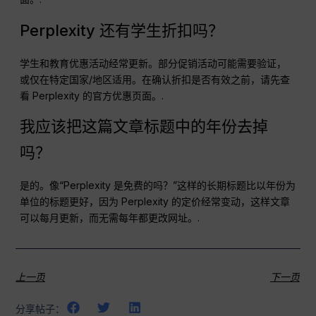
Perplexity 还有学生折扣吗？
学生和教育优惠活动经常更新。部分促销活动可能需要验证，
或仅在特定国家/地区适用。在确认折扣是否有效之前，请先查
看 Perplexity 的官方优惠页面。.
我应该把这篇文章标题中的年份去掉
吗？
是的。像“Perplexity 是免费的吗？”这样的长期标题比以年份为
单位的标题更好，因为 Perplexity 的定价经常变动，这样文章
可以每月更新，而无需每年都更改网址。.
上一页
下一页
分享帖子：