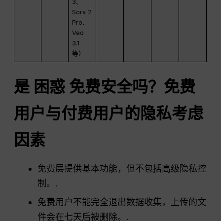
3、
Sora 2
Pro、
Veo
3.1
等）
是
困惑
免费安全吗？免费
用户与付费用户的隐私考虑
因素
免费层提供基本功能，但不包括高级隐私控
制。.
免费用户不能完全退出数据收集，上传的文
件会在七天后被删除。.