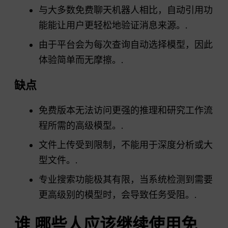
与大多数免费聊天机器人相比，自动引用功
能能让用户更轻松地验证消息来源。.
由于平台会为每次查询自动选择模型，因此
体验简单而无摩擦。.
缺点
免费版本无法访问更强的推理和研究工作流
程所需的高级模型。.
文件上传受到限制，不能用于深度分析或大
型文件。.
专业搜索功能极其有限，当系统检测到需要
更高级别的模型时，会导致任务受阻。.
谁
哪些人应该继续使用免