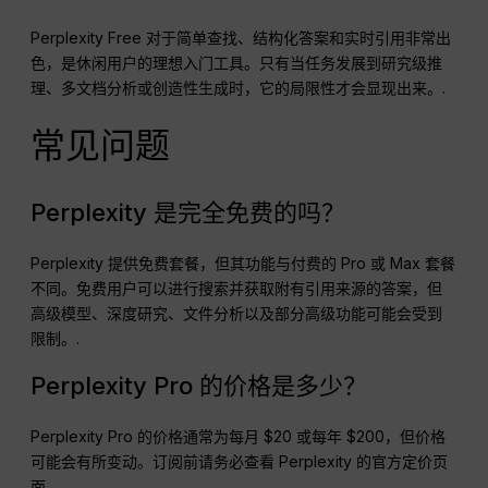
Perplexity Free 对于简单查找、结构化答案和实时引用非常出
色，是休闲用户的理想入门工具。只有当任务发展到研究级推
理、多文档分析或创造性生成时，它的局限性才会显现出来。.
常见问题
Perplexity 是完全免费的吗？
Perplexity 提供免费套餐，但其功能与付费的 Pro 或 Max 套餐
不同。免费用户可以进行搜索并获取附有引用来源的答案，但
高级模型、深度研究、文件分析以及部分高级功能可能会受到
限制。.
Perplexity Pro 的价格是多少？
Perplexity Pro 的价格通常为每月 $20 或每年 $200，但价格
可能会有所变动。订阅前请务必查看 Perplexity 的官方定价页
面。.