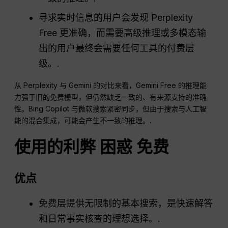
寻求实时信息的用户会发现 Perplexity
Free 更准确，而需要高级推理或多模态输
出的用户最终会需要任何工具的付费层
级。.
从 Perplexity 与 Gemini 的对比来看，Gemini Free 的推理能
力强于旧的免费模型，但仍然缺乏一致的、有来源支持的准确
性。Bing Copilot 与微软搜索紧密同步，但由于搜索与人工智
能的混合集成，可能会产生不一致的推理。.
使用的利弊
困惑
免费
优点
免费层提供无限制的基本搜索，是快速解答
和日常事实核查的理想选择。.