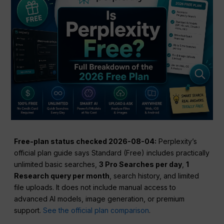
Free-plan status checked 2026-08-04:
Perplexity’s
official plan guide says Standard (Free) includes practically
unlimited basic searches,
3 Pro Searches per day
,
1
Research query per month
, search history, and limited
file uploads. It does not include manual access to
advanced AI models, image generation, or premium
support.
See the official plan comparison
.