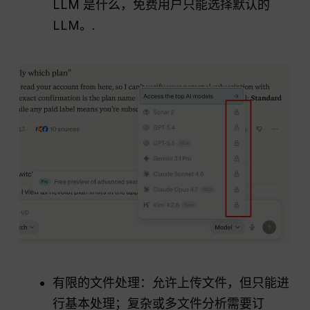
LLM 是什么，免费用户只能选择默认的
LLM。.
有限的文件处理：允许上传文件，但只能进
行基本处理；复杂或多文件分析需要订