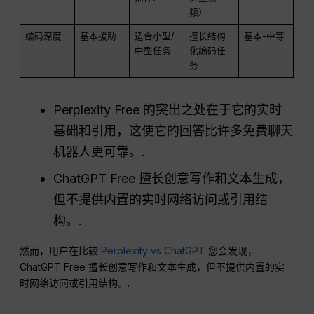
频）
编码深度
基本援助
适合小型/
擅长结构
基本-中等
中型任务
化编码任
务
Perplexity Free 的突出之处在于它的实时
基础和引用，这使它的回答比许多免费聊天
机器人更可靠。.
ChatGPT Free 擅长创意写作和文本生成，
但不提供内置的实时网络访问或引用结
构。.
然而，用户在比较
Perplexity vs ChatGPT
您会发现，
ChatGPT Free 擅长创意写作和文本生成，但不提供内置的实
时网络访问或引用结构。.