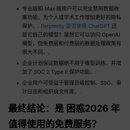
专业版和 Max 版用户可以完全禁用数据收
集功能，为个人或学术工作增加更好的隐私
保护。.
Perplexity 是否使用 ChatGPT
还
是它自己的模型？虽然它可以访问 OpenAI
模型，但免费层和付费层的数据处理政策有
很大不同。.
企业计划保证数据绝不用于模型训练，并增
加了 SOC 2 Type II 保护功能。.
企业用户可受益于管理员级控制、SSO、审
计日志和组织级文件库。.
最终结论：是
困惑
2026 年
值得使用的免费服务？