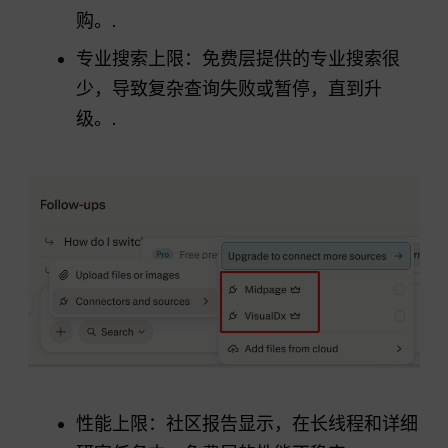
购。.
专业搜索上限：免费层提供的专业搜索很
少，导致复杂查询失败或暂停，直到升
级。.
性能上限：社区报告显示，在长线程和详细