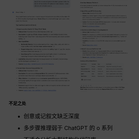
不足之处
创意或记叙文缺乏深度
多步骤推理弱于 ChatGPT 的 o 系列