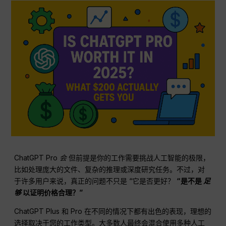
ChatGPT Pro
会
但前提是你的工作需要挑战人工智能的极限，
比如处理庞大的文件、复杂的推理或深度研究任务。不过，对
于许多用户来说，真正的问题不只是 “它是否更好？
“是不是
足
够
以证明价格合理？”
ChatGPT Plus 和 Pro 在不同的情况下都有出色的表现，理想的
选择取决于您的工作类型。大多数人最终会混合使用多种人工