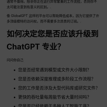
通常不值得。除非你正在运行异常繁重的工作流程，否则你不
太可能注意到有意义的区别。.
像 GlobalGPT 这样的平台可以帮助降低成本，因为它提供了许
多顶级模特的访问权，而不需要多次昂贵的订阅。.
如何决定您是否应该升级到
ChatGPT
专业？
问问你自己
您是否经常遇到模型或文件大小限制？
您是否依赖深度推理或多阶段工作流程？
您的工作是否涉及大型代码库或研究文件？
更快的吞吐量每周能节省大量时间吗？
您是否已经依赖于多种人工智能工具？