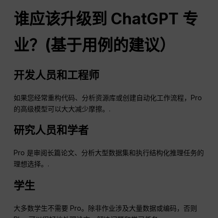
谁应该升级到
ChatGPT
专
业？(基于用例的建议）
开发人员和工程师
如果您经常重构代码、分析资源库或创建自动化工作流程，Pro
的高级模型可以大大减少摩擦。.
研究人员和学者
Pro 是审阅长篇论文、分析大型数据集和执行结构化推理任务的
理想选择。.
学生
大多数学生不需要 Pro。除非作业涉及大量数据或编码，否则