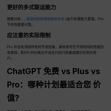
更好的多式联运能力
图像分析、,
音频识别和视频相关任务
(由于处理能力更强，Pro
下的性能更可靠。.
应注意的实际限制
Pro 并没有消除所有的节流现象，某些型号在不同时间的性能仍
有差异。$200 的价格也不适合只执行轻量或偶尔任务的用
户。.
ChatGPT
免费 vs Plus vs
Pro：哪种计划最适合您
价
值
?