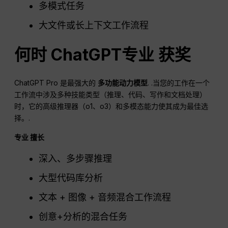
多模式任务
大文件或长上下文工作流程
何时
ChatGPT
专业
获奖
ChatGPT Pro 是最强大的
多功能动力模型
. .当您的工作在一个
工作流中涉及多种技能类型（推理、代码、写作和文档处理）
时，它的高级推理器（o1、o3）和多模态能力使其成为最佳选
择。.
专业
擅长
深入、多步骤推理
大型代码库分析
文本 + 图像 + 音频混合工作流程
创意+分析的混合任务