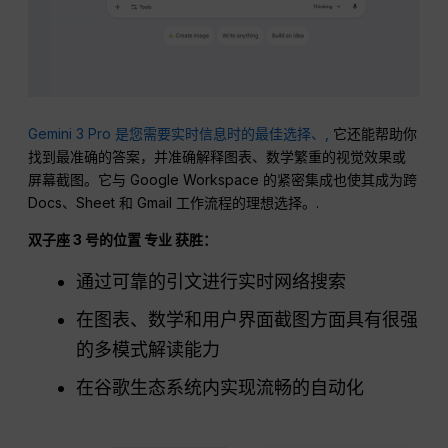
Gemini 3 Pro 是您需要实时信息时的最佳选择、,
它还能帮助你
找到最准确的答案，并准确解释图表、数学繁重的视觉效果或
屏幕截图。它与 Google Workspace 的紧密集成也使其成为跨
Docs、Sheet 和 Gmail 工作流程的理想选择。.
双子座 3 号的位置
专业
获胜：
通过可靠的引文进行实时网络搜索
在图表、数学和用户界面截图方面具有很强
的多模式解读能力
在谷歌生态系统内实现流畅的自动化