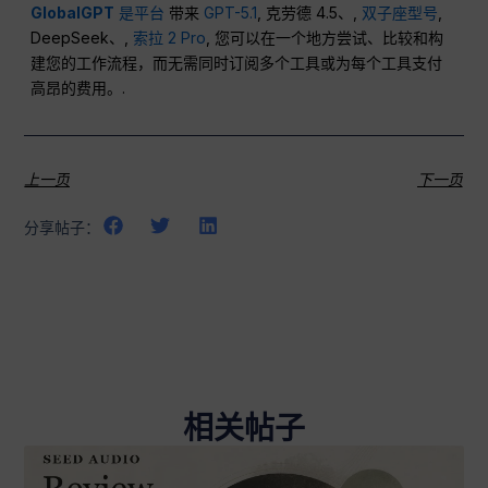
GlobalGPT
是平台
带来
GPT-5.1
, 克劳德 4.5、,
双子座型号
,
DeepSeek、,
索拉 2 Pro
, 您可以在一个地方尝试、比较和构
建您的工作流程，而无需同时订阅多个工具或为每个工具支付
高昂的费用。.
上一页
下一页
分享帖子：
相关帖子