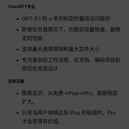
ChatGPT
专业
GPT-5.1 和 o 系列机型的最高访问级别
即使在负载情况下，也能实现最快速、最稳
定的性能
支持最大速率限制和最大文件大小
专为复杂的工作流程、长文档、编码项目和
研究任务而设计
总体见解
图表显示，从免费→Plus→Pro，差距明显
扩大。.
只有当用户持续达到 Plus 的极限时，Pro
才会变得有价值。.