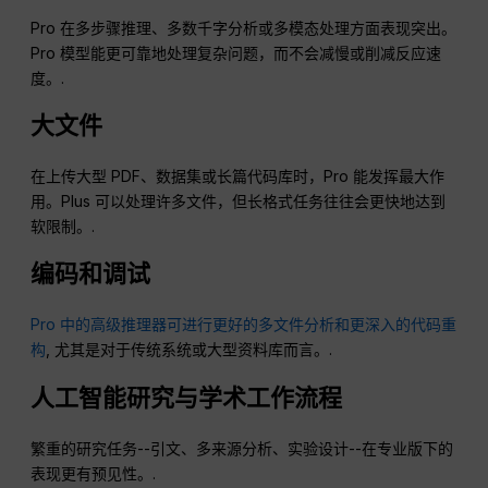
Pro 在多步骤推理、多数千字分析或多模态处理方面表现突出。
Pro 模型能更可靠地处理复杂问题，而不会减慢或削减反应速
度。.
大文件
在上传大型 PDF、数据集或长篇代码库时，Pro 能发挥最大作
用。Plus 可以处理许多文件，但长格式任务往往会更快地达到
软限制。.
编码和调试
Pro 中的高级推理器可进行更好的多文件分析和更深入的代码重
构
, 尤其是对于传统系统或大型资料库而言。.
人工智能研究与学术工作流程
繁重的研究任务--引文、多来源分析、实验设计--在专业版下的
表现更有预见性。.