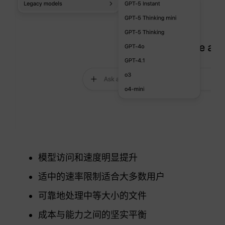
模型访问和速度明显提升
适中的速率限制适合大多数用户
可靠地处理中等大小的文件
成本与能力之间的坚实平衡