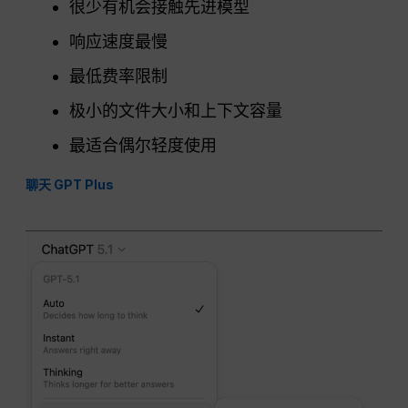
很少有机会接触先进模型
响应速度最慢
最低费率限制
极小的文件大小和上下文容量
最适合偶尔轻度使用
聊天 GPT Plus