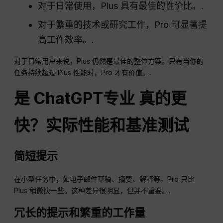
对于日常使用，Plus 具有最佳的性价比。.
对于繁重的技术或研究工作，Pro 可显著提
高工作效率。.
对于日常用户来说，Plus 仍然是最佳的整体方案。只有当你的
任务持续超过 Plus 性能时，Pro 才有价值。.
是
ChatGPT
专业
真的更
快？实际性能和基准测试
简短提示
在小型任务中，如电子邮件草稿、摘要、解释等，Pro 只比
Plus 稍微快一些。这种差异很明显，但并不重要。.
冗长的提示和繁重的工作量