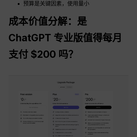
预算是关键因素，使用量小
成本价值分解：是
ChatGPT
专业版值得每月
支付 $200 吗？