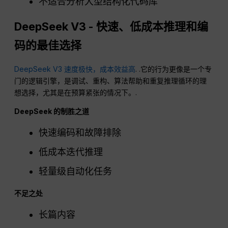
不适合分析大型结构化代码库
DeepSeek V3 - 快速、低成本推理和编
码的最佳选择
DeepSeek V3 速度极快，成本效益高
. .它的行为更像是一个专
门的逻辑引擎，是调试、重构、算法帮助和重复推理循环的理
想选择，尤其是在预算紧张的情况下。.
DeepSeek 的制胜之道
快速编码和故障排除
低成本迭代推理
轻量级自动化任务
不足之处
长篇内容