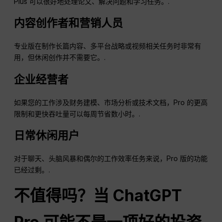
Plus 可以很好地处理论文、解决问题和学习任务。.
内容创作者和营销人员
专业版在制作长篇内容、多平台战略或视频相关任务时非常有
用，但休闲创作并不需要它。.
企业经营者
如果您的工作涉及财务建模、市场分析或技术文档，Pro 的更高
限制和更快吞吐量可以每周节省数小时。.
日常休闲用户
对于聊天、头脑风暴和偶尔的工作效率任务来说，Pro 版的功能
已经过剩。.
不值得吗？当
ChatGPT