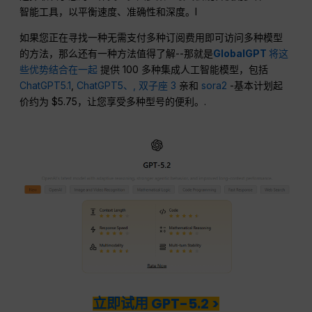
智能工具，以平衡速度、准确性和深度。I
如果您正在寻找一种无需支付多种订阅费用即可访问多种模型
的方法，那么还有一种方法值得了解--那就是
GlobalGPT
将这
些优势结合在一起
提供 100 多种集成人工智能模型，包括
ChatGPT5.1
,
ChatGPT5、,
双子座 3
亲和
sora2
-基本计划起
价约为 $5.75，让您享受多种型号的便利。.
立即试用 GPT-5.2 >