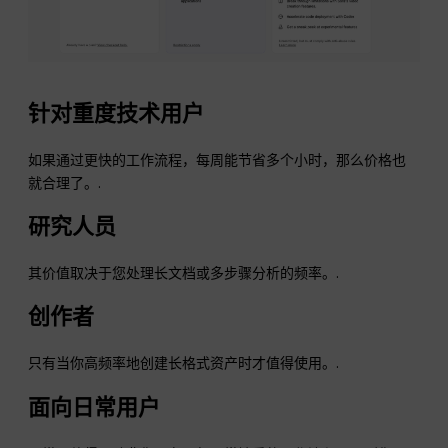
针对重度技术用户
如果通过更快的工作流程，每周能节省多个小时，那么价格也
就合理了。.
研究人员
其价值取决于您处理长文档或多步骤分析的频率。.
创作者
只有当你高频率地创建长格式资产时才值得使用。.
面向日常用户