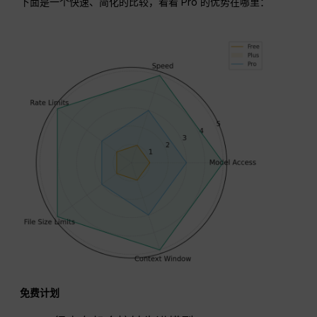
下面是一个快速、简化的比较，看看 Pro 的优势在哪里：
免费计划