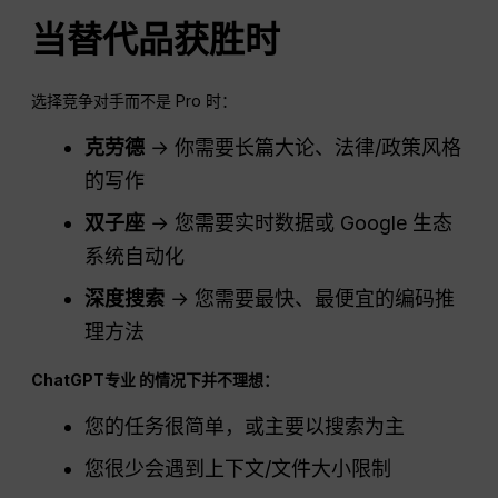
当替代品获胜时
选择竞争对手而不是 Pro 时：
克劳德
→ 你需要长篇大论、法律/政策风格
的写作
双子座
→ 您需要实时数据或 Google 生态
系统自动化
深度搜索
→ 您需要最快、最便宜的编码推
理方法
ChatGPT
专业
的情况下并不理想：
您的任务很简单，或主要以搜索为主
您很少会遇到上下文/文件大小限制