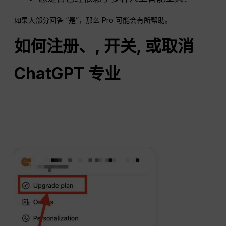
如果大部分回答 “是”，那么 Pro 可能会有所帮助。.
如何注册、,
开关
, 或取消
ChatGPT
专业