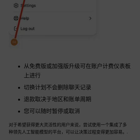
从免费版或加强版升级可在账户计费仪表板
上进行
切换计划不会删除聊天记录
退款取决于地区和账单周期
您可以随时暂停或取消
对于希望获得更大灵活性的用户来说，尝试使用一个集成了多
种领先人工智能模型的平台，可以让决策过程变得更加容易。.