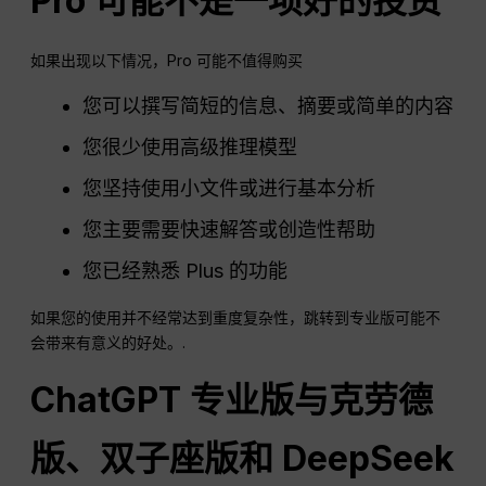
Pro 可能不是一项好的投资
如果出现以下情况，Pro 可能不值得购买
您可以撰写简短的信息、摘要或简单的内容
您很少使用高级推理模型
您坚持使用小文件或进行基本分析
您主要需要快速解答或创造性帮助
您已经熟悉 Plus 的功能
如果您的使用并不经常达到重度复杂性，跳转到专业版可能不
会带来有意义的好处。.
ChatGPT
专业版与克劳德
版、双子座版和 DeepSeek