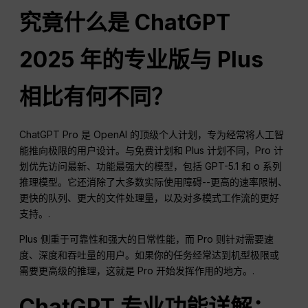
究竟什么是
ChatGPT
2025 年的专业版与 Plus
相比有何不同？
ChatGPT Pro 是 OpenAI 的顶级个人计划，专为经常将人工智
能推向极限的用户设计。与免费计划和 Plus 计划不同，Pro 计
划优先访问最新、功能最强大的模型，包括 GPT-5.1 和 o 系列
推理模型。它还消除了大多数实际使用障碍--更高的速率限制、
更快的队列、更大的文件处理量，以及对多模式工作流的更好
支持。.
Plus 侧重于可靠性和强大的日常性能，而 Pro 则针对需要速
度、深度和吞吐量的用户。如果你的任务经常达到机型极限或
需要更高级的推理，这就是 Pro 开始发挥作用的地方。.
ChatGPT
专业功能详解：