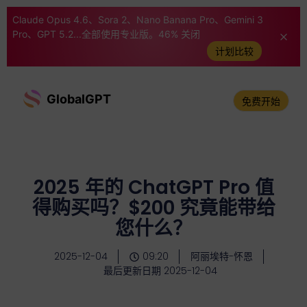
Claude Opus 4.6、Sora 2、Nano Banana Pro、Gemini 3
Pro、GPT 5.2...全部使用专业版。46% 关闭
计划比较
GlobalGPT
免费开始
2025 年的 ChatGPT Pro 值
得购买吗？$200 究竟能带给
您什么？
2025-12-04
09:20
阿丽埃特-怀恩
最后更新日期 2025-12-04