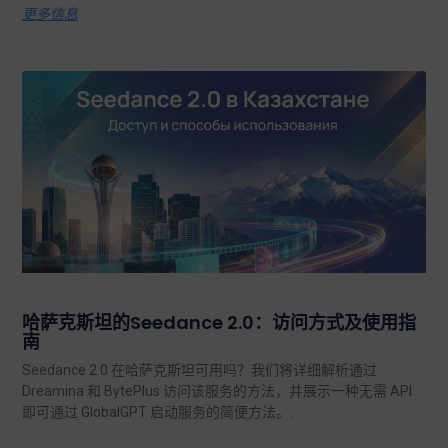
更多信息
哈萨克斯坦的Seedance 2.0：访问方式及使用指
南
Seedance 2.0 在哈萨克斯坦可用吗？我们将详细解析通过
Dreamina 和 BytePlus 访问该服务的方法，并展示一种无需 API
即可通过 GlobalGPT 启动服务的简便方法。.