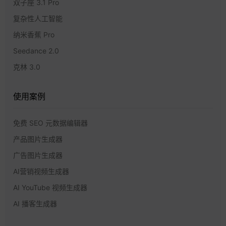
双子座 3.1 Pro
复杂性人工智能
纳米香蕉 Pro
Seedance 2.0
克林 3.0
使用案例
免费 SEO 元数据编辑器
产品图片生成器
广告图片生成器
AI营销视频生成器
AI YouTube 视频生成器
AI 播客生成器