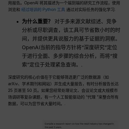
用报告。OpenAI 将其描述为一个端到端的研究工作流程，使用
浏览和
经过培训的 Python 工具
通过对实际任务的强化学习.
为什么重要？
对于多来源文献综述、竞争
分析或尽职调查，该工具可节省数小时的时
间，并提供更具说服力的基于证据的洞察。
OpenAI当前的指导方针将“深度研究”定位
于进行全面、多步骤的综合分析，而将“搜
索”定位于处理紧急查询。.
深度研究的核心价值在于它能够筛选更广泛的数据源（如
arXiv、学术期刊和网站）并生成大量报告，有时分析报告长达
25 页甚至 50 页。如果您经常处理论文、会议论文或大规模市
场调研等复杂课题，有一个人工智能驱动的 “代理 ”来整合所有
数据，可以为您节省大量时间。.