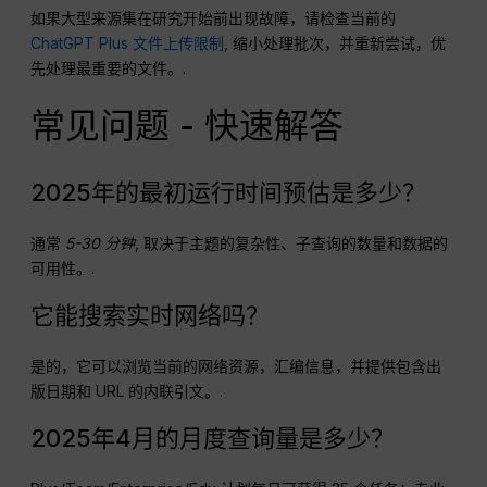
如果大型来源集在研究开始前出现故障，请检查当前的
ChatGPT Plus 文件上传限制
, 缩小处理批次，并重新尝试，优
先处理最重要的文件。.
常见问题 - 快速解答
2025年的最初运行时间预估是多少？
通常
5-30 分钟
, 取决于主题的复杂性、子查询的数量和数据的
可用性。.
它能搜索实时网络吗？
是的，它可以浏览当前的网络资源，汇编信息，并提供包含出
版日期和 URL 的内联引文。.
2025年4月的月度查询量是多少？