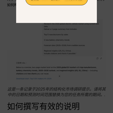
如何构建工作簿，以便模型能够更可靠地对其进行解析。.
这是一条记录于2025年的结构化市场调研提示。请将其
中的日期和预测时间范围替换为您的任务所需的期间。.
如何撰写有效的说明