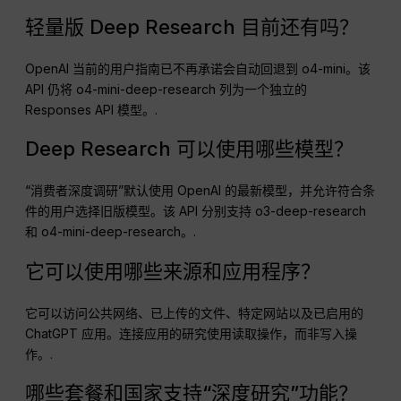
轻量版 Deep Research 目前还有吗？
OpenAI 当前的用户指南已不再承诺会自动回退到 o4-mini。该
API 仍将 o4-mini-deep-research 列为一个独立的
Responses API 模型。.
Deep Research 可以使用哪些模型？
“消费者深度调研”默认使用 OpenAI 的最新模型，并允许符合条
件的用户选择旧版模型。该 API 分别支持 o3-deep-research
和 o4-mini-deep-research。.
它可以使用哪些来源和应用程序？
它可以访问公共网络、已上传的文件、特定网站以及已启用的
ChatGPT 应用。连接应用的研究使用读取操作，而非写入操
作。.
哪些套餐和国家支持“深度研究”功能？