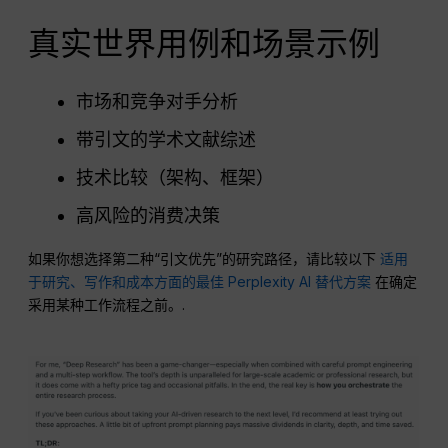
真实世界用例和场景示例
市场和竞争对手分析
带引文的学术文献综述
技术比较（架构、框架）
高风险的消费决策
如果你想选择第二种“引文优先”的研究路径，请比较以下
适用
于研究、写作和成本方面的最佳 Perplexity AI 替代方案
在确定
采用某种工作流程之前。.