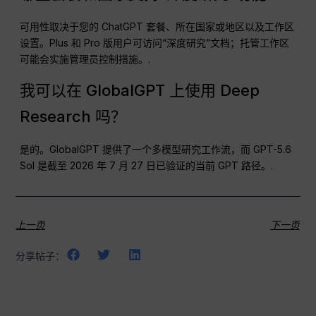
可用性取决于您的 ChatGPT 套餐、所在国家或地区以及工作区
设置。Plus 和 Pro 版用户可访问“深度研究”文档；托管工作区
可能会实施管理员控制措施。.
我可以在 GlobalGPT 上使用 Deep
Research 吗？
是的。GlobalGPT 提供了一个多模型研究工作流，而 GPT-5.6
Sol 是截至 2026 年 7 月 27 日已验证的当前 GPT 路径。.
上一页
下一页
分享帖子：