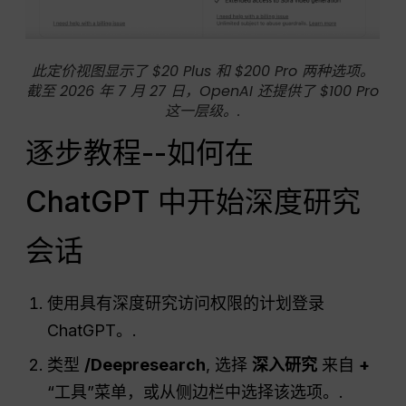
此定价视图显示了 $20 Plus 和 $200 Pro 两种选项。
截至 2026 年 7 月 27 日，OpenAI 还提供了 $100 Pro
这一层级。.
逐步教程--如何在
ChatGPT 中开始深度研究
会话
使用具有深度研究访问权限的计划登录
ChatGPT。.
类型
/Deepresearch
, 选择
深入研究
来自
+
“工具”菜单，或从侧边栏中选择该选项。.