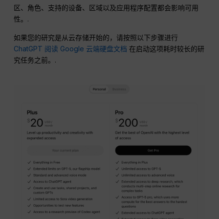
区、角色、支持的设备、区域以及应用程序配置都会影响可用
性。.
如果您的研究是从云存储开始的，请按照以下步骤进行
ChatGPT 阅读 Google 云端硬盘文档
在启动这项耗时较长的研
究任务之前。.