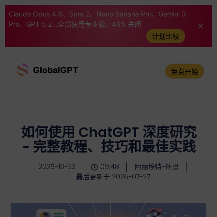
Claude Opus 4.6、Sora 2、Nano Banana Pro、Gemini 3
Pro、GPT 5.2...全部使用专业版。46% 关闭
计划比较
GlobalGPT
免费开始
如何使用 ChatGPT 深度研究
- 完整教程、技巧和最佳实践
2025-10-23
09:48
阿丽埃特-怀恩
最后更新于 2026-07-27