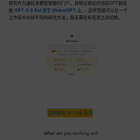
研究作为通往多模型智能的门户。其经过验证的当前GPT路径
是
GPT-5.6 Sol 位于 GlobalGPT 上
, ，这样您就可以在一个
工作区中比较不同的研究方法，而无需在标签页之间切换。.
立即体验 GPT 5.6 系列