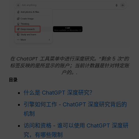
在 ChatGPT 工具菜单中进行深度研究。“剩余 5 次”的
标签反映的是所显示的账户；当前计数器是针对特定账
户的。.
目录
什么是 ChatGPT 深度研究？
引擎如何工作 - ChatGPT 深度研究背后的
机制
访问和资格 - 谁可以使用 ChatGPT 深度研
究，有哪些限制