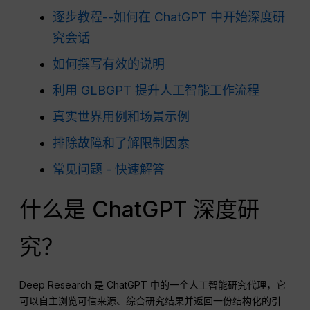
逐步教程--如何在 ChatGPT 中开始深度研
究会话
如何撰写有效的说明
利用 GLBGPT 提升人工智能工作流程
真实世界用例和场景示例
排除故障和了解限制因素
常见问题 - 快速解答
什么是 ChatGPT 深度研
究？
Deep Research 是 ChatGPT 中的一个人工智能研究代理，它
可以自主浏览可信来源、综合研究结果并返回一份结构化的引