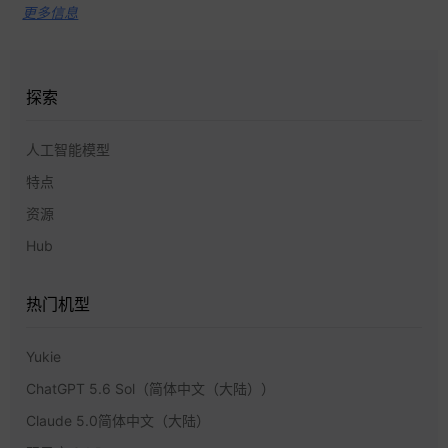
更多信息
探索
人工智能模型
特点
资源
Hub
热门机型
Yukie
ChatGPT 5.6 Sol（简体中文（大陆））
Claude 5.0简体中文（大陆）