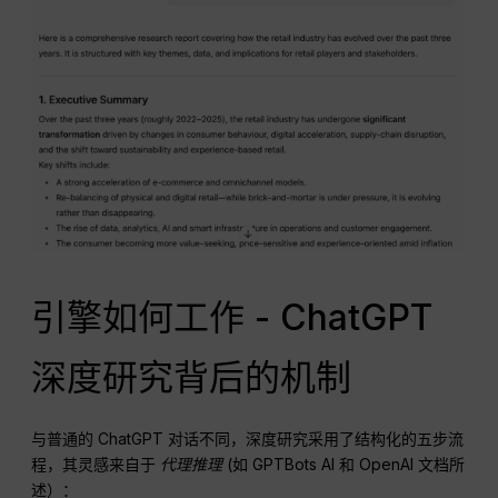
引擎如何工作 - ChatGPT
深度研究背后的机制
与普通的 ChatGPT 对话不同，深度研究采用了结构化的五步流
程，其灵感来自于
代理推理
(如 GPTBots AI 和 OpenAI 文档所
述）：