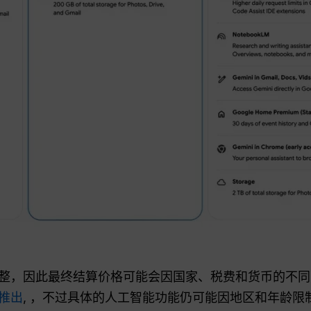
整，因此最终结算价格可能会因国家、税费和货币的不
区推出
, ，不过具体的人工智能功能仍可能因地区和年龄