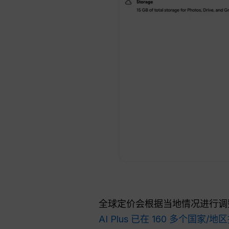
全球定价会根据当地情况进行调
AI Plus 已在 160 多个国家/地