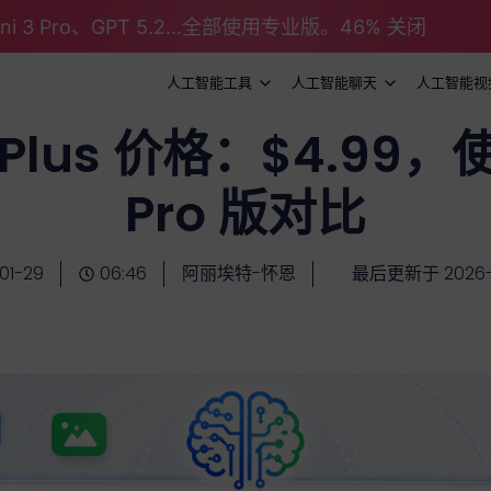
emini 3 Pro、GPT 5.2...全部使用专业版。46% 关闭
人工智能工具
人工智能聊天
人工智能视
AI Plus 价格：$4.9
Pro 版对比
01-29
06:46
阿丽埃特-怀恩
最后更新于 2026-