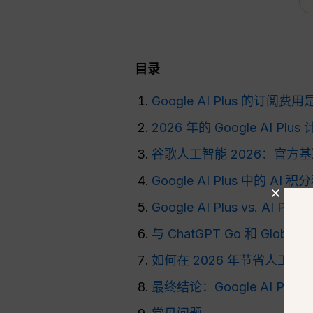
目录
Google AI Plus 的订阅
2026 年的 Google AI P
谷歌人工智能 2026：官方
Google AI Plus 中的 
Google AI Plus vs. AI Pro
与 ChatGPT Go 和 Globa
如何在 2026 年节省人工
最终结论：Google AI Plu