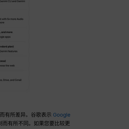
同而有所差异。谷歌表示
Google
限制而有所不同。如果您要比较更