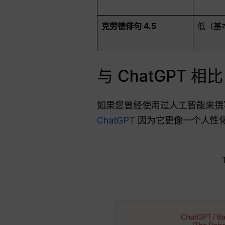
克劳德俳句 4.5
低（基
与 ChatGPT 
如果您曾经使用过人工智能来撰
ChatGPT
因为它更像一个人性化