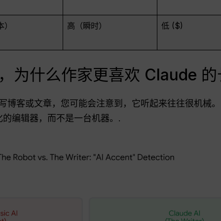
本）
高（瞬时）
低 ($)
相比，为什么作家更喜欢 Claude
写博客或文章，您可能会注意到，它听起来往往很机械
的编辑器，而不是一台机器。.