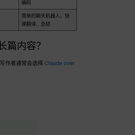
编码
简单的聊天机器人、快
速翻译、总结
 的长篇内容？
。写作者通常会选择
Claude over