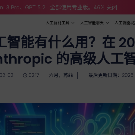
emini 3 Pro、GPT 5.2...全部使用专业版。46% 关闭
人工智能工具
人工智能聊天
人工智能视
智能有什么用？在 20
nthropic 的高级人工
02-02
02:17
六月，苏菲
最后更新日期：2026-