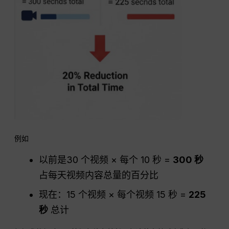
例如
以前是30 个视频 × 每个 10 秒 =
300 秒
占每天视频内容总量的百分比
现在：15 个视频 × 每个视频 15 秒 =
225
秒
总计