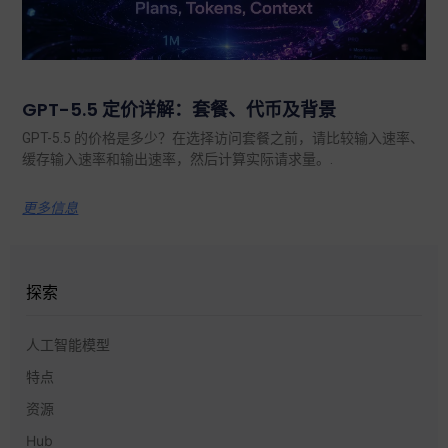
GPT-5.5 定价详解：套餐、代币及背景
GPT-5.5 的价格是多少？在选择访问套餐之前，请比较输入速率、
缓存输入速率和输出速率，然后计算实际请求量。.
更多信息
探索
人工智能模型
特点
资源
Hub