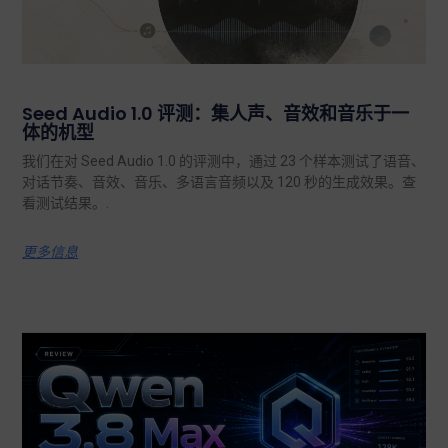
Seed Audio 1.0 评测：集人声、音效和音乐于一
体的机型
我们在对 Seed Audio 1.0 的评测中，通过 23 个样本测试了语音、
对话节奏、音效、音乐、多语言音频以及 120 秒的生成效果。查
看测试结果。.
更多信息