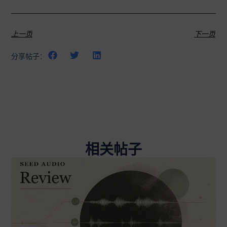
上一页
下一页
分享帖子：
相关帖子