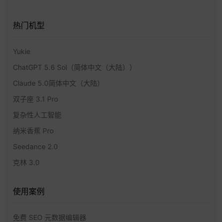
热门机型
Yukie
ChatGPT 5.6 Sol（简体中文（大陆））
Claude 5.0简体中文（大陆）
双子座 3.1 Pro
复杂性人工智能
纳米香蕉 Pro
Seedance 2.0
克林 3.0
使用案例
免费 SEO 元数据编辑器