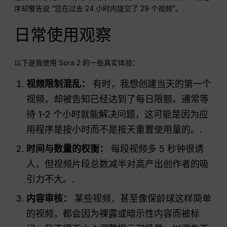
序却警告说 “您在过去 24 小时内提交了 29 个视频”。.
日常使用观察
以下是我使用 Sora 2 的一些真实体验：
视频限制混乱：
有时，我想创建当天的第一个
视频，却被告知已经达到了每日限额。通常等
待 1-2 个小时就能解决问题，这可能是因为应
用程序是按小时而不是按天重置使用量的。.
时间与数量的权衡：
每段视频多 5 秒钟很诱
人，但视频片段总数减半对高产出创作者的吸
引力不大。.
内容审核：
某些视频，甚至像保龄球这样简单
的视频，都会因为裸露或暗示性内容而被标