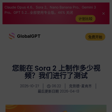
Claude Opus 4.6、Sora 2、Nano Banana Pro、Gemini 3
Pro、GPT 5.2...全部使用专业版。46% 关闭
计划比较
GlobalGPT
免费开始
您能在 Sora 2 上制作多少视
频？我们进行了测试
2025-10-27
06:22
克劳德-麦肯齐
最后更新日期 2026-04-13