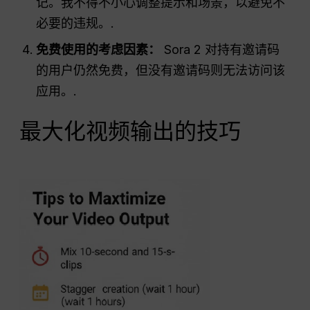
记。我不得不小心调整提示和场景，以避免不
必要的违规。.
免费使用的考虑因素：
Sora 2 对持有邀请码
的用户仍然免费，但没有邀请码则无法访问该
应用。.
最大化视频输出的技巧