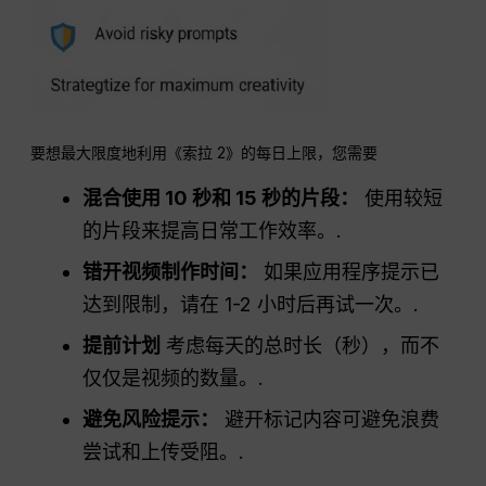
要想最大限度地利用《索拉 2》的每日上限，您需要
混合使用 10 秒和 15 秒的片段：
使用较短
的片段来提高日常工作效率。.
错开视频制作时间：
如果应用程序提示已
达到限制，请在 1-2 小时后再试一次。.
提前计划
考虑每天的总时长（秒），而不
仅仅是视频的数量。.
避免风险提示：
避开标记内容可避免浪费
尝试和上传受阻。.