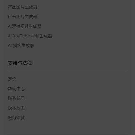
产品图片生成器
广告图片生成器
AI营销视频生成器
AI YouTube 视频生成器
AI 播客生成器
支持与法律
定价
帮助中心
联系我们
隐私政策
服务条款