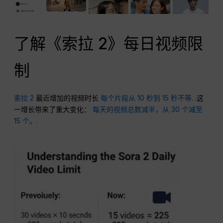
了解《索拉 2》每日视频限
制
索拉 2
最近增加的视频时长
每个片段从 10 秒到 15 秒不等
. .这
一增长带来了重大变化：
每天的视频总数减半，从 30 个减至
15 个。.