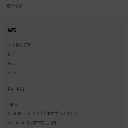
更多信息
探索
人工智能模型
特点
资源
Hub
热门机型
Yukie
ChatGPT 5.6 Sol（简体中文（大陆））
Claude 5.0简体中文（大陆）