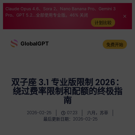
Claude Opus 4.6、Sora 2、Nano Banana Pro、Gemini 3
Pro、GPT 5.2...全部使用专业版。46% 关闭
计划比较
GlobalGPT
免费开始
双子座 3.1 专业版限制 2026：
绕过费率限制和配额的终极指
南
2026-02-25
07:23
六月，苏菲
最后更新日期：2026-02-25