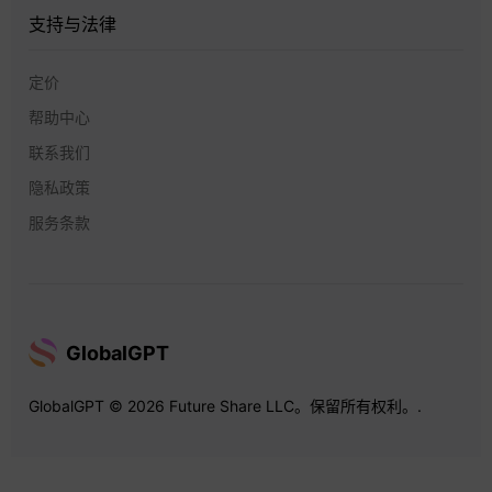
支持与法律
定价
帮助中心
联系我们
隐私政策
服务条款
GlobalGPT
GlobalGPT © 2026 Future Share LLC。保留所有权利。.