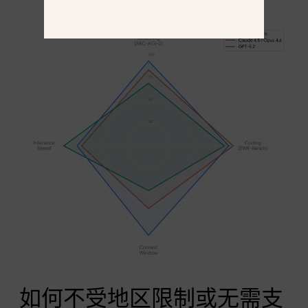
如何不受地区限制或无需支