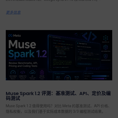
更多信息
Muse Spark 1.2 评测：基准测试、API、定价及编
码测试
Muse Spark 1.2 值得使用吗？对比 Meta 的基准测试、API 价格、
隐私权衡，以及我们基于实际成本数据的 3/3 编程测试结果。.