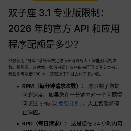
双子座 3.1 专业版限制：
2026 年的官方 API 和应用
程序配额是多少？
谷歌使用 “分级 ”系统来决定你每天可以与人工智能对话的次
数。想想看，这就像一张借书证：有些借书证可以借 5 本书，
有些则可以借 100 本，这取决于你过去付了多少钱。.
RPM（每分钟请求次数）：
这限制了您提
问的速度。如果您在一分钟内对一个问题提
问超过 5-15 次
免费计划
, ，人工智能将停
止响应。.
RPD（每日请求）：
这是您在 24 小时内可