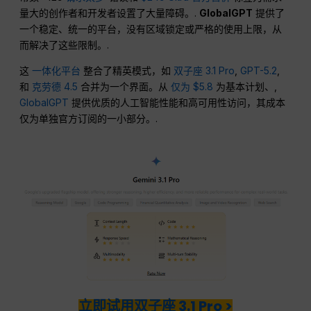
量大的创作者和开发者设置了大量障碍。.
GlobalGPT
提供了
一个稳定、统一的平台，没有区域锁定或严格的使用上限，从
而解决了这些限制。.
这
一体化平台
整合了精英模式，如
双子座 3.1 Pro
,
GPT-5.2
,
和
克劳德 4.5
合并为一个界面。从
仅为 $5.8
为基本计划、,
GlobalGPT
提供优质的人工智能性能和高可用性访问，其成本
仅为单独官方订阅的一小部分。.
立即试用双子座 3.1 Pro >