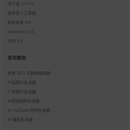
双子座 3.1 Pro
复杂性人工智能
纳米香蕉 Pro
Seedance 2.0
克林 3.0
使用案例
免费 SEO 元数据编辑器
产品图片生成器
广告图片生成器
AI营销视频生成器
AI YouTube 视频生成器
AI 播客生成器