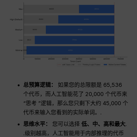
总预算逻辑：
如果您的总限额是 65,536
个代币，而人工智能花了 20,000 个代币来
“思考 ”逻辑，那么您只剩下大约 45,000 个
代币来输入您看到的实际单词。.
思维水平：
您可以选择
低、中、高和最大
.
.级别越高，人工智能用于内部推理的代币