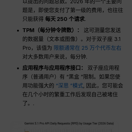
以提出的问题总数。2026 年的一个主要问
题是，即使您支付了第一级的费用，也往往
只能获得
每天 250 个请求
.
TPM（每分钟令牌数）：
这可测量您发送
的数据量（文本或图像）。对于双子座 3.1
Pro，该值为
限额通常在 25 万个代币左右
对大多数用户来说，每分钟.
应用程序与应用程序接口：
双子座应用程
序（普通用户）有 “黑盒 ”限制。如果您使
用功能强大的
“深思 ”模式
, 因此，您可能会
在几个小时的繁重工作后发现自己被堵住
了。.