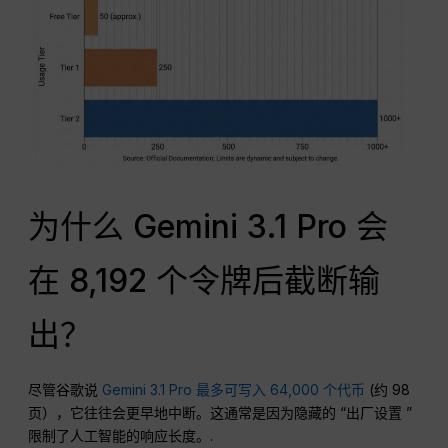
为什么 Gemini 3.1 Pro 会
在 8,192 个令牌后截断输
出？
尽管谷歌说
Gemini 3.1 Pro 最多可写入 64,000 个代币
(约 98
页），它往往会更早地中断。这通常是因为隐藏的 “出厂设置 ”
限制了人工智能的响应长度。.