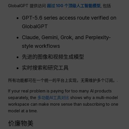
GlobalGPT 提供访问
超过 100 个顶级人工智能模型
, 包括
GPT-5.6 series access route verified on
GlobalGPT
Claude, Gemini, Grok, and Perplexity-
style workflows
先进的图像和视频生成模型
实时搜索和研究工具
所有功能都可在一个统一的平台上实现，无需维护多个订阅。.
If your real problem is paying for too many AI products
separately, the
多功能AI工具对比
shows why a multi-model
workspace can make more sense than subscribing to one
model at a time.
价廉物美