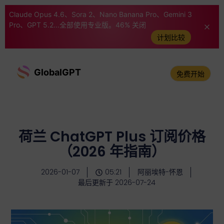
Claude Opus 4.6、Sora 2、Nano Banana Pro、Gemini 3
Pro、GPT 5.2...全部使用专业版。46% 关闭
计划比较
GlobalGPT
免费开始
荷兰 ChatGPT Plus 订阅价格
（2026 年指南）
2026-01-07
05:21
阿丽埃特-怀恩
最后更新于 2026-07-24