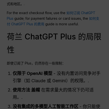
式和地区。.
For the exact checkout flow, use the
如何订阅 ChatGPT
Plus
guide; for payment failures or card issues, the
如何支
付 ChatGPT Plus 的费用
guide is more useful.
荷兰 ChatGPT Plus 的局限
性
即使订阅了 Plus，仍然存在一些限制：
仅限于
OpenAI
模型
- 没有内置访问竞争对手
引擎（如 Claude 或 Gemini）的权限。.
使用方法
盖帽
在需求量大的情况下仍可适
用。.
没有集成的多模型人工智能工作区
- 你只能使