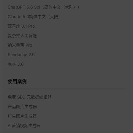
ChatGPT 5.6 Sol（简体中文（大陆））
Claude 5.0简体中文（大陆）
双子座 3.1 Pro
复杂性人工智能
纳米香蕉 Pro
Seedance 2.0
克林 3.0
使用案例
免费 SEO 元数据编辑器
产品图片生成器
广告图片生成器
AI营销视频生成器