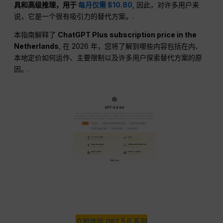
具和高级推理，用于
每月仅需 $10.80
, 因此，对许多用户来
说，它是一个很有吸引力的替代方案。.
本指南解释了
ChatGPT Plus subscription price in the
Netherlands
, 在 2026 年，您将了解到哪些内容包括在内、
本地定价如何运作、主要限制以及许多用户探索替代方案的原
因。.
立即体验 GPT 5.6 系列