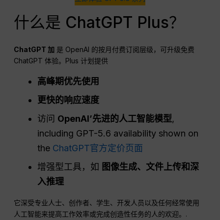
什么是 ChatGPT Plus？
ChatGPT
加
是 OpenAI 的按月付费订阅层级，可升级免费
ChatGPT 体验。Plus 计划提供
高峰期优先使用
更快的响应速度
访问
OpenAI
’先进的人工智能模型
,
including GPT-5.6 availability shown on
the
ChatGPT官方定价页面
增强型工具，如
图像生成、文件上传和深
入推理
它深受专业人士、创作者、学生、开发人员以及任何经常使用
人工智能来提高工作效率或完成创造性任务的人的欢迎。.