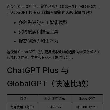
而荷兰 ChatGPT Plus 的价格约为
23 欧元/月（~$25-27）
,
，GlobalGPT 的
专业计划每月仅需 $10.80 起价
并包括
多种先进的人工智能模型
实时搜索和推理工具
提高创造力和生产力
这使得 GlobalGPT 成为
更具成本效益的选择
为每天依赖人工
智能的创作者、学生和专业人士提供服务。.
ChatGPT Plus 与
GlobalGPT（快速比较）
特点
聊天 GPT Plus
GlobalGPT
每月费用（荷兰）
~$25-27
~$10.80（pro）