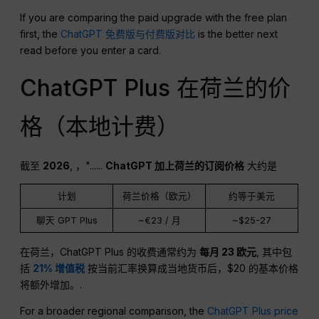
If you are comparing the paid upgrade with the free plan
first, the
ChatGPT 免费版与付费版对比
is the better next
read before you enter a card.
ChatGPT Plus 在荷兰的价
格（本地计费）
截至
2026
, ，"......
ChatGPT
加上荷兰的订阅价格
大约是
计划
荷兰价格（欧元）
约等于美元
聊天 GPT Plus
~€23 / 月
~$25-27
在荷兰，ChatGPT Plus 的收费通常约为
每月 23 欧元
, 其中包
括
21% 增值税
按当前汇率换算成当地货币后，$20 的基本价格
将额外增加。.
For a broader regional comparison, the
ChatGPT Plus price