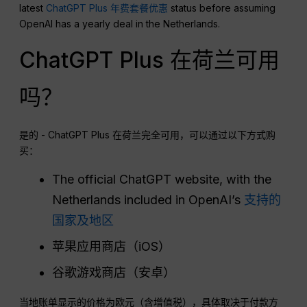
latest
ChatGPT Plus 年费套餐优惠
status before assuming
OpenAI has a yearly deal in the Netherlands.
ChatGPT Plus 在荷兰可用
吗？
是的 - ChatGPT Plus 在荷兰完全可用，可以通过以下方式购
买：
The official ChatGPT website, with the
Netherlands included in OpenAI’s
支持的
国家及地区
苹果应用商店（iOS）
谷歌游戏商店（安卓）
当地账单显示的价格为欧元（含增值税），具体取决于付款方