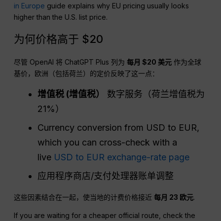
in Europe
guide explains why EU pricing usually looks
higher than the U.S. list price.
为何价格高于 $20
尽管 OpenAI 将 ChatGPT Plus 列为
每月 $20
美元
作为全球
基价，欧洲（包括荷兰）的定价反映了这一点：
增值税
(增值税）
数字服务（荷兰增值税为
21%）
Currency conversion from USD to EUR,
which you can cross-check with a
live
USD to EUR exchange-rate page
应用程序商店/支付处理器账单调整
这些因素结合在一起，使当地的计费价格接近
每月 23 欧元
.
If you are waiting for a cheaper official route, check the