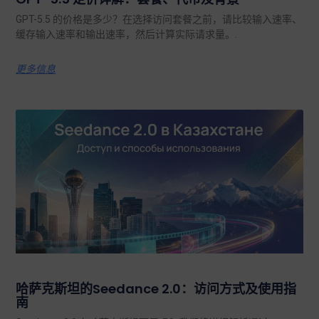
GPT-5.5 的价格是多少？在选择访问套餐之前，请比较输入速率、
缓存输入速率和输出速率，然后计算实际请求量。.
更多信息
哈萨克斯坦的Seedance 2.0：访问方式及使用指
南