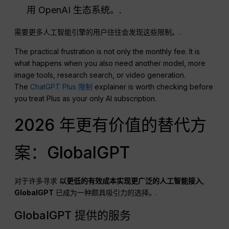
用 OpenAI 生态系统。.
需要更多人工智能引擎的用户往往会发现这些限制。.
The practical frustration is not only the monthly fee. It is
what happens when you also need another model, more
image tools, research search, or video generation.
The
ChatGPT Plus 限制
explainer is worth checking before
you treat Plus as your only AI subscription.
2026 年更有价值的替代方
案：GlobalGPT
对于许多寻求
以更低的有效成本实现更广泛的人工智能接入
,
GlobalGPT
已成为一种颇具吸引力的选择。.
GlobalGPT 提供的服务