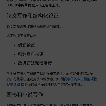
3,000 字的草稿
使用人工智能工具。.
论文写作和结构化论证
论文写作需要逻辑结构和清晰的推理。.
人工智能工具有助于
组织论点
归纳资料来源
改进语法和清晰度
学生通常将人工智能工具用作研究助手，而不是最终的写作
者。有些学生还利用季节性优惠，如
面向学生的人工智能返校
促销活动
以更低的价格获取多种人工智能写作工具。.
图书和小说写作
创意作家使用人工智能写作工具来生成故事创意和扩展场景。.