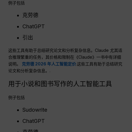
例子包括
克劳德
ChatGPT
引出
这些工具有助于总结研究论文和分析复杂信息。Claude 尤其适
合推理繁重的任务，其价格和限制在《Claude》一书中有详细
说明。
克劳德 2026 年人工智能定价
.这些工具有助于总结研究
论文和分析复杂信息。.
用于小说和图书写作的人工智能工具
例子包括
Sudowrite
ChatGPT