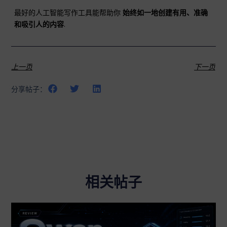
最好的人工智能写作工具能帮助你
始终如一地创建有用、准确
和吸引人的内容
.
上一页
下一页
分享帖子：
相关帖子