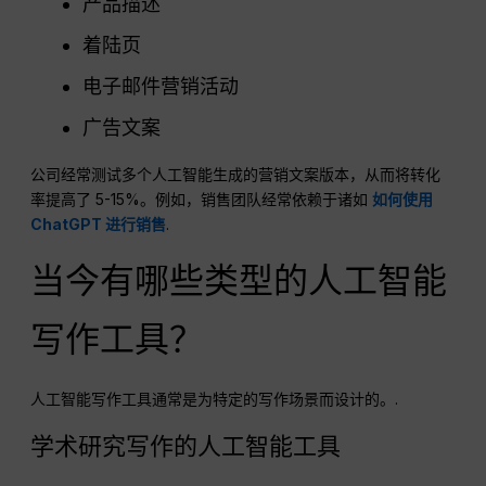
产品描述
着陆页
电子邮件营销活动
广告文案
公司经常测试多个人工智能生成的营销文案版本，从而将转化
率提高了 5-15%。例如，销售团队经常依赖于诸如
如何使用
ChatGPT 进行销售
.
当今有哪些类型的人工智能
写作工具？
人工智能写作工具通常是为特定的写作场景而设计的。.
学术研究写作的人工智能工具