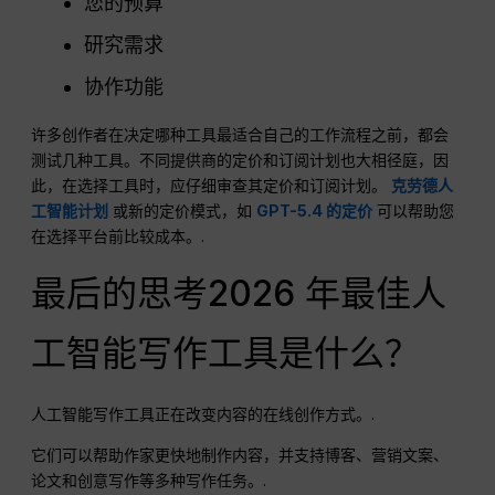
您的预算
研究需求
协作功能
许多创作者在决定哪种工具最适合自己的工作流程之前，都会
测试几种工具。不同提供商的定价和订阅计划也大相径庭，因
此，在选择工具时，应仔细审查其定价和订阅计划。
克劳德人
工智能计划
或新的定价模式，如
GPT-5.4 的定价
可以帮助您
在选择平台前比较成本。.
最后的思考2026 年最佳人
工智能写作工具是什么？
人工智能写作工具正在改变内容的在线创作方式。.
它们可以帮助作家更快地制作内容，并支持博客、营销文案、
论文和创意写作等多种写作任务。.