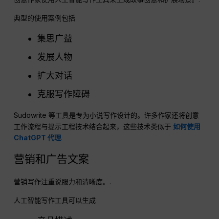
典型的使用案例包括
集思广益
发展人物
扩大对话
克服写作障碍
Sudowrite 等工具是专为小说写作设计的。许多作家还将创意
工作流程与提示工程技术结合起来，这些技术类似于
如何使用
ChatGPT 代理
.
营销和广告文案
营销写作注重说服力和清晰度。.
人工智能写作工具可以生成