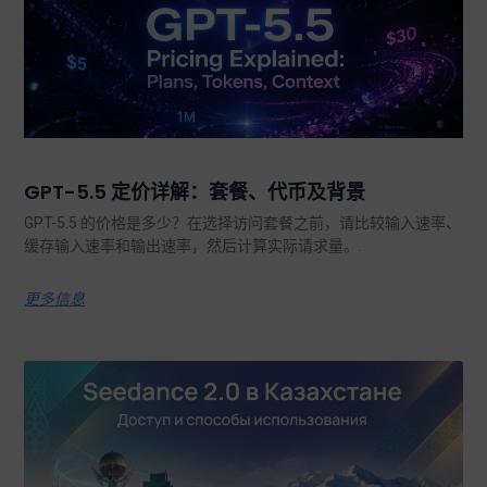
GPT-5.5 定价详解：套餐、代币及背景
GPT-5.5 的价格是多少？在选择访问套餐之前，请比较输入速率、
缓存输入速率和输出速率，然后计算实际请求量。.
更多信息