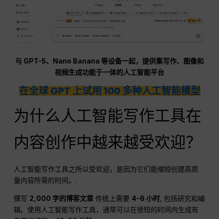
与 GPT-5、Nano Banana 等设备一起，提供集写作、图像和
视频生成功能于一体的人工智能平台
在全球 GPT 上试用 100 多种人工智能模型
为什么人工智能写作工具在
内容创作中越来越受欢迎？
人工智能写作工具之所以受欢迎，是因为它们能缩短创建高质
量内容所需的时间。.
撰写
2,000 字的博客文章
传统上需要
4-6 小时
, 包括研究和编
辑。使用人工智能写作工具，通常可以在很短的时间内生成有