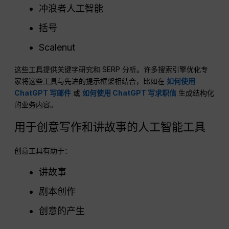
冲浪者人工智能
括号
Scalenut
这些工具提供关键字研究和 SERP 分析。许多搜索引擎优化专
家将这些工具与先进的提示框架相结合，比如在
如何使用
ChatGPT 写邮件
或
如何使用 ChatGPT 写求职信
生成结构化
的业务内容。.
用于创意写作和讲故事的人工智能工具
创意工具有助于：
讲故事
剧本创作
创意的产生