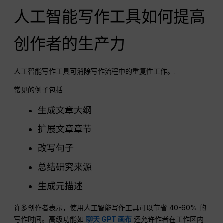
人工智能写作工具如何提高
创作者的生产力
人工智能写作工具可消除写作流程中的重复性工作。.
常见的例子包括
生成文章大纲
扩展文章章节
改写句子
总结研究来源
生成元描述
许多创作者表示，使用人工智能写作工具可以节省 40-60% 的
写作时间。高级功能如
聊天 GPT 画布
还允许作者在工作区内