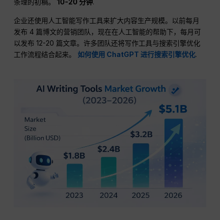
条理的初稿。
10-20 分钟
.
企业还使用人工智能写作工具来扩大内容生产规模。以前每月
发布 4 篇博文的营销团队，现在在人工智能的帮助下，每月可
以发布 12-20 篇文章。许多团队还将写作工具与搜索引擎优化
工作流程结合起来。
如何使用 ChatGPT 进行搜索引擎优化
.