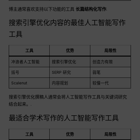
博主通常喜欢支持以下功能的工具
长篇结构化写作
.
搜索引擎优化内容的最佳人工智能写作
工具
工具
优势
局限性
冲浪者人工智能
搜索引擎优化
创造力有限
括号
SERP 研究
弱笔
Scalenut
内容规划
较慢一代
搜索引擎优化撰稿人通常会将人工智能写作工具与关键词研究
结合起来。.
最适合学术写作的人工智能写作工具
工具
优势
局限性