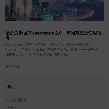
哈萨克斯坦的Seedance 2.0：访问方式及使用指
南
Seedance 2.0 在哈萨克斯坦可用吗？我们将详细解析通过
Dreamina 和 BytePlus 访问该服务的方法，并展示一种无需 API
即可通过 GlobalGPT 启动服务的简便方法。.
更多信息
探索
人工智能模型
特点