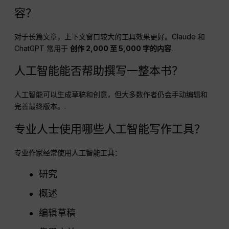
容？
对于长篇文章，上下文窗口较大的工具效果更好。Claude 和
ChatGPT 常用于
创作 2,000 至 5,000 字的内容
.
人工智能能否帮助撰写一整本书？
人工智能可以生成草稿和创意，但大多数作者仍会手动编辑和
完善最终版本。.
专业人士使用哪些人工智能写作工具？
专业作家经常使用人工智能工具：
研究
概述
编辑草稿