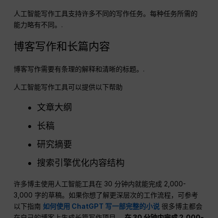
人工智能写作工具支持许多不同的写作任务。每种任务所需的
能力略有不同。.
博客写作和长篇内容
博客写作需要有条理的解释和清晰的标题。.
人工智能写作工具可以提供以下帮助
文章大纲
长稿
研究摘要
搜索引擎优化内容结构
许多博主使用人工智能工具在 30 分钟内就能完成 2,000-
3,000 字的草稿。如果你想了解更深层次的工作流程，可参考
以下指南
如何使用 ChatGPT 写一部完整的小说
很多博主都会
在自己的博客上生成长篇写作项目。
在 30 分钟内完成 2,000-