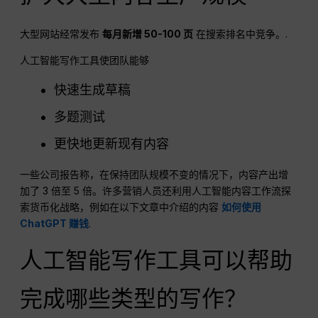
大型网站经常发布
每月新增 50-100 页
在搜索排名中竞争。.
人工智能写作工具使团队能够
快速生成草稿
多题测试
更快地更新现有内容
一些公司报告称，在保持团队规模不变的情况下，内容产出增
加了 3 倍至 5 倍。许多营销人员还利用人工智能内容工作流探
索货币化战略，例如在以下文章中介绍的内容
如何使用
ChatGPT 赚钱
.
人工智能写作工具可以帮助
完成哪些类型的写作？