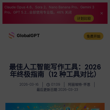
Claude Opus 4.6、Sora 2、Nano Banana Pro、Gemini 3
Pro、GPT 5.2...全部使用专业版。46% 关闭
计划比较
GlobalGPT
免费开始
最佳人工智能写作工具：2026
年终极指南（12 种工具对比）
2026-03-16
07:09
阿丽埃特-怀恩
最后更新日期 2026-03-23