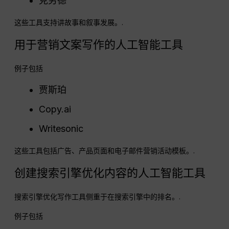
克劳德
这些工具支持讲故事和叙事发展。.
用于营销文案写作的人工智能工具
例子包括
贾斯珀
Copy.ai
Writesonic
这些工具包括广告、产品页面和电子邮件营销活动模板。.
创建搜索引擎优化内容的人工智能工具
搜索引擎优化写作工具侧重于在搜索引擎中的排名。.
例子包括