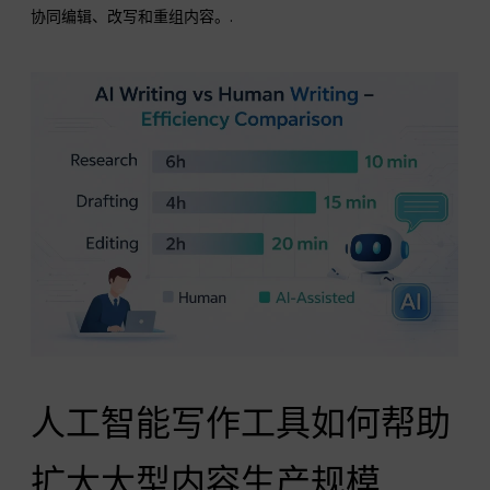
协同编辑、改写和重组内容。.
人工智能写作工具如何帮助
扩大大型内容生产规模