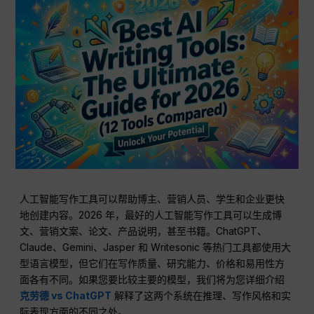
人工智能写作工具可以帮助博主、营销人员、学生和企业更快
地创建内容。2026 年，最好的人工智能写作工具可以生成博
文、营销文案、论文、产品说明，甚至书籍。ChatGPT、
Claude、Gemini、Jasper 和 Writesonic 等热门工具都使用大
型语言模型，但它们在写作质量、研究能力、价格和易用性方
面各有不同。如果您要比较主要的模型，我们将为您详细介绍
克劳德 vs ChatGPT
解释了这两个系统在推理、写作风格和实
际表现方面的不同之处。.