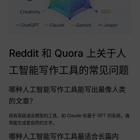
Reddit 和 Quora 上关于人
工智能写作工具的常见问题
哪种人工智能写作工具能写出最像人类
的文章？
具有高级语言模型的工具，如 Claude 和基于 GPT 的系统，通
常能生成更自然的文字。.
哪种人工智能写作工具最适合长篇内