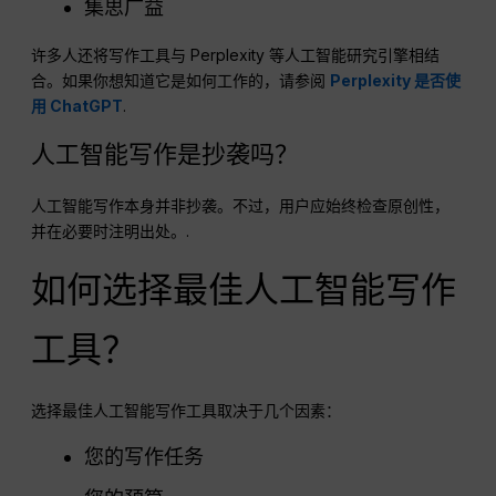
集思广益
许多人还将写作工具与 Perplexity 等人工智能研究引擎相结
合。如果你想知道它是如何工作的，请参阅
Perplexity 是否使
用 ChatGPT
.
人工智能写作是抄袭吗？
人工智能写作本身并非抄袭。不过，用户应始终检查原创性，
并在必要时注明出处。.
如何选择最佳人工智能写作
工具？
选择最佳人工智能写作工具取决于几个因素：
您的写作任务