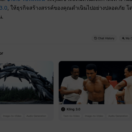
 3.0
, ให้ธุรกิจสร้างสรรค์ของคุณดำเนินไปอย่างปลอดภัย โ
น.