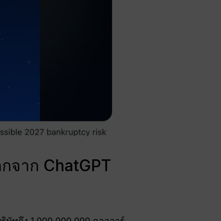
a ออกจาก ChatGPT
ริษัทถึง 1,000,000,000 ดอลลาร์