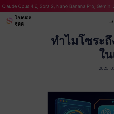
Claude Opus 4.6, Sora 2, Nano Banana Pro, Gemini 3
โกลบอล
เคร
จีพีที
ทำไมโซระถึ
ใน
2026-0