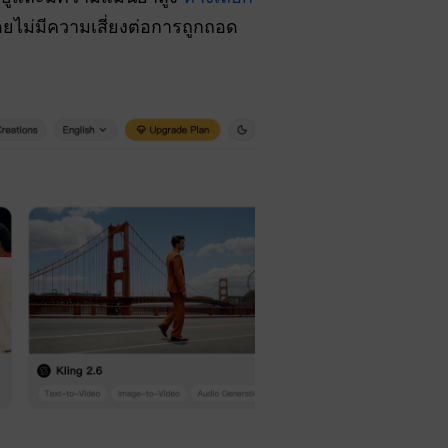
ดยไม่มีความเสี่ยงต่อการถูกถอด