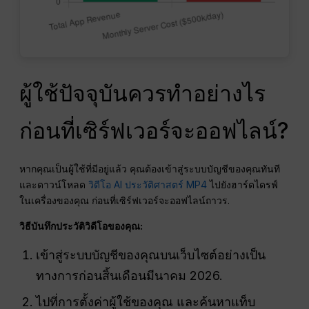
ผู้ใช้ปัจจุบันควรทำอย่างไร
ก่อนที่เซิร์ฟเวอร์จะออฟไลน์?
หากคุณเป็นผู้ใช้ที่มีอยู่แล้ว คุณต้องเข้าสู่ระบบบัญชีของคุณทันที
และดาวน์โหลด
วิดีโอ AI ประวัติศาสตร์ MP4
ไปยังฮาร์ดไดรฟ์
ในเครื่องของคุณ ก่อนที่เซิร์ฟเวอร์จะออฟไลน์ถาวร.
วิธีบันทึกประวัติวิดีโอของคุณ:
เข้าสู่ระบบบัญชีของคุณบนเว็บไซต์อย่างเป็น
ทางการก่อนสิ้นเดือนมีนาคม 2026.
ไปที่การตั้งค่าผู้ใช้ของคุณ และค้นหาแท็บ