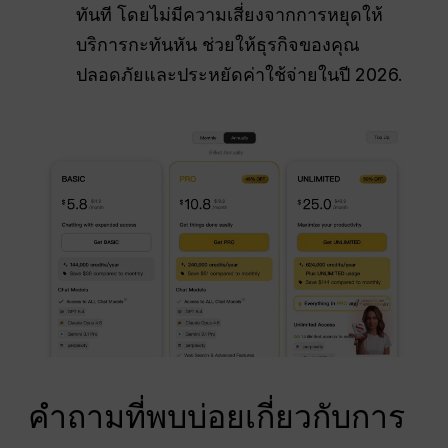
ทันที โดยไม่มีความเสี่ยงจากการหยุดให้
บริการกะทันหัน ช่วยให้ธุรกิจของคุณ
ปลอดภัยและประหยัดค่าใช้จ่ายในปี 2026.
คำถามที่พบบ่อยเกี่ยวกับการ