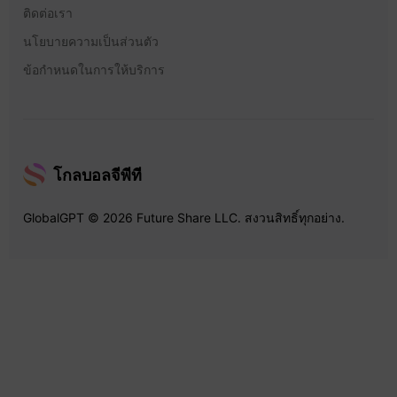
ติดต่อเรา
นโยบายความเป็นส่วนตัว
ข้อกำหนดในการให้บริการ
โกลบอลจีพีที
GlobalGPT © 2026 Future Share LLC. สงวนสิทธิ์ทุกอย่าง.