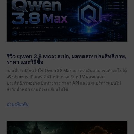
รีวิว Qwen 3.8 Max: สเปก, ผลทดสอบประสิทธิภาพ,
ราคา และวิธีซื้อ
ก่อนที่จะเปลี่ยนไปใช้ Qwen 3.8 Max ลองดูว่ามันสามารถทำอะไรได้
จริงด้วยพารามิเตอร์ 2.4T หน้าต่างบริบท 1M ผลทดสอบ
ประสิทธิภาพอย่างเป็นทางการ ราคา API และแผนบริการแบบไม่
จำกัดน้ำหนัก ก่อนที่จะเปลี่ยนไปใช้.
อ่านเพิ่มเติม