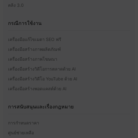
คลิง 3.0
กรณีการใช้งาน
เครื่องมือแก้ไขเมตา SEO ฟรี
เครื่องมือสร้างภาพผลิตภัณฑ์
เครื่องมือสร้างภาพโฆษณา
เครื่องมือสร้างวิดีโอการตลาดด้วย AI
เครื่องมือสร้างวิดีโอ YouTube ด้วย AI
เครื่องมือสร้างพอดแคสต์ด้วย AI
การสนับสนุนและเรื่องกฎหมาย
การกำหนดราคา
ศูนย์ช่วยเหลือ