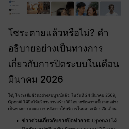
โซระตายแล้วหรือไม่? คำ
อธิบายอย่างเป็นทางการ
เกี่ยวกับการปิดระบบในเดือน
มีนาคม 2026
ใช่, โซระเสียชีวิตอย่างสมบูรณ์แล้ว. ในวันที่ 24 มีนาคม 2569,
OpenAI ได้ปิดให้บริการการสร้างวิดีโอจากข้อความทั้งหมดอย่าง
เป็นทางการและถาวร หลังจากให้บริการในตลาดเพียง 25 เดือน.
ข่าวด่วนเกี่ยวกับการปิดทำการ:
OpenAI ได้