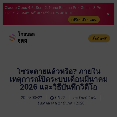
Claude Opus 4.6, Sora 2, Nano Banana Pro, Gemini 3 Pro,
GPT 5.2...ทั้งหมดเป็นเวอร์ชัน Pro 46% OFF
เปรียบเทียบแผน
โกลบอล
เริ่มต้นฟรี
จีพีที
โซระตายแล้วหรือ? ภายใน
เหตุการณ์ปิดระบบเดือนมีนาคม
2026 และวิธีบันทึกวิดีโอ
2026-03-27
05:22
อาเรียตต์ วินน์
อัปเดตล่าสุด 27 มีนาคม 2026