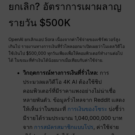
ยกเลิก? อัตราการเผาผลาญ
รายวัน $500K
OpenAI ยกเลิกแอป Sora เนื่องจากค่าใช้จ่ายของเซิร์ฟเวอร์สูง
เกินไป รายงานทางการเงินที่รั่วไหลออกมาเปิดเผยว่าโมเดลวิดีโอ
ใช้เงินไป $500,000 ทุกวันเพียงเพื่อให้คอมพิวเตอร์ทำงานต่อไป
ได้ ในขณะที่ทำเงินได้น้อยมากเมื่อเทียบกับค่าใช้จ่าย.
วิกฤตการณ์ทางการเงินที่รั่วไหล:
การ
ประมวลผลวิดีโอ 4K AI ต้องใช้ชิป
คอมพิวเตอร์ที่มีราคาแพงอย่างไม่น่าเชื่อ
หลายพันตัว. ข้อมูลรั่วไหลจาก Reddit แสดง
ให้เห็นว่าในขณะที่
การเงินของโซระ
บ่งชี้ว่า
มีรายได้รวมประมาณ 1,040,000,000 บาท
จาก
การสมัครสมาชิกแบบโปร
, ค่าใช้จ่าย