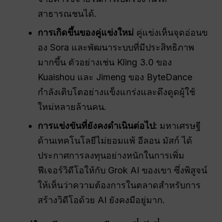
สาธารณชนได้.
การเกิดขึ้นของคู่แข่งใหม่
คู่แข่งเห็นจุดอ่อนข
อง Sora และพัฒนาระบบที่มีประสิทธิภาพ
มากขึ้น ตัวอย่างเช่น Kling 3.0 ของ
Kuaishou และ Jimeng ของ ByteDance
กำลังเติบโตอย่างแข็งแกร่งและดึงดูดผู้ใช้
ใหม่หลายล้านคน.
การแข่งขันที่ยังคงดำเนินต่อไป:
มหาเศรษฐี
ด้านเทคโนโลยีไม่ยอมแพ้ อีลอน มัสก์ ได้
ประกาศการลงทุนอย่างหนักในการเพิ่ม
ฟีเจอร์วิดีโอให้กับ Grok AI ของเขา ซึ่งพิสูจน์
ให้เห็นว่าความต้องการในตลาดสำหรับการ
สร้างวิดีโอด้วย AI ยังคงมีอยู่มาก.