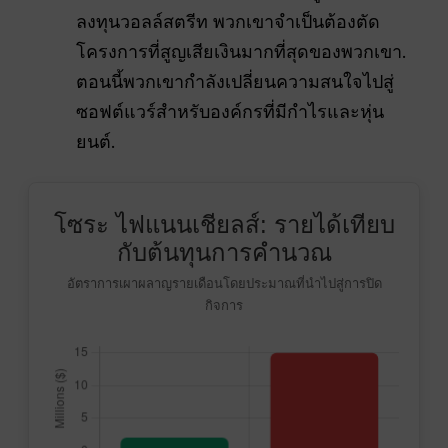
ลงทุนวอลล์สตรีท พวกเขาจำเป็นต้องตัด
โครงการที่สูญเสียเงินมากที่สุดของพวกเขา.
ตอนนี้พวกเขากำลังเปลี่ยนความสนใจไปสู่
ซอฟต์แวร์สำหรับองค์กรที่มีกำไรและหุ่น
ยนต์.
โซระ ไฟแนนเชียลส์: รายได้เทียบ
กับต้นทุนการคำนวณ
อัตราการเผาผลาญรายเดือนโดยประมาณที่นำไปสู่การปิด
กิจการ