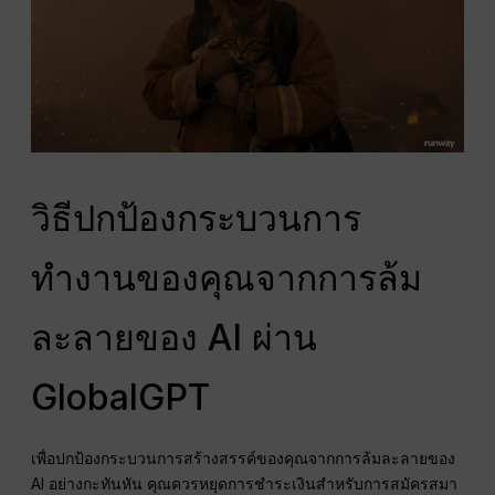
วิธีปกป้องกระบวนการ
ทำงานของคุณจากการล้ม
ละลายของ AI ผ่าน
GlobalGPT
เพื่อปกป้องกระบวนการสร้างสรรค์ของคุณจากการล้มละลายของ
AI อย่างกะทันหัน คุณควรหยุดการชำระเงินสำหรับการสมัครสมา