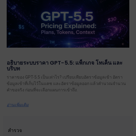
อธิบายระบบราคา GPT-5.5: แพ็กเกจ โทเค็น และ
บริบท
ราคาของ GPT-5.5 เป็นเท่าไร? เปรียบเทียบอัตราข้อมูลเข้า อัตรา
ข้อมูลเข้าที่เก็บไว้ในแคช และอัตราข้อมูลออก แล้วคำนวณจำนวน
คำขอจริง ก่อนที่จะเลือกแผนการเข้าถึง.
อ่านเพิ่มเติม
สำรวจ