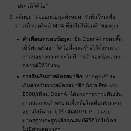
“ประวัติวิดีโอ”.
คลิกปุ่ม “ส่งออกข้อมูลทั้งหมด” ที่เพิ่มใหม่เพื่อ
ดาวน์โหลดไฟล์ MP4 ที่ยังไม่ได้บันทึกของคุณ.
คำเตือนการลบข้อมูล:
เมื่อ OpenAI ถอดปลั๊ก
เซิร์ฟเวอร์ออก วิดีโอที่คุณสร้างไว้ทั้งหมดจะ
ถูกลบอย่างถาวร จะไม่มีการสำรองข้อมูลบน
คลาวด์ให้ใช้งาน.
การคืนเงินค่าสมัครสมาชิก:
หากคุณชำระ
เงินสำหรับการสมัครสมาชิก Sora Pro แบบ
$200/เดือน OpenAI ได้ประกาศว่าจะคืนเงิน
ตามสัดส่วนสำหรับวันที่เหลือในเดือนมีนาคม
อย่างไรก็ตาม ผู้ใช้ ChatGPT Plus แบบ
มาตรฐานจะสูญเสียคุณสมบัติวิดีโอไปโดย
ไม่มีส่วนลดราคา.