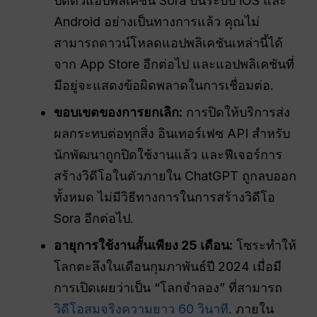
ปิดตัวแอปพลิเคชัน Sora บนระบบ iOS และ
Android อย่างเป็นทางการแล้ว คุณไม่
สามารถดาวน์โหลดแอปพลิเคชันเหล่านี้ได้
จาก App Store อีกต่อไป และแอปพลิเคชันที่
มีอยู่จะแสดงข้อผิดพลาดในการเชื่อมต่อ.
ขอบเขตของการยกเลิก:
การปิดให้บริการส่ง
ผลกระทบต่อทุกสิ่ง อินเทอร์เฟซ API สำหรับ
นักพัฒนาถูกปิดใช้งานแล้ว และฟีเจอร์การ
สร้างวิดีโอในตัวภายใน ChatGPT ถูกลบออก
ทั้งหมด ไม่มีวิธีทางการในการสร้างวิดีโอ
Sora อีกต่อไป.
อายุการใช้งานสั้นเพียง 25 เดือน:
โซระทำให้
โลกตะลึงในเดือนกุมภาพันธ์ปี 2024 เมื่อมี
การเปิดเผยว่าเป็น “โลกจำลอง” ที่สามารถ
วิดีโอสมจริงความยาว 60 วินาที
. ภายใน