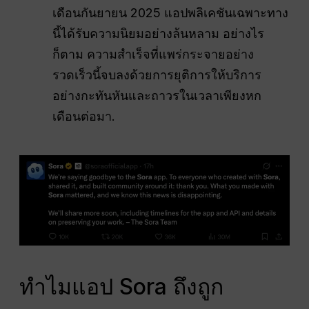
เดือนกันยายน 2025 แอปพลิเคชันเฉพาะทาง
นี้ได้รับความนิยมอย่างล้นหลาม อย่างไร
ก็ตาม ความสำเร็จที่แพร่กระจายอย่าง
รวดเร็วนี้จบลงด้วยการยุติการให้บริการ
อย่างกะทันหันและถาวรในเวลาเพียงหก
เดือนต่อมา.
ทำไมแอป Sora ถึงถูก