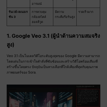
อารมณ์
รันเวย์ เจเนอเร
การควบคุม
มีความ
รวดเร็วมาก
ชัน 3
กล้องสไตล์
กระตือรือร้นสูง
ฮอลลีวูด
1. Google Veo 3.1 (ผู้นำด้านความสมจริง
สูง)
Veo 3.1 เป็นโมเดลวิดีโอระดับสูงสุดของ Google มีความสามารถ
โดดเด่นในการเข้าใจคำสั่งที่ซับซ้อนและสร้างวิดีโอพร้อมเสียงที่
สร้างขึ้นโดยตรง ปัจจุบันเป็นทางเลือกที่ใกล้เคียงที่สุดกับคุณภาพ
ภาพยนตร์ของ Sora.