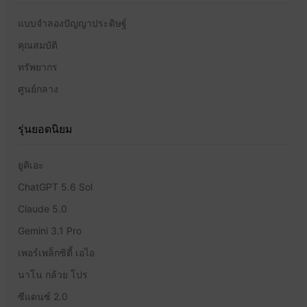
แบบจำลองปัญญาประดิษฐ์
คุณสมบัติ
ทรัพยากร
ศูนย์กลาง
รุ่นยอดนิยม
ยูคิเอะ
ChatGPT 5.6 Sol
Claude 5.0
Gemini 3.1 Pro
เพอร์เพล็กซิตี้ เอไอ
นาโน กล้วย โปร
ซีแดนซ์ 2.0