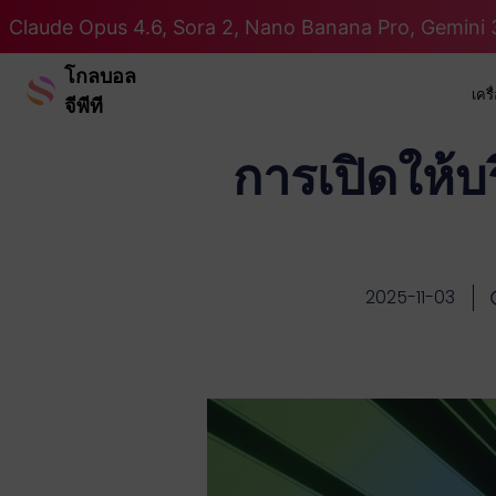
Claude Opus 4.6, Sora 2, Nano Banana Pro, Gemini 3
โกลบอล
เคร
จีพีที
การเปิดให้บ
2025-11-03