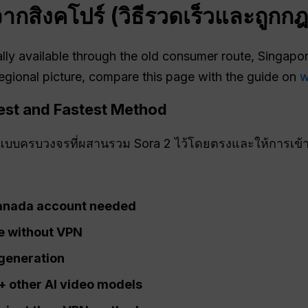
2 จากสิงคโปร์ (วิธีรวดเร็วและถูก
lly available through the old consumer route, Singapore 
egional picture, compare this page with the guide on
w
iest and Fastest Method
บบครบวงจรที่ผสานรวม Sora 2 ไว้โดยตรงและให้การเข้าถึ
Canada account needed
e without VPN
generation
+ other AI video models