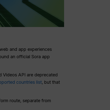
 web and app experiences
und an official Sora app
d Videos API are deprecated
ported countries list
, but that
form route, separate from