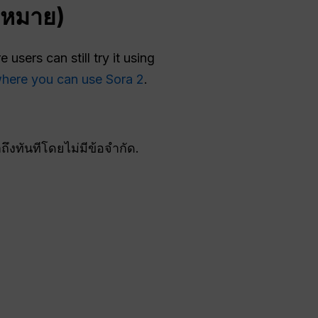
กฎหมาย)
users can still try it using
here you can use Sora 2
.
งทันทีโดยไม่มีข้อจำกัด.