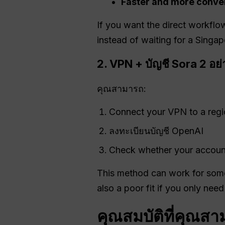
Faster and more conve
If you want the direct workflo
instead of waiting for a Singap
2. VPN + บัญชี Sora 2 อย่
คุณสามารถ:
Connect your VPN to a regio
ลงทะเบียนบัญชี OpenAI
Check whether your account
This method can work for some 
also a poor fit if you only nee
คุณสมบัติที่คุณส