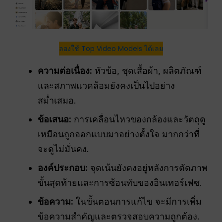
ลองใช้ Top Video Models ได้เลย
ความต่อเนื่อง:
หัวข้อ, ชุดเสื้อผ้า, ผลิตภัณฑ์
และสภาพแวดล้อมยังคงเป็นไปอย่าง
สม่ำเสมอ.
ข้อเสนอ:
การเคลื่อนไหวของกล้องและวัตถุดู
เหมือนถูกออกแบบมาอย่างตั้งใจ มากกว่าที่
จะดูไม่มั่นคง.
องค์ประกอบ:
จุดเน้นยังคงอยู่หลังการตัดภาพ
ขั้นสุดท้ายและการซ้อนทับของอินเทอร์เฟซ.
ข้อความ:
ในขั้นตอนการแก้ไข จะมีการเพิ่ม
ข้อความสำคัญและตรวจสอบความถูกต้อง.