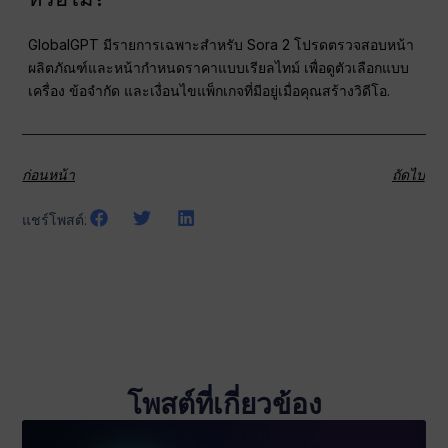
GlobalGPT มีรายการเฉพาะสำหรับ Sora 2 โปรดตรวจสอบหน้า
ผลิตภัณฑ์และหน้ากำหนดราคาแบบเรียลไทม์ เพื่อดูตัวเลือกแบบ
เครื่อง ข้อจำกัด และเงื่อนไขแพ็กเกจที่มีอยู่เมื่อคุณสร้างวิดีโอ.
ก่อนหน้า
ถัดไป
แชร์โพสต์:
โพสต์ที่เกี่ยวข้อง