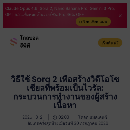
Claude Opus 4.6, Sora 2, Nano Banana Pro, Gemini 3 Pro,
GPT 5.2...ทั้งหมดเป็นเวอร์ชัน Pro 46% OFF
เปรียบเทียบแผน
โกลบอล
เริ่มต้นฟรี
จีพีที
วิธีใช้ Sora 2 เพื่อสร้างวิดีโอโซ
เชียลที่พร้อมเป็นไวรัล:
กระบวนการทำงานของผู้สร้าง
เนื้อหา
2025-10-21
02:03
โคลด แมคเคนซี
อัปเดตครั้งสุดท้ายเมื่อวันที่ 30 กรกฎาคม 2026