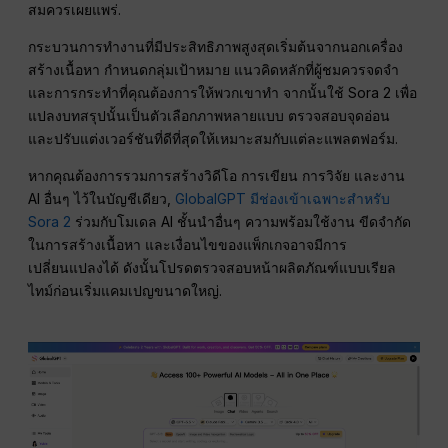
สมควรเผยแพร่.
กระบวนการทำงานที่มีประสิทธิภาพสูงสุดเริ่มต้นจากนอกเครื่อง
สร้างเนื้อหา กำหนดกลุ่มเป้าหมาย แนวคิดหลักที่ผู้ชมควรจดจำ
และการกระทำที่คุณต้องการให้พวกเขาทำ จากนั้นใช้ Sora 2 เพื่อ
แปลงบทสรุปนั้นเป็นตัวเลือกภาพหลายแบบ ตรวจสอบจุดอ่อน
และปรับแต่งเวอร์ชันที่ดีที่สุดให้เหมาะสมกับแต่ละแพลตฟอร์ม.
หากคุณต้องการรวมการสร้างวิดีโอ การเขียน การวิจัย และงาน
AI อื่นๆ ไว้ในบัญชีเดียว,
GlobalGPT มีช่องเข้าเฉพาะสำหรับ
Sora 2
ร่วมกับโมเดล AI ชั้นนำอื่นๆ ความพร้อมใช้งาน ขีดจำกัด
ในการสร้างเนื้อหา และเงื่อนไขของแพ็กเกจอาจมีการ
เปลี่ยนแปลงได้ ดังนั้นโปรดตรวจสอบหน้าผลิตภัณฑ์แบบเรียล
ไทม์ก่อนเริ่มแคมเปญขนาดใหญ่.