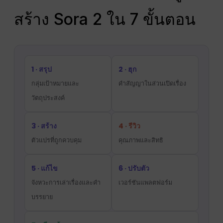
สร้าง Sora 2 ใน 7 ขั้นตอน
1 · สรุป
2 · ฮุก
กลุ่มเป้าหมายและ
คำสัญญาในส่วนเปิดเรื่อง
วัตถุประสงค์
3 · สร้าง
4 · รีวิว
ตัวแปรที่ถูกควบคุม
คุณภาพและสิทธิ
5 · แก้ไข
6 · ปรับตัว
จังหวะการเล่าเรื่องและคำ
เวอร์ชันแพลตฟอร์ม
บรรยาย