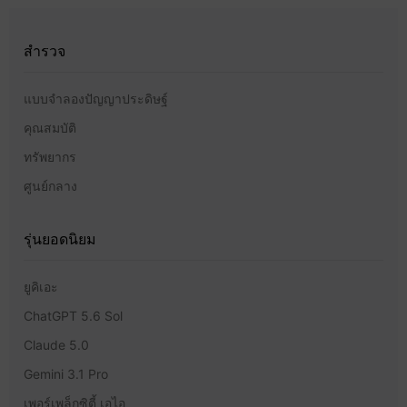
สำรวจ
แบบจำลองปัญญาประดิษฐ์
คุณสมบัติ
ทรัพยากร
ศูนย์กลาง
รุ่นยอดนิยม
ยูคิเอะ
ChatGPT 5.6 Sol
Claude 5.0
Gemini 3.1 Pro
เพอร์เพล็กซิตี้ เอไอ