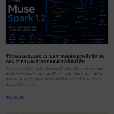
รีวิว Muse Spark 1.2: ผลการทดสอบประสิทธิภาพ,
API, ราคา และการทดสอบการเขียนโค้ด
Muse Spark 1.2 คุ้มค่าที่จะใช้หรือไม่? เปรียบเทียบผลการทดสอบ
ประสิทธิภาพของ Meta, ราคา API, ข้อแลกเปลี่ยนด้านความเป็น
ส่วนตัว และผลการทดสอบการเขียนโค้ดของเราที่ได้ 3/3 พร้อม
ข้อมูลค่าใช้จ่ายจริง.
อ่านเพิ่มเติม