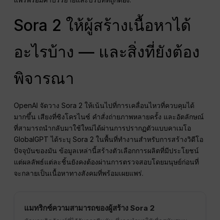
Sora 2 ให้ผู้สร้างเนื้อหาได้
อะไรบ้าง — และสิ่งที่ยังต้อง
พิจารณา
OpenAI จัดวาง Sora 2 ให้เน้นไปที่การเคลื่อนไหวที่ควบคุมได้
มากขึ้น เสียงที่ซิงโครไนซ์ คำสั่งถ่ายภาพหลายครั้ง และอัตลักษณ์
ที่สามารถนำกลับมาใช้ใหม่ได้ผ่านการปรากฏตัวแบบคาเมโอ
GlobalGPT ได้ระบุ Sora 2 ในพื้นที่ทำงานสำหรับการสร้างวิดีโอ
ปัจจุบันของมัน ข้อมูลเหล่านี้สร้างตัวเลือกการผลิตที่มีประโยชน์
แต่ผลลัพธ์แต่ละชิ้นยังคงต้องผ่านการตรวจสอบโดยมนุษย์ก่อนที่
จะกลายเป็นเนื้อหาทางสังคมที่พร้อมเผยแพร่.
แมทริกซ์ความสามารถของผู้สร้าง Sora 2