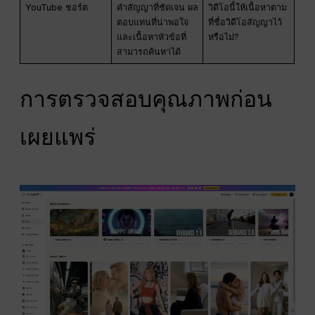
YouTube ชอร์ต
คำสัญญาที่ชัดเจน ผล
วิดีโอนี้ให้เนื้อหาตาม
ตอบแทนที่น่าพอใจ
ที่ชื่อวิดีโอสัญญาไว้
และเนื้อหาหัวข้อที่
หรือไม่?
สามารถค้นหาได้
การตรวจสอบคุณภาพก่อน
เผยแพร่