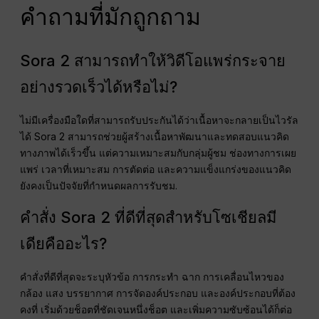
คำถามที่มักถูกถาม
Sora 2 สามารถทำให้วิดีโอแพร่กระจาย
อย่างรวดเร็วได้หรือไม่?
ไม่มีเครื่องมือใดที่สามารถรับประกันได้ว่าเนื้อหาจะกลายเป็นไวรัล
ได้ Sora 2 สามารถช่วยผู้สร้างเนื้อหาพัฒนาและทดสอบแนวคิด
ทางภาพได้เร็วขึ้น แต่ความเหมาะสมกับกลุ่มผู้ชม ช่องทางการเผย
แพร่ เวลาที่เหมาะสม การตัดต่อ และความแข็งแกร่งของแนวคิด
ยังคงเป็นปัจจัยที่กำหนดผลการรับชม.
คำสั่ง Sora 2 ที่ดีที่สุดสำหรับโซเชียลมี
เดียคืออะไร?
คำสั่งที่ดีที่สุดจะระบุหัวข้อ การกระทำ ฉาก การเคลื่อนไหวของ
กล้อง แสง บรรยากาศ การจัดองค์ประกอบ และองค์ประกอบที่ต้อง
คงที่ เริ่มด้วยช็อตที่ชัดเจนหนึ่งช็อต และเพิ่มความซับซ้อนได้ก็ต่อ