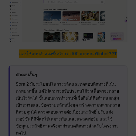
ลองใช้แบบจำลองชั้นนำกว่า 100 แบบบน GlobalGPT
คำตอบสั้นๆ
Sora 2 มีประโยชน์ในการผลิตและทดสอบทิศทางที่เน้น
ภาพมากขึ้น แต่ไม่สามารถรับประกันได้ว่าเนื้อหาจะกลาย
เป็นไวรัลได้ ขั้นตอนการทำงานที่เชื่อถือได้คือกำหนดกลุ่ม
เป้าหมายและข้อความหลักหนึ่งชุด สร้างความหลากหลาย
ที่ควบคุมได้ ตรวจสอบความต่อเนื่องและสิทธิ์ ปรับแต่ง
เวอร์ชันที่ดีที่สุดให้เหมาะกับแต่ละแพลตฟอร์ม และใช้
ข้อมูลประสิทธิภาพจริงมากำหนดทิศทางสำหรับโครงการ
ถัดไป.