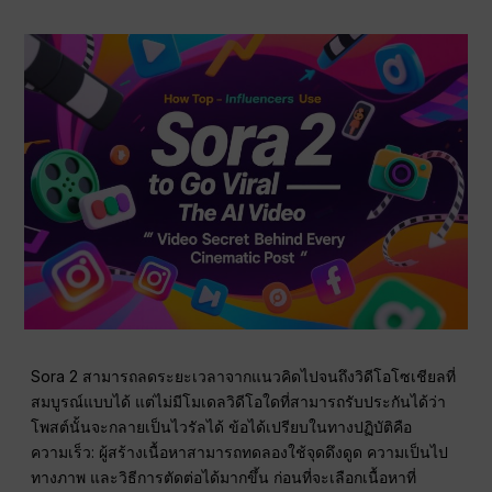
Sora 2 สามารถลดระยะเวลาจากแนวคิดไปจนถึงวิดีโอโซเชียลที่
สมบูรณ์แบบได้ แต่ไม่มีโมเดลวิดีโอใดที่สามารถรับประกันได้ว่า
โพสต์นั้นจะกลายเป็นไวรัลได้ ข้อได้เปรียบในทางปฏิบัติคือ
ความเร็ว: ผู้สร้างเนื้อหาสามารถทดลองใช้จุดดึงดูด ความเป็นไป
ทางภาพ และวิธีการตัดต่อได้มากขึ้น ก่อนที่จะเลือกเนื้อหาที่