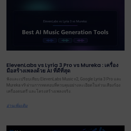
ElevenLabs vs Lyria 3 Pro vs Mureka : เครื่อง
มือสร้างเพลงด้วย AI ที่ดีที่สุด
ฟังและเปรียบเทียบ ElevenLabs Music v2, Google Lyria 3 Pro และ
Mureka v9 ผ่านการทดสอบที่ควบคุมอย่างละเอียดในส่วนเสียงร้อง
เครื่องดนตรี และโครงสร้างเพลงจริง.
อ่านเพิ่มเติม