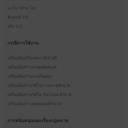
นาโน กล้วย โปร
ซีแดนซ์ 2.0
คลิง 3.0
กรณีการใช้งาน
เครื่องมือแก้ไขเมตา SEO ฟรี
เครื่องมือสร้างภาพผลิตภัณฑ์
เครื่องมือสร้างภาพโฆษณา
เครื่องมือสร้างวิดีโอการตลาดด้วย AI
เครื่องมือสร้างวิดีโอ YouTube ด้วย AI
เครื่องมือสร้างพอดแคสต์ด้วย AI
การสนับสนุนและเรื่องกฎหมาย