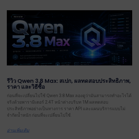
รีวิว Qwen 3.8 Max: สเปก, ผลทดสอบประสิทธิภาพ,
ราคา และวิธีซื้อ
ก่อนที่จะเปลี่ยนไปใช้ Qwen 3.8 Max ลองดูว่ามันสามารถทำอะไรได้
จริงด้วยพารามิเตอร์ 2.4T หน้าต่างบริบท 1M ผลทดสอบ
ประสิทธิภาพอย่างเป็นทางการ ราคา API และแผนบริการแบบไม่
จำกัดน้ำหนัก ก่อนที่จะเปลี่ยนไปใช้.
อ่านเพิ่มเติม