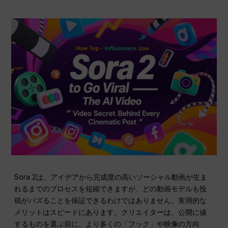
Sora 2は、アイデアから完成度の高いソーシャル動画が生ま
れるまでのプロセスを短縮できますが、どの動画モデルも投
稿がバズることを保証できるわけではありません。実用的な
メリットはスピードにあります。クリエイターは、公開に値
するものを選ぶ前に、より多くの「フック」や映像の方向