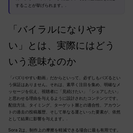
することが挙げられます。.
「バイラルになりやす
い」とは、実際にはどう
いう意味なのか
「バズりやすい動画」だからといって、必ずしもバズるとい
う保証はありません。それは、素早く注目を集め、明確なメ
ッセージを伝え、視聴者に「見続けたい」「シェアしたい」
と思わせる理由を与えるように設計されたコンテンツです。
配信方法、タイミング、ターゲット層との適合性、アカウン
トの過去の投稿履歴、そして単なる運といった要素が、依然
として結果に影響を与えます。.
Sora 2は、制作上の摩擦を軽減できる場合に最も有用です。