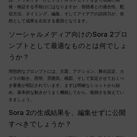
発・検証する手助けにはなりますが、視聴者との適合性、配
信方法、タイミング、編集、そしてアイデアの説得力が、依
然として成果を左右する要因となります。.
ソーシャルメディア向けのSora 2プロ
ンプトとして最適なものとは何でしょ
うか？
理想的なプロンプトには、主題、アクション、舞台設定、カ
メラの動き、照明、雰囲気、構図、そして安定させておくべ
き要素が明記されています。まずは明確なショットから始
め、基本的な動きがうまく機能してから、複雑さを加えてい
きましょう。.
Sora 2の生成結果を、編集せずに公開
すべきでしょうか？