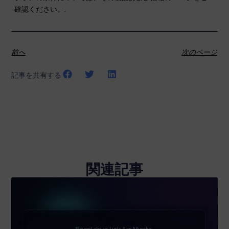
確認ください。.
前へ
次のページ
記事を共有する
関連記事