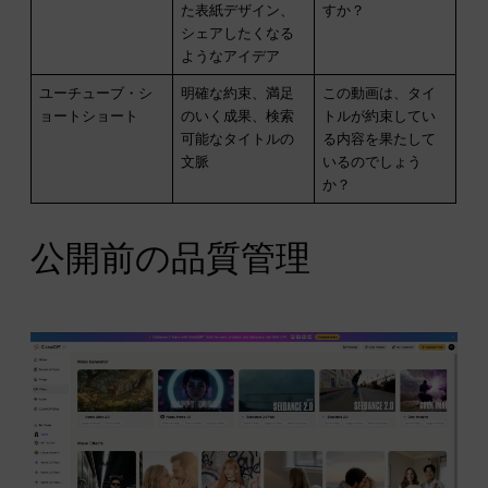
た表紙デザイン、
すか？
シェアしたくなる
ようなアイデア
ユーチューブ・シ
明確な約束、満足
この動画は、タイ
ョートショート
のいく成果、検索
トルが約束してい
可能なタイトルの
る内容を果たして
文脈
いるのでしょう
か？
公開前の品質管理