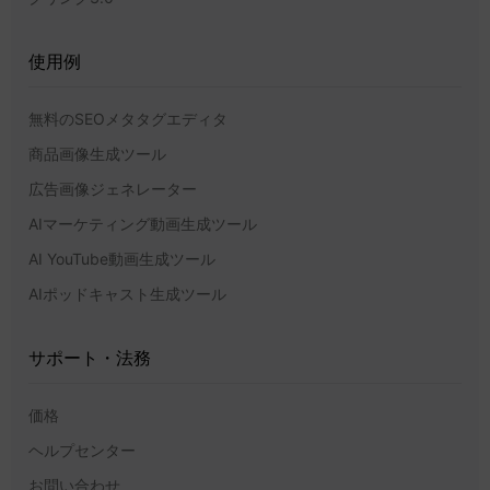
使用例
無料のSEOメタタグエディタ
商品画像生成ツール
広告画像ジェネレーター
AIマーケティング動画生成ツール
AI YouTube動画生成ツール
AIポッドキャスト生成ツール
サポート・法務
価格
ヘルプセンター
お問い合わせ