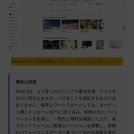
GlobalGPTで100種類以上のトップモデルをお試しください
簡単な回答
Sora 2は、より多くのビジュアル案を作成・テストす
るのに役立ちますが、バズることを保証するものでは
ありません。確実なワークフローとしては、ターゲッ
ト層とメッセージを1つに絞り込み、制御されたバリエ
ーションを生成し、一貫性と権利を確認した上で、各
プラットフォームに最適なバージョンを調整し、実際
のパフォーマンスデータに基づいて次の企画案を策定