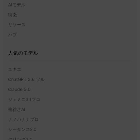
AIモデル
特徴
リソース
ハブ
人気のモデル
ユキエ
ChatGPT 5.6 ソル
Claude 5.0
ジェミニ3.1プロ
複雑さAI
ナノバナナプロ
シーダンス2.0
クリング3.0