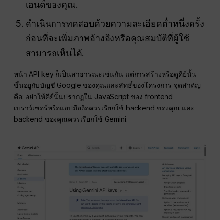
เอนด์ของคุณ.
ดำเนินการทดสอบด้วยความละเอียดต่ำหนึ่งครั้ง
ก่อนที่จะเพิ่มภาพอ้างอิงหรือคุณสมบัติที่ผู้ใช้
สามารถเห็นได้.
หน้า API key ก็เป็นสาธารณะเช่นกัน แต่การสร้างหรือดูคีย์นั้น
ขึ้นอยู่กับบัญชี Google ของคุณและสิทธิ์ของโครงการ จุดสำคัญ
คือ: อย่าให้คีย์นั้นปรากฏใน JavaScript ของ frontend
เบราว์เซอร์หรือแอปมือถือควรเรียกใช้ backend ของคุณ และ
backend ของคุณควรเรียกใช้ Gemini.