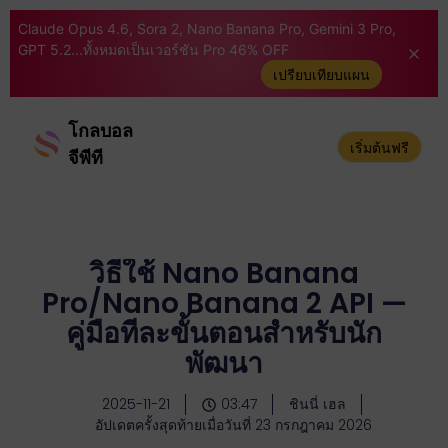
Claude Opus 4.6, Sora 2, Nano Banana Pro, Gemini 3 Pro,
GPT 5.2...ทั้งหมดเป็นเวอร์ชัน Pro 46% OFF
เปรียบเทียบแผน
โกลบอล
เริ่มต้นฟรี
จีพีที
วิธีใช้ Nano Banana
Pro/Nano Banana 2 API —
คู่มือทีละขั้นตอนสำหรับนัก
พัฒนา
2025-11-21
03:47
ชินนี่ เฮล
อัปเดตครั้งสุดท้ายเมื่อวันที่ 23 กรกฎาคม 2026