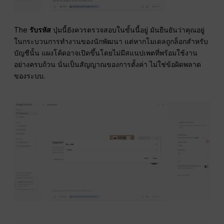
The
รับรหัส
ปุ่มนี้ยังควรตรวจสอบในขั้นนี้อยู่ มันยืนยันว่าคุณอยู่
ในกระบวนการทำงานของนักพัฒนา แต่หากโมเดลถูกล็อกสำหรับ
บัญชีนั้น แผงโค้ดอาจเปิดขึ้นโดยไม่มีสแนปเพตที่พร้อมใช้งาน
อย่างครบถ้วน นั่นเป็นสัญญาณของการตั้งค่า ไม่ใช่ข้อผิดพลาด
ของระบบ.