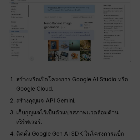
สร้างหรือเปิดโครงการ Google AI Studio หรือ
Google Cloud.
สร้างกุญแจ API Gemini.
เก็บกุญแจไว้เป็นตัวแปรสภาพแวดล้อมด้าน
เซิร์ฟเวอร์.
ติดตั้ง Google Gen AI SDK ในโครงการแบ็ก