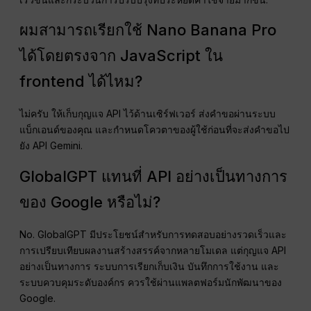
ผมสามารถเรียกใช้ Nano Banana Pro
ได้โดยตรงจาก JavaScript ใน
frontend ได้ไหม?
ไม่ครับ ให้เก็บกุญแจ API ไว้ด้านเซิร์ฟเวอร์ ส่งคำขอผ่านระบบ
แบ็กเอนด์ของคุณ และกำหนดโควตาของผู้ใช้ก่อนที่จะส่งคำขอไป
ยัง API Gemini.
GlobalGPT แทนที่ API อย่างเป็นทางการ
ของ Google หรือไม่?
No. GlobalGPT มีประโยชน์สำหรับการทดสอบอย่างรวดเร็วและ
การเปรียบเทียบผลงานสร้างสรรค์จากหลายโมเดล แต่กุญแจ API
อย่างเป็นทางการ ระบบการเรียกเก็บเงิน บันทึกการใช้งาน และ
ระบบควบคุมระดับองค์กร ควรใช้ผ่านแพลตฟอร์มนักพัฒนาของ
Google.