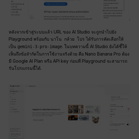
หลังจากเข้าสู่ระบบแล้ว URL ของ AI Studio จะถูกนำไปยัง
Playground พร้อมกับ
ได้รับการคัดเลือกให้
นาโน กล้วย โปร
เป็น
. ในบทความนี้ AI Studio ยังได้ชี้ให้
gemini-3-pro-image
เห็นถึงข้อจำกัดในการใช้งานจริงด้วย คือ Nano Banana Pro ต้อง
มี Google AI Plan หรือ API key ก่อนที่ Playground จะสามารถ
รันโปรแกรมนี้ได้.