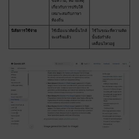
ข้อความ, หมายเหตุ
เกี่ยวกับการปรับให้
เหมาะสมกับภาษา
ท้องถิ่น
นิสัยการใช้จ่าย
ใช้เมื่อแนวคิดนั้นใกล้
ใช้ในขณะที่ความคิด
จะเสร็จแล้ว
นั้นยังกำลัง
เคลื่อนไหวอยู่