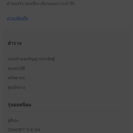
คำขอจริง ก่อนที่จะเลือกแผนการเข้าถึง.
อ่านเพิ่มเติม
สำรวจ
แบบจำลองปัญญาประดิษฐ์
คุณสมบัติ
ทรัพยากร
ศูนย์กลาง
รุ่นยอดนิยม
ยูคิเอะ
ChatGPT 5.6 Sol