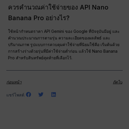
ควรคำนวณค่าใช้จ่ายของ API Nano
Banana Pro อย่างไร?
ใช้หน้ากำหนดราคา API Gemini ของ Google ที่ปัจจุบันมีอยู่ และ
คำนวณประมาณการตามรุ่น ความละเอียดของผลลัพธ์ และ
ปริมาณภาพ รูปแบบการควบคุมค่าใช้จ่ายที่นิยมใช้คือ เริ่มต้นด้วย
การสร้างร่างด้วยรุ่นที่มีค่าใช้จ่ายต่ำก่อน แล้วใช้ Nano Banana
Pro สำหรับสินทรัพย์สุดท้ายที่เลือกไว้.
ก่อนหน้า
ถัดไป
แชร์โพสต์: