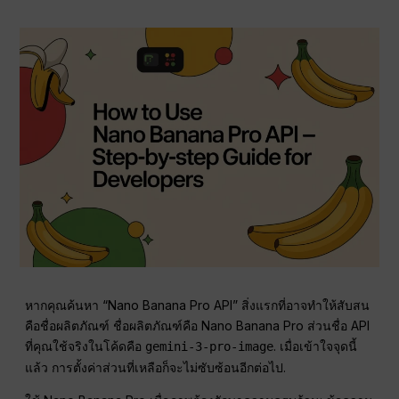
หากคุณค้นหา “Nano Banana Pro API” สิ่งแรกที่อาจทำให้สับสน
คือชื่อผลิตภัณฑ์ ชื่อผลิตภัณฑ์คือ Nano Banana Pro ส่วนชื่อ API
ที่คุณใช้จริงในโค้ดคือ
. เมื่อเข้าใจจุดนี้
gemini-3-pro-image
แล้ว การตั้งค่าส่วนที่เหลือก็จะไม่ซับซ้อนอีกต่อไป.