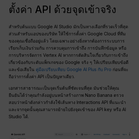
ตั้งค่า API ด้วยจุดเข้าจริง
สำหรับต้นแบบ Google AI Studio มักเป็นทางเลือกที่รวดเร็วที่สุด
ส่วนสำหรับแอปของบริษัท ให้ใช้การตั้งค่า Google Cloud ที่ทีม
ของคุณเชื่อถืออยู่แล้ว โดยเฉพาะอย่างยิ่งหากต้องการระบบการ
เรียกเก็บเงินร่วมกัน การควบคุมการเข้าถึง การบันทึกข้อมูล หรือ
การบริหารจัดการ Vertex AI หากการตัดสินใจเกี่ยวกับการเข้าถึง
เกี่ยวข้องกับระดับแพ็กเกจของ Google จริง ๆ ให้เปรียบเทียบข้อดี
และข้อเสียใน
คู่มือเปรียบเทียบ Google AI Plus กับ Pro
ก่อนที่จะ
ถือว่าการตั้งค่า API เป็นปัญหาเดียว.
เอกสารสาธารณะเป็นจุดเริ่มต้นที่ชัดเจนที่สุด มันช่วยให้คุณ
ยืนยันได้ว่าคุณกำลังอยู่บนหน้าสร้างภาพ Nano Banana ตรวจ
สอบว่าหน้าดังกล่าวกำลังใช้เส้นทาง Interactions API ที่แนะนำ
และจากจุดนั้นคุณสามารถย้ายไปยังจุดเข้าของ API key หรือ AI
Studio ได้.