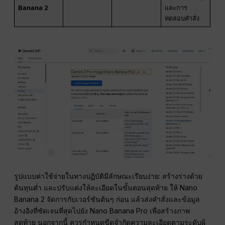
Banana 2
และการ
ทดสอบคำสั่ง
รูปแบบค่าใช้จ่ายในทางปฏิบัติมีลักษณะเรียบง่าย: สร้างร่างด้วย
ต้นทุนต่ำ และปรับแต่งให้ละเอียดในขั้นตอนสุดท้าย ให้ Nano
Banana 2 จัดการกับเวอร์ชันต้นๆ ก่อน แล้วส่งคำสั่งและข้อมูล
อ้างอิงที่ชัดเจนที่สุดไปยัง Nano Banana Pro เพื่อสร้างภาพ
สุดท้าย นอกจากนี้ ควรกำหนดขีดจำกัดความละเอียดตามระดับผู้