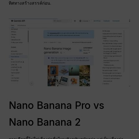
ทิศทางสร้างสรรค์ก่อน.
Nano Banana Pro vs
Nano Banana 2