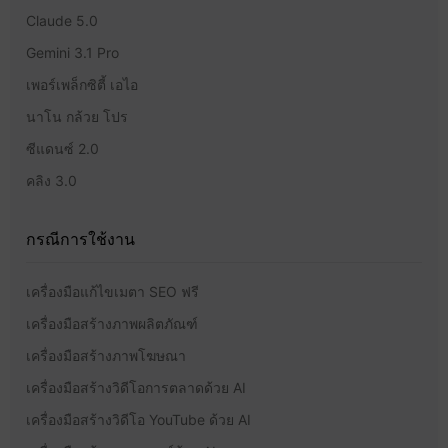
Claude 5.0
Gemini 3.1 Pro
เพอร์เพล็กซิตี้ เอไอ
นาโน กล้วย โปร
ซีแดนซ์ 2.0
คลิง 3.0
กรณีการใช้งาน
เครื่องมือแก้ไขเมตา SEO ฟรี
เครื่องมือสร้างภาพผลิตภัณฑ์
เครื่องมือสร้างภาพโฆษณา
เครื่องมือสร้างวิดีโอการตลาดด้วย AI
เครื่องมือสร้างวิดีโอ YouTube ด้วย AI