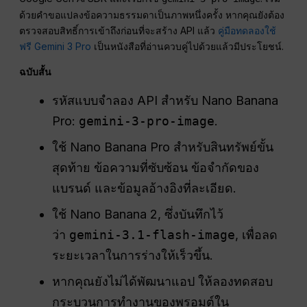
ด้วยคำขอแปลงข้อความธรรมดาเป็นภาพหนึ่งครั้ง หากคุณยังต้อง
ตรวจสอบสิทธิ์การเข้าถึงก่อนที่จะสร้าง API แล้ว
คู่มือทดลองใช้
ฟรี Gemini 3 Pro
เป็นหนังสือที่อ่านควบคู่ไปด้วยแล้วมีประโยชน์.
ฉบับสั้น
รหัสแบบจำลอง API สำหรับ Nano Banana
Pro:
gemini-3-pro-image
.
ใช้ Nano Banana Pro สำหรับสินทรัพย์ขั้น
สุดท้าย ข้อความที่ซับซ้อน ข้อจำกัดของ
แบรนด์ และข้อมูลอ้างอิงที่ละเอียด.
ใช้ Nano Banana 2, ซึ่งบันทึกไว้
ว่า
gemini-3.1-flash-image
, เพื่อลด
ระยะเวลาในการร่างให้เร็วขึ้น.
หากคุณยังไม่ได้พัฒนาแอป ให้ลองทดสอบ
กระบวนการทำงานของพรอมต์ใน