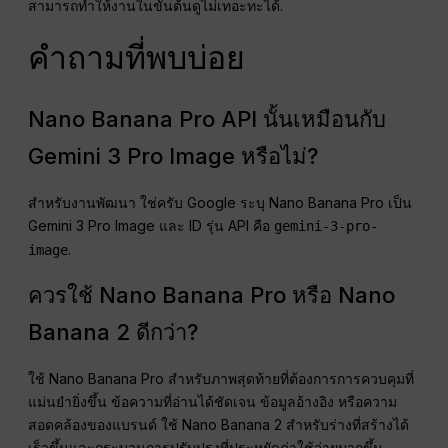
สามารถทำให้งานในขั้นต้นดูไม่เทอะทะได้.
คำถามที่พบบ่อย
Nano Banana Pro API นั้นเหมือนกับ
Gemini 3 Pro Image หรือไม่?
สำหรับงานพัฒนา ใช่ครับ Google ระบุ Nano Banana Pro เป็น
Gemini 3 Pro Image และ ID รุ่น API คือ
gemini-3-pro-
.
image
ควรใช้ Nano Banana Pro หรือ Nano
Banana 2 ดีกว่า?
ใช้ Nano Banana Pro สำหรับภาพสุดท้ายที่ต้องการการควบคุมที่
แม่นยำยิ่งขึ้น ข้อความที่อ่านได้ชัดเจน ข้อมูลอ้างอิง หรือความ
สอดคล้องของแบรนด์ ใช้ Nano Banana 2 สำหรับร่างที่สร้างได้
เร็วขึ้นและกระบวนการปรับปรุงที่ประหยัดค่าใช้จ่ายมากขึ้น.