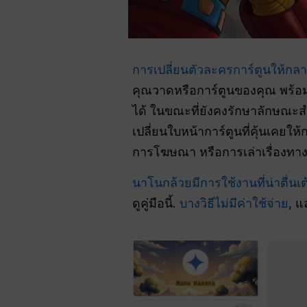
การเปลี่ยนตัวละครการ์ตูนให้กลา
คุณวาดหรือการ์ตูนของคุณ พร้อม
ได้ ในขณะที่ยังคงรักษาลักษณะสำ
เปลี่ยนใบหน้าการ์ตูนที่คุ้นเคย
การโฆษณา หรือการเล่าเรื่องทางด
นาโนกล้วยมีการใช้งานที่น่าตื่นเ
ดูคู่มือนี้.
บางวิธีไม่มีค่าใช้จ่าย
, 