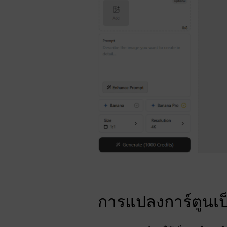
การแปลงการ์ตูนเป