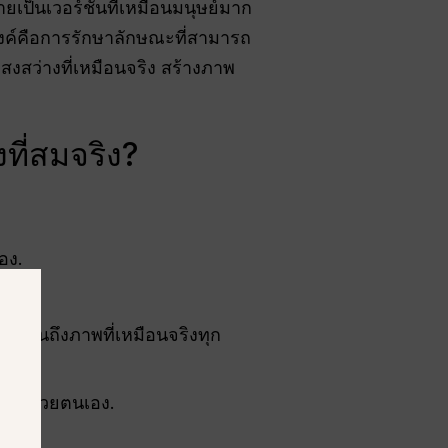
ยเป็นเวอร์ชันที่เหมือนมนุษย์มาก
ะสงค์คือการรักษาลักษณะที่สามารถ
สงสว่างที่เหมือนจริง สร้างภาพ
ี่สมจริง?
อง.
์ ไปจนถึงภาพที่เหมือนจริงทุก
ก้ไขด้วยตนเอง.