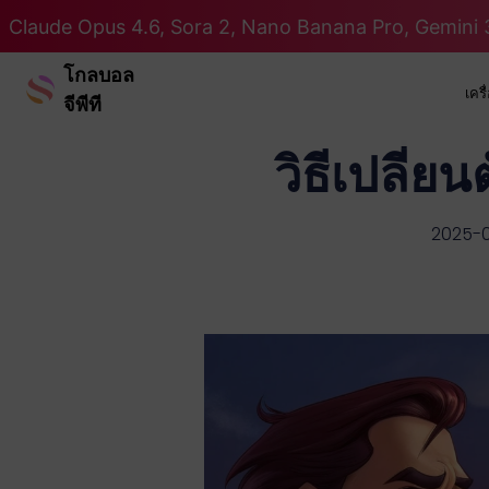
Claude Opus 4.6, Sora 2, Nano Banana Pro, Gemini 3
โกลบอล
เคร
จีพีที
วิธีเปลี่
2025-