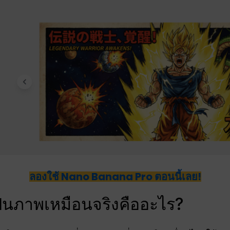
ลองใช้ Nano Banana Pro ตอนนี้เลย!
็นภาพเหมือนจริงคืออะไร?