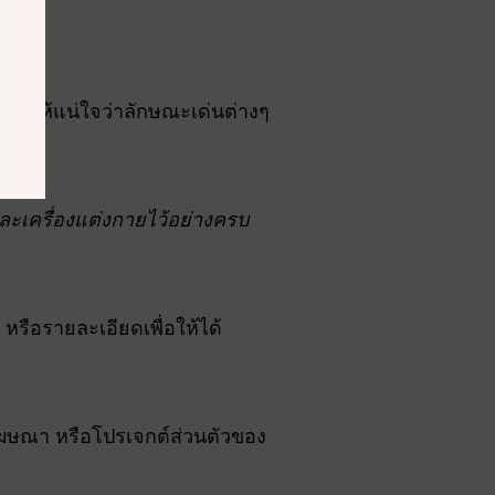
สอบให้แน่ใจว่าลักษณะเด่นต่างๆ
ละเครื่องแต่งกายไว้อย่างครบ
รือรายละเอียดเพื่อให้ได้
ฆษณา หรือโปรเจกต์ส่วนตัวของ