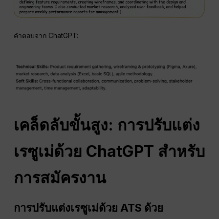
คำตอบจาก ChatGPT:
เคล็ดลับขั้นสูง: การปรับแต่ง
เรซูเม่ด้วย ChatGPT สำหรับ
การสมัครงาน
การปรับแต่งเรซูเม่ด้วย ATS ด้วย