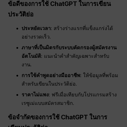
ข้อดีของการใช้ ChatGPT ในการเขียน
ประวัติย่อ
ประหยัดเวลา
: สร้างร่างแรกที่แข็งแกร่งได้
อย่างรวดเร็ว.
ภาษาที่เป็นมิตรกับระบบคัดกรองผู้สมัครงาน
อัตโนมัติ
: แนะนำคำสำคัญเฉพาะสำหรับ
งาน.
การใช้คำพูดอย่างมืออาชีพ
: ให้ข้อมูลที่พร้อม
สำหรับเขียนในประวัติย่อ.
ราคาไม่แพง
: ฟรีเมื่อเทียบกับโปรแกรมสร้าง
เรซูเม่แบบสมัครสมาชิก.
ข้อจำกัดของการใช้ ChatGPT ในการ