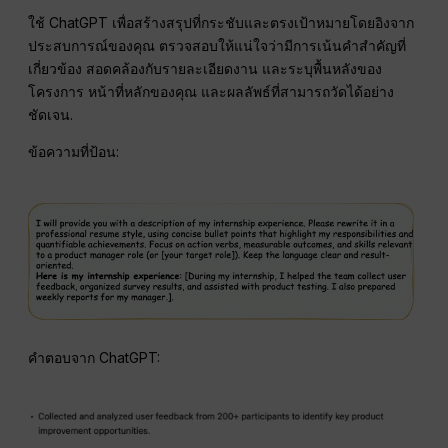
ใช้ ChatGPT เพื่อสร้างสรุปที่กระชับและตรงเป้าหมายโดยอิงจาก
ประสบการณ์ของคุณ ตรวจสอบให้แน่ใจว่ามีการเน้นคำสำคัญที่
เกี่ยวข้อง สอดคล้องกับรายละเอียดงาน และระบุพื้นหลังของ
โครงการ หน้าที่หลักของคุณ และผลลัพธ์ที่สามารถวัดได้อย่าง
ชัดเจน.
ข้อความที่ป้อน:
คำตอบจาก ChatGPT: