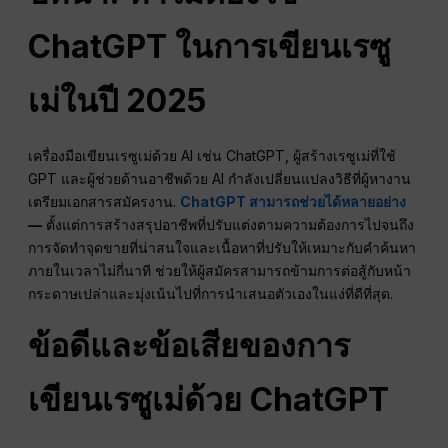
ChatGPT ในการเขียนเรซู
เม่ในปี 2025
เครื่องมือเขียนเรซูเม่ด้วย AI เช่น ChatGPT, ผู้สร้างเรซูเม่ที่ใช้
GPT และผู้ช่วยด้านอาชีพด้วย AI กำลังเปลี่ยนแปลงวิธีที่ผู้หางาน
เตรียมเอกสารสมัครงาน.
ChatGPT สามารถช่วยได้หลายอย่าง
—
ตั้งแต่การสร้างสรุปอาชีพที่ปรับแต่งตามความต้องการไปจนถึง
การจัดทำจุดขายที่น่าสนใจและเนื้อหาที่ปรับให้เหมาะกับคำค้นหา
ภายในเวลาไม่กี่นาที ช่วยให้ผู้สมัครสามารถข้ามการต่อสู้กับหน้า
กระดาษเปล่าและมุ่งเน้นไปที่การนำเสนอตัวเองในแง่ที่ดีที่สุด.
ข้อดีและข้อเสียของการ
เขียนเรซูเม่ด้วย ChatGPT