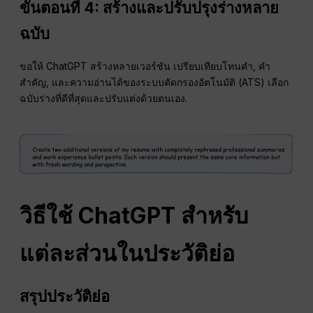
ขั้นตอนที่ 4: สร้างและปรับปรุงร่างหลาย
ฉบับ
ขอให้ ChatGPT สร้างหลายเวอร์ชัน เปรียบเทียบโทนคำ, คำ
สำคัญ, และความอ่านได้ของระบบคัดกรองอัตโนมัติ (ATS) เลือก
ฉบับร่างที่ดีที่สุดและปรับแต่งด้วยตนเอง.
วิธีใช้ ChatGPT สำหรับ
แต่ละส่วนในประวัติย่อ
สรุปประวัติย่อ