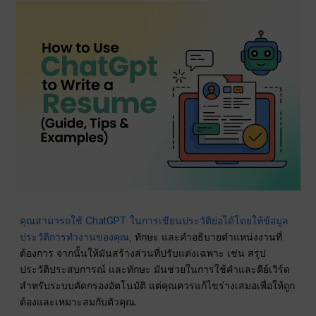
คุณสามารถใช้ ChatGPT ในการเขียนประวัติย่อได้โดยให้ข้อมูล
ประวัติการทำงานของคุณ,
ทักษะ และคำอธิบายตำแหน่งงานที่
ต้องการ จากนั้นให้มันสร้างส่วนที่ปรับแต่งเฉพาะ เช่น สรุป
ประวัติประสบการณ์ และทักษะ มันช่วยในการใช้คำและคีย์เวิร์ด
สำหรับระบบคัดกรองอัตโนมัติ แต่คุณควรแก้ไขร่างเสมอเพื่อให้ถูก
ต้องและเหมาะสมกับตัวคุณ.