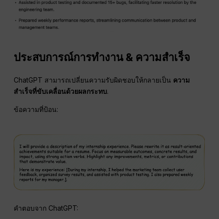
ประสบการณ์การทำงาน & ความสำเร็จ
ChatGPT สามารถเปลี่ยนความรับผิดชอบให้กลายเป็น
ความ
สำเร็จที่ขับเคลื่อนด้วยผลกระทบ
.
ข้อความที่ป้อน:
คำตอบจาก ChatGPT: