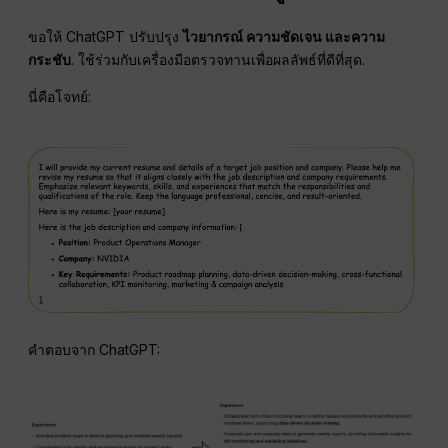
ขอให้ ChatGPT ปรับปรุง
ไวยากรณ์ ความชัดเจน และความ
กระชับ
. ใช้ร่วมกับเครื่องมือตรวจทานเพื่อผลลัพธ์ที่ดีที่สุด.
นี่คือโจทย์:
คำตอบจาก ChatGPT: