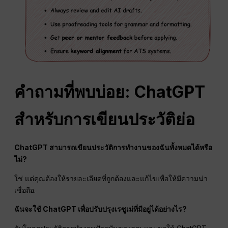
คำถามที่พบบ่อย: ChatGPT
สำหรับการเขียนประวัติย่อ
ChatGPT สามารถเขียนประวัติการทำงานของฉันทั้งหมดได้หรือ
ไม่?
ใช่ แต่คุณต้องให้รายละเอียดที่ถูกต้องและแก้ไขเพื่อให้มีความน่า
เชื่อถือ.
ฉันจะใช้ ChatGPT เพื่อปรับปรุงเรซูเม่ที่มีอยู่ได้อย่างไร?