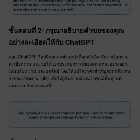
ขั้นตอนที่ 2:
กรุณาอธิบายคำขอของคุณ
อย่างละเอียดให้กับ ChatGPT
บอก ChatGPT ชื่อบริษัทและตำแหน่งที่คุณกำลังสมัคร พร้อมราย
ละเอียดงาน และขอให้แยกประสบการณ์ของคุณแต่ละอย่างออก
เป็นบริบท งาน และผลลัพธ์ โดยให้แน่ใจว่าคำสำคัญสอดคล้องกับ
รายละเอียดงาน (JD) เพื่อให้ผู้สัมภาษณ์เห็นว่าคุณมีพื้นฐานที่
เหมาะสมกับตำแหน่งนี้.