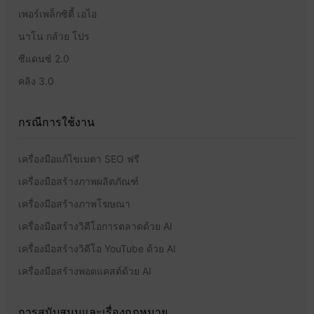
เพอร์เพล็กซิตี้ เอไอ
นาโน กล้วย โปร
ซีแดนซ์ 2.0
คลิง 3.0
กรณีการใช้งาน
เครื่องมือแก้ไขเมตา SEO ฟรี
เครื่องมือสร้างภาพผลิตภัณฑ์
เครื่องมือสร้างภาพโฆษณา
เครื่องมือสร้างวิดีโอการตลาดด้วย AI
เครื่องมือสร้างวิดีโอ YouTube ด้วย AI
เครื่องมือสร้างพอดแคสต์ด้วย AI
การสนับสนุนและเรื่องกฎหมาย