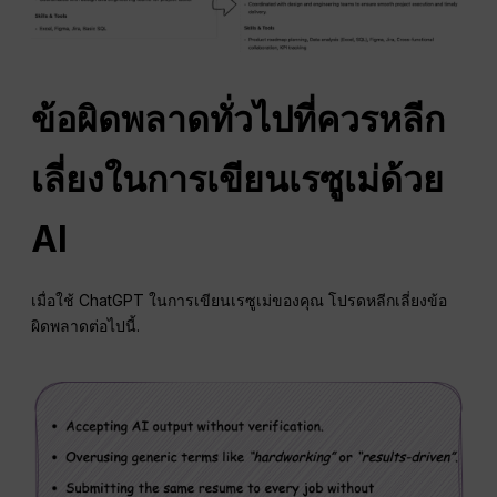
ข้อผิดพลาดทั่วไปที่ควรหลีก
เลี่ยงในการเขียนเรซูเม่ด้วย
AI
เมื่อใช้ ChatGPT ในการเขียนเรซูเม่ของคุณ โปรดหลีกเลี่ยงข้อ
ผิดพลาดต่อไปนี้.