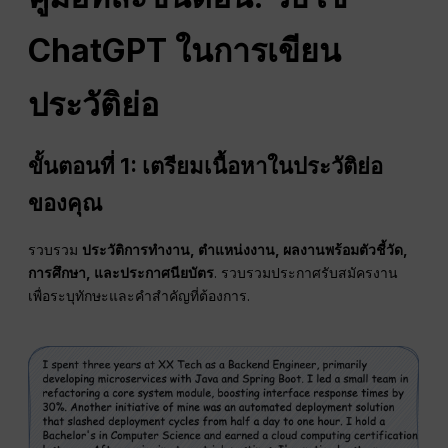
ChatGPT ในการเขียน
ประวัติย่อ
ขั้นตอนที่ 1: เตรียมเนื้อหาในประวัติย่อ
ของคุณ
รวบรวม
ประวัติการทำงาน, ตำแหน่งงาน, ผลงานพร้อมตัวชี้วัด,
การศึกษา, และประกาศนียบัตร
. รวบรวมประกาศรับสมัครงาน
เพื่อระบุทักษะและคำสำคัญที่ต้องการ.