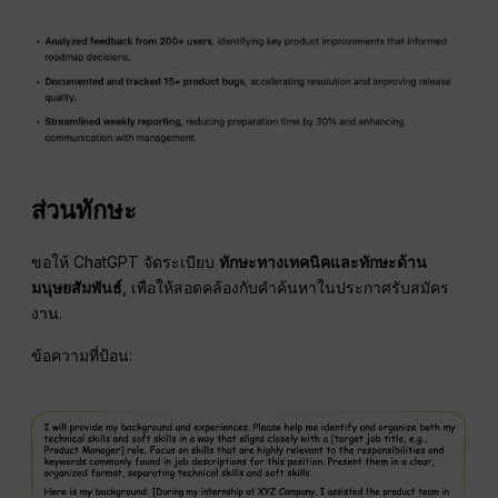
ส่วนทักษะ
ขอให้ ChatGPT จัดระเบียบ
ทักษะทางเทคนิคและทักษะด้าน
มนุษยสัมพันธ์
, เพื่อให้สอดคล้องกับคำค้นหาในประกาศรับสมัคร
งาน.
ข้อความที่ป้อน: