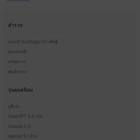
สำรวจ
แบบจำลองปัญญาประดิษฐ์
คุณสมบัติ
ทรัพยากร
ศูนย์กลาง
รุ่นยอดนิยม
ยูคิเอะ
ChatGPT 5.6 Sol
Claude 5.0
Gemini 3.1 Pro