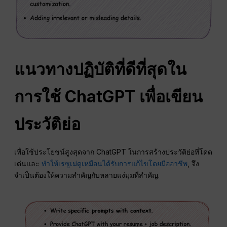
แนวทางปฏิบัติที่ดีที่สุดใน
การใช้ ChatGPT เพื่อเขียน
ประวัติย่อ
เพื่อใช้ประโยชน์สูงสุดจาก ChatGPT ในการสร้างประวัติย่อที่โดด
เด่นและ
ทำให้เรซูเม่ดูเหมือนได้รับการแก้ไขโดยมืออาชีพ
, จึง
จำเป็นต้องให้ความสำคัญกับหลายแง่มุมที่สำคัญ.