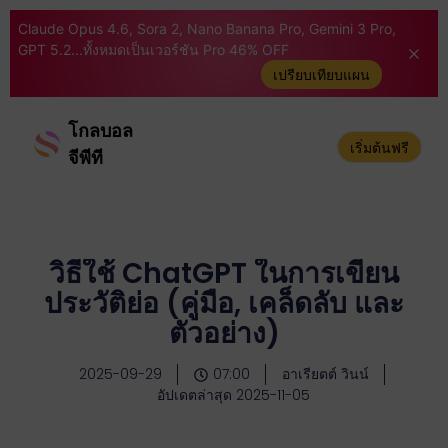
Claude Opus 4.6, Sora 2, Nano Banana Pro, Gemini 3 Pro,
GPT 5.2...ทั้งหมดเป็นเวอร์ชัน Pro 46% OFF
เปรียบเทียบแผน
โกลบอล
เริ่มต้นฟรี
จีพีที
วิธีใช้ ChatGPT ในการเขียน
ประวัติย่อ (คู่มือ, เคล็ดลับ และ
ตัวอย่าง)
2025-09-29
07:00
อาเรียตต์ วินน์
อัปเดตล่าสุด 2025-11-05