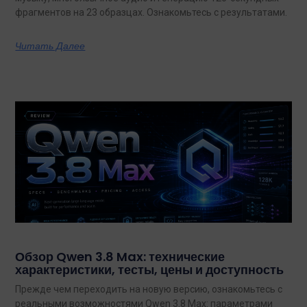
фрагментов на 23 образцах. Ознакомьтесь с результатами.
Читать Далее
Обзор Qwen 3.8 Max: технические
характеристики, тесты, цены и доступность
Прежде чем переходить на новую версию, ознакомьтесь с
реальными возможностями Qwen 3.8 Max: параметрами