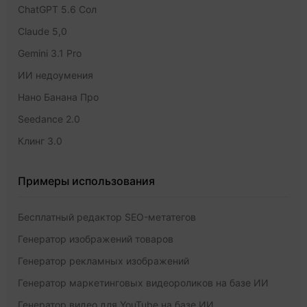
ChatGPT 5.6 Сол
Claude 5,0
Gemini 3.1 Pro
ИИ недоумения
Нано Банана Про
Seedance 2.0
Клинг 3.0
Примеры использования
Бесплатный редактор SEO-метатегов
Генератор изображений товаров
Генератор рекламных изображений
Генератор маркетинговых видеороликов на базе ИИ
Генератор видео для YouTube на базе ИИ