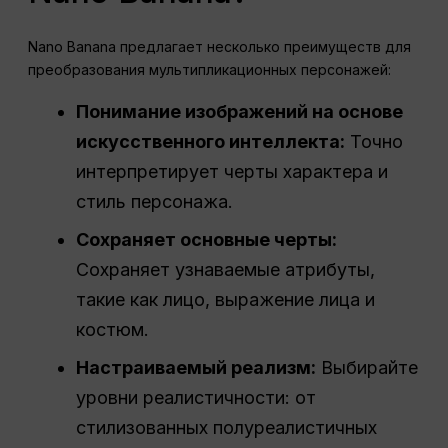
Nano Banana предлагает несколько преимуществ для
преобразования мультипликационных персонажей:
Понимание изображений на основе
искусственного интеллекта:
Точно
интерпретирует черты характера и
стиль персонажа.
Сохраняет основные черты:
Сохраняет узнаваемые атрибуты,
такие как лицо, выражение лица и
костюм.
Настраиваемый реализм:
Выбирайте
уровни реалистичности: от
стилизованных полуреалистичных