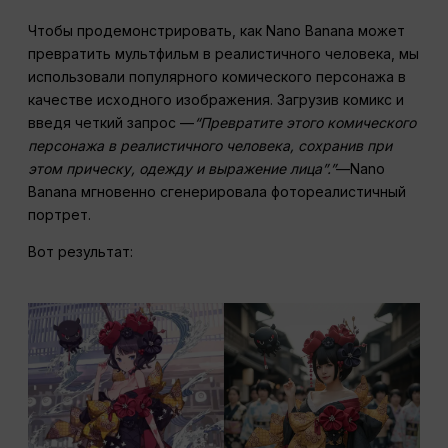
Чтобы продемонстрировать, как Nano Banana может
превратить мультфильм в реалистичного человека, мы
использовали популярного комического персонажа в
качестве исходного изображения. Загрузив комикс и
введя четкий запрос —
“Превратите этого комического
персонажа в реалистичного человека, сохранив при
этом прическу, одежду и выражение лица”.”
—Nano
Banana мгновенно сгенерировала фотореалистичный
портрет.
Вот результат: