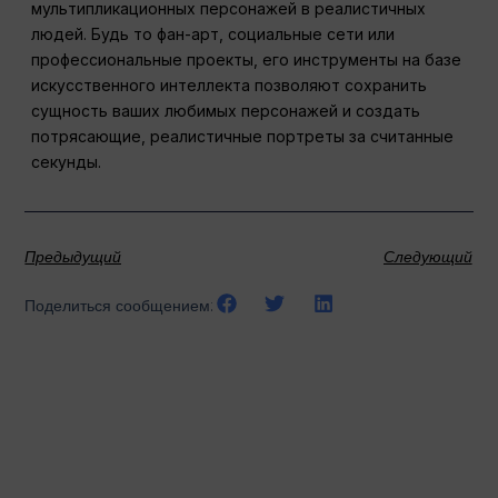
мультипликационных персонажей в реалистичных
людей. Будь то фан-арт, социальные сети или
профессиональные проекты, его инструменты на базе
искусственного интеллекта позволяют сохранить
сущность ваших любимых персонажей и создать
потрясающие, реалистичные портреты за считанные
секунды.
Предыдущий
Следующий
Поделиться сообщением: