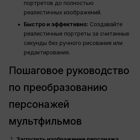
портретов до полностью
реалистичных изображений.
Быстро и эффективно:
Создавайте
реалистичные портреты за считанные
секунды без ручного рисования или
редактирования.
Пошаговое руководство
по преобразованию
персонажей
мультфильмов
Загрузить изображение персонажа