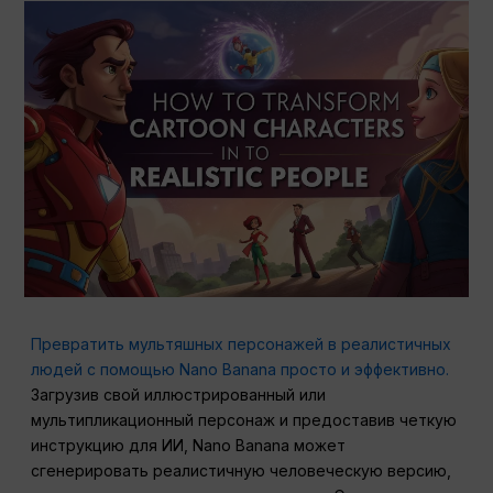
Превратить мультяшных персонажей в реалистичных
людей с помощью Nano Banana просто и эффективно.
Загрузив свой иллюстрированный или
мультипликационный персонаж и предоставив четкую
инструкцию для ИИ, Nano Banana может
сгенерировать реалистичную человеческую версию,