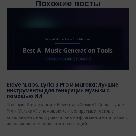
Похожие посты
ElevenLabs, Lyria 3 Pro и Mureka: лучшие
инструменты для генерации музыки с
помощью ИИ
Прослушайте и сравните ElevenLabs Music v2, Google Lyria 3
Pro и Mureka v9 с помощью контролируемых тестов с
вокальными и инструментальными фрагментами, а также с
использованием реальных композиций.