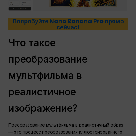
Попробуйте Nano Banana Pro прямо
сейчас!
Что такое
преобразование
мультфильма в
реалистичное
изображение?
Преобразование мультфильма в реалистичный образ
— это процесс преобразования иллюстрированного