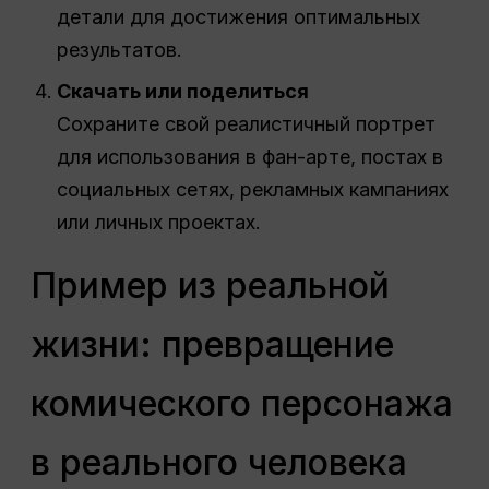
детали для достижения оптимальных
результатов.
Скачать или поделиться
Сохраните свой реалистичный портрет
для использования в фан-арте, постах в
социальных сетях, рекламных кампаниях
или личных проектах.
Пример из реальной
жизни: превращение
комического персонажа
в реального человека