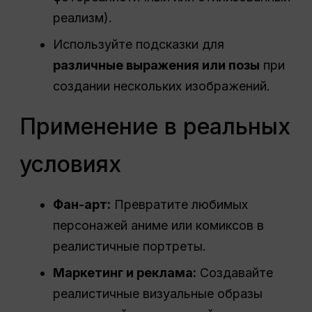
реализм).
Используйте подсказки для
различные выражения или позы
при
создании нескольких изображений.
Применение в реальных
условиях
Фан-арт:
Превратите любимых
персонажей аниме или комиксов в
реалистичные портреты.
Маркетинг и реклама:
Создавайте
реалистичные визуальные образы