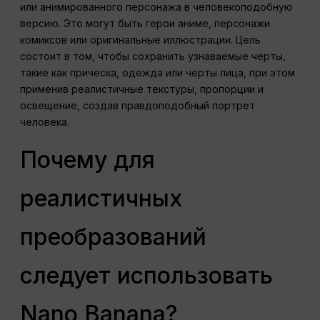
или анимированного персонажа в человекоподобную
версию. Это могут быть герои аниме, персонажи
комиксов или оригинальные иллюстрации. Цель
состоит в том, чтобы сохранить узнаваемые черты,
такие как прическа, одежда или черты лица, при этом
применив реалистичные текстуры, пропорции и
освещение, создав правдоподобный портрет
человека.
Почему для
реалистичных
преобразований
следует использовать
Nano Banana?