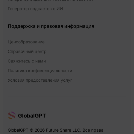
Генератор подкастов с ИИ
Поддержка и правовая информация
Ценообразование
Справочный центр
Свяжитесь с нами
Политика конфиденциальности
Условия предоставления услуг
GlobalGPT
GlobalGPT © 2026 Future Share LLC. Все права