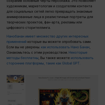
сохранив основные черты персонажа. Это позволяет
художникам, маркетологам и создателям контента
для социальных сетей легко превращать знакомые
анимированные лица в реалистичные портреты для
творческих проектов, фан-арта, рекламы или
цифрового сторителлинга.
Нанобанан имеет множество других интересных
применений
которые вы можете опробовать сами.
Если вы не уверены.
как использовать Нано Банан
,
Ознакомьтесь с этим руководством.
Некоторые
методы бесплатны
, Вы также можете
использовать
сторонние платформы, такие как Global GPT.