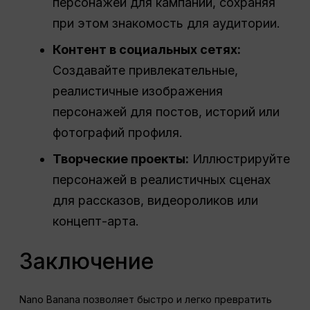
персонажей для кампаний, сохраняя
при этом знакомость для аудитории.
Контент в социальных сетях:
Создавайте привлекательные,
реалистичные изображения
персонажей для постов, историй или
фотографий профиля.
Творческие проекты:
Иллюстрируйте
персонажей в реалистичных сценах
для рассказов, видеороликов или
концепт-арта.
Заключение
Nano Banana позволяет быстро и легко превратить