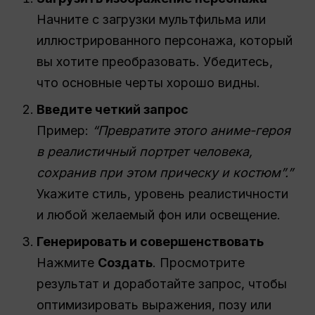
Начните с загрузки мультфильма или
иллюстрированного персонажа, который
вы хотите преобразовать. Убедитесь,
что основные черты хорошо видны.
Введите четкий запрос
Пример:
“Превратите этого аниме-героя
в реалистичный портрет человека,
сохранив при этом прическу и костюм”.”
Укажите стиль, уровень реалистичности
и любой желаемый фон или освещение.
Генерировать и совершенствовать
Нажмите
Создать
. Просмотрите
результат и доработайте запрос, чтобы
оптимизировать выражения, позу или