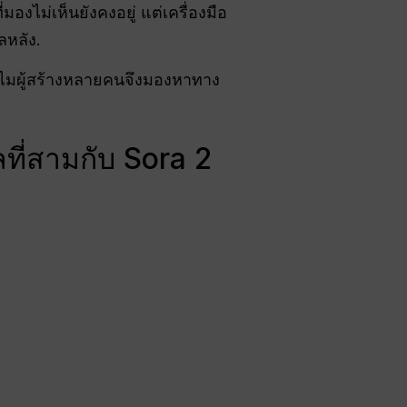
งไม่เห็นยังคงอยู่ แต่เครื่องมือ
หลัง.
ไมผู้สร้างหลายคนจึงมองหาทาง
ี่สามกับ Sora 2