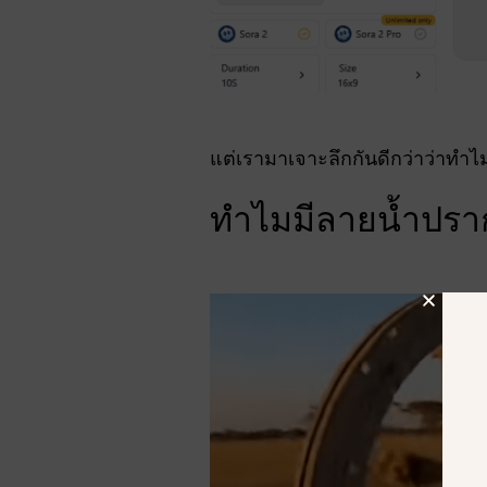
แต่เรามาเจาะลึกกันดีกว่าว่าทำ
ทำไมมีลายน้ำปรา