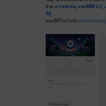
ด้วย
ความสับสน
,
แชทจีพีที 5.2
,
นีย์
.
ตอนนี้มีโปรโมชั่น
พร้อมส่วนลดสู