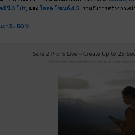
เจมินี 3 โปร
, และ
โคลด โซเนต์ 4.5
, รวมถึงการสร้างภาพผ
งสุดถึง
50%
.