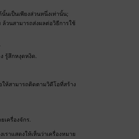
ั้นเป็นเพียงส่วนหนึ่งเท่านั้น;
้วนสามารถส่งผลต่อวิธีการใช้
.
รู้สึกหงุดหงิด.
ื่อให้สามารถติดตามวิดีโอที่สร้าง
ยเครื่องจักร.
งเราแสดงให้เห็นว่าเครื่องหมาย