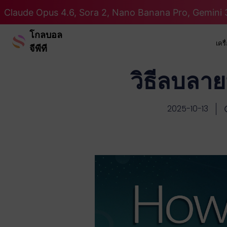
Claude Opus 4.6, Sora 2, Nano Banana Pro, Gemini 3
โกลบอล
เคร
จีพีที
วิธีลบลาย
2025-10-13