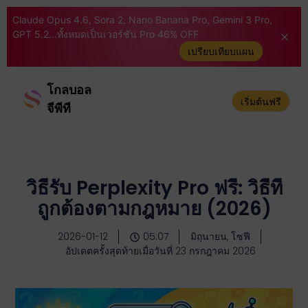
Claude Opus 4.6, Sora 2, Nano Banana Pro, Gemini 3 Pro,
GPT 5.2...ทั้งหมดเป็นเวอร์ชัน Pro 46% OFF
เปรียบเทียบแผน
โกลบอล
เริ่มต้นฟรี
จีพีที
วิธีรับ Perplexity Pro ฟรี: วิธีที่
ถูกต้องตามกฎหมาย (2026)
2026-01-12
05:07
มิถุนายน, โซฟี
อัปเดตครั้งสุดท้ายเมื่อวันที่ 23 กรกฎาคม 2026