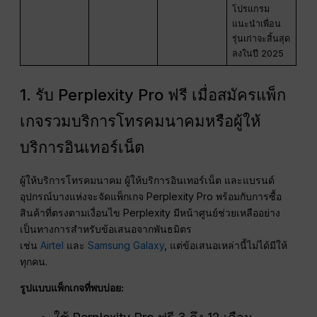
โปรแกรม
แนะนำเพื่อน
รุ่นเก่าจะสิ้นสุด
ลงในปี 2025
1. รับ Perplexity Pro ฟรี เมื่อสมัครแพ็ก
เกจรวมบริการโทรคมนาคมหรือผู้ให้
บริการอินเทอร์เน็ต
ผู้ให้บริการโทรคมนาคม ผู้ให้บริการอินเทอร์เน็ต และแบรนด์
อุปกรณ์บางแห่งจะจัดแพ็กเกจ Perplexity Pro พร้อมกับการซื้อ
สินค้าที่ตรงตามเงื่อนไข Perplexity มีหน้าศูนย์ช่วยเหลืออย่าง
เป็นทางการสำหรับข้อเสนอจากพันธมิตร
เช่น
Airtel
และ
Samsung Galaxy
, แต่ข้อเสนอเหล่านี้ไม่ได้มีให้
ทุกคน.
รูปแบบแพ็กเกจที่พบบ่อย: