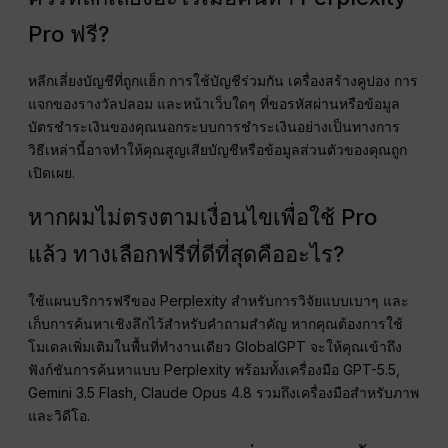
Pro ฟรี?
หลีกเลี่ยงบัญชีที่ถูกแฮ็ก การใช้บัญชีร่วมกัน เครื่องสร้างคูปอง การ
แจกของรางวัลปลอม และหน้าเว็บใดๆ ที่ขอรหัสผ่านหรือข้อมูล
บัตรชำระเงินของคุณนอกระบบการชำระเงินอย่างเป็นทางการ
วิธีเหล่านี้อาจทำให้คุณสูญเสียบัญชีหรือข้อมูลส่วนตัวของคุณถูก
เปิดเผย.
หากผมไม่ตรงตามเงื่อนไขเพื่อใช้ Pro
แล้ว ทางเลือกฟรีที่ดีที่สุดคืออะไร?
ใช้แผนบริการฟรีของ Perplexity สำหรับการวิจัยแบบเบาๆ และ
เก็บการค้นหาเชิงลึกไว้สำหรับคำถามสำคัญ หากคุณต้องการใช้
โมเดลเพิ่มเติมในพื้นที่ทำงานเดียว GlobalGPT จะให้คุณเข้าถึง
ฟังก์ชันการค้นหาแบบ Perplexity พร้อมทั้งเครื่องมือ GPT-5.5,
Gemini 3.5 Flash, Claude Opus 4.8 รวมถึงเครื่องมือสำหรับภาพ
และวิดีโอ.