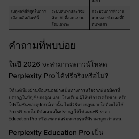
เดียว
เหตุผลที่ดีที่สุดในการ
ระบบค้นหาและวิจัย
กระบวนการทำงาน
เลือกผลิตภัณฑ์นี้
ด้วย AI ที่ออกแบบมา
แบบหลายโมเดลที่มี
โดยเฉพาะ
ต้นทุนต่ำ
คำถามที่พบบ่อย
ในปี 2026 จะสามารถดาวน์โหลด
Perplexity Pro ได้ฟรีจริงหรือไม่?
ใช่ แต่เพียงผ่านข้อเสนออย่างเป็นทางการหรือจากพันธมิตรที่
ปรากฏในบัญชีของคุณ แอป โรงเรียน ผู้ให้บริการเครือข่าย หรือ
โปรโมชั่นของอุปกรณ์เท่านั้น ไม่มีวิธีทางกฎหมายใดที่จะได้ใช้
Pro ฟรี หากไม่มีข้อเสนอใดปรากฏ ให้ใช้แผนฟรี ราคา
Education Pro หรือแพลตฟอร์มหลายรุ่นที่มีราคาถูกกว่าแทน.
Perplexity Education Pro เป็น