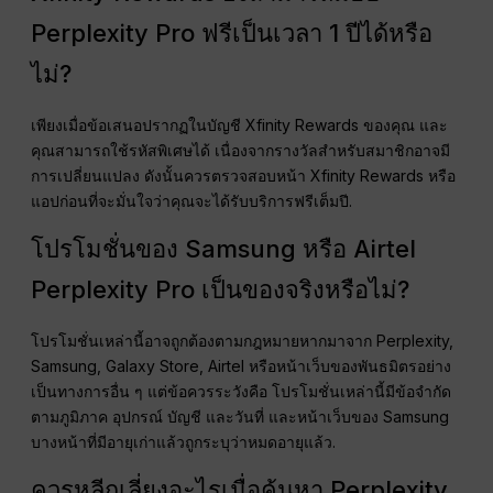
Perplexity Pro ฟรีเป็นเวลา 1 ปีได้หรือ
ไม่?
เพียงเมื่อข้อเสนอปรากฏในบัญชี Xfinity Rewards ของคุณ และ
คุณสามารถใช้รหัสพิเศษได้ เนื่องจากรางวัลสำหรับสมาชิกอาจมี
การเปลี่ยนแปลง ดังนั้นควรตรวจสอบหน้า Xfinity Rewards หรือ
แอปก่อนที่จะมั่นใจว่าคุณจะได้รับบริการฟรีเต็มปี.
โปรโมชั่นของ Samsung หรือ Airtel
Perplexity Pro เป็นของจริงหรือไม่?
โปรโมชั่นเหล่านี้อาจถูกต้องตามกฎหมายหากมาจาก Perplexity,
Samsung, Galaxy Store, Airtel หรือหน้าเว็บของพันธมิตรอย่าง
เป็นทางการอื่น ๆ แต่ข้อควรระวังคือ โปรโมชั่นเหล่านี้มีข้อจำกัด
ตามภูมิภาค อุปกรณ์ บัญชี และวันที่ และหน้าเว็บของ Samsung
บางหน้าที่มีอายุเก่าแล้วถูกระบุว่าหมดอายุแล้ว.
ควรหลีกเลี่ยงอะไรเมื่อค้นหา Perplexity