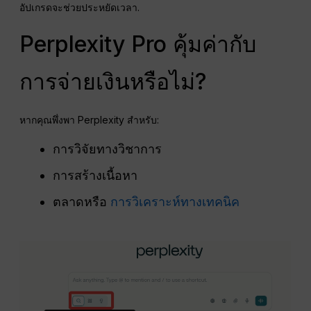
อัปเกรดจะช่วยประหยัดเวลา.
Perplexity Pro คุ้มค่ากับ
การจ่ายเงินหรือไม่?
หากคุณพึ่งพา Perplexity สำหรับ:
การวิจัยทางวิชาการ
การสร้างเนื้อหา
ตลาดหรือ
การวิเคราะห์ทางเทคนิค