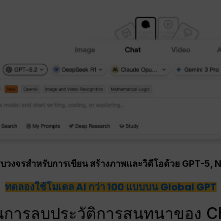
วงจรสำหรับการเขียน สร้างภาพและวิดีโอด้วย GPT-5, 
ทดลองใช้โมเดล AI กว่า 100 แบบบน Global GPT
อนในการลบประวัติการสนทนาของ 