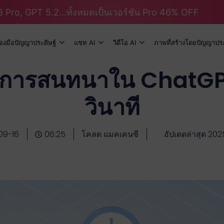
 Pro, GPT 5.2...ทั้งหมดเป็นเวอร์ชัน Pro 46% OFF
ื่องมือปัญญาประดิษฐ์
แชท AI
วิดีโอ AI
ภาพที่สร้างโดยปัญญาประ
ัติการสนทนาใน ChatG
วินาที
09-16
06:25
โคลด แมคเคนซี
อัปเดตล่าสุด 202