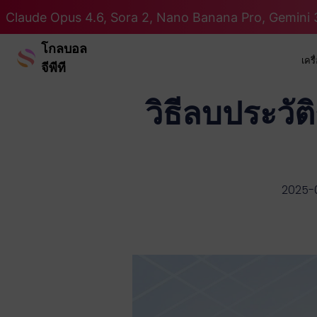
Claude Opus 4.6, Sora 2, Nano Banana Pro, Gemini 3
โกลบอล
เคร
จีพีที
วิธีลบประว
2025-