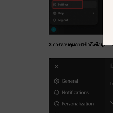
3 การควบคุมการเข้าถึงข้อมูล
– ไ