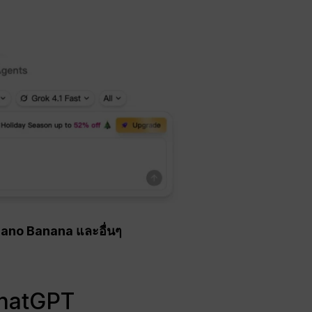
Nano Banana และอื่นๆ
ChatGPT