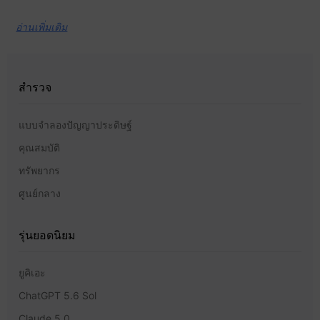
อ่านเพิ่มเติม
สำรวจ
แบบจำลองปัญญาประดิษฐ์
คุณสมบัติ
ทรัพยากร
ศูนย์กลาง
รุ่นยอดนิยม
ยูคิเอะ
ChatGPT 5.6 Sol
Claude 5.0