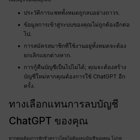
ประวัติการแชททั้งหมดถูกลบอย่างถาวร.
ข้อมูลการเข้าสู่ระบบของคุณไม่ถูกต้องอีกต่อ
ไป.
การสมัครสมาชิกที่ใช้งานอยู่ทั้งหมดจะต้อง
ยกเลิกแยกต่างหาก.
การกู้คืนบัญชีเป็นไปไม่ได้; คุณจะต้องสร้าง
บัญชีใหม่หากคุณต้องการใช้ ChatGPT อีก
ครั้ง.
ทางเลือกแทนการลบบัญชี
ChatGPT ของคุณ
หากคุณต้องการพักชั่วคราวโดยไม่ต้องลบบัญชีของคุณ โปรด