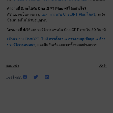
คำถามที่ 3: จะได้รับ ChatGPT Plus ฟรีได้อย่างไร?
A3: อย่างเป็นทางการ,
ไม่สามารถรับ ChatGPT Plus ได้ฟรี
; ระวัง
ข้อเสนอที่ไม่ได้รับอนุญาต.
ไตรมาสที่ 4:
วิธีลบประวัติการแชทใน ChatGPT ภายใน 30 วินาที
เข้าสู่ระบบ ChatGPT, ไปที่
การตั้งค่า → การควบคุมข้อมูล → ล้าง
ประวัติการสนทนา
, และยืนยันเพื่อลบแชททั้งหมดอย่างถาวร.
ก่อนหน้า
ถัดไป
แชร์โพสต์: