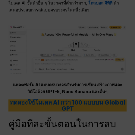
โมเดล AI ชั้นนำอื่น ๆ ในราคาที่ต่ำกว่ามาก,
โกลบอล จีพีที
นำ
เสนอประสบการณ์แบบครบวงจรในหนึ่งเดียว.
แพลตฟอร์ม AI แบบครบวงจรสำหรับการเขียน สร้างภาพและ
วิดีโอด้วย GPT-5, Nano Banana และอื่นๆ
ทดลองใช้โมเดล AI กว่า 100 แบบบน Global
GPT
คู่มือทีละขั้นตอนในการลบ