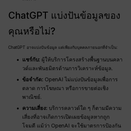
ChatGPT แบ่งปันข้อมูลของ
คุณหรือไม่?
ChatGPT อาจแบ่งปันข้อมูล แต่เพียงกับบุคคลภายนอกที่จำเป็น:
แชร์กับ:
ผู้ให้บริการโครงสร้างพื้นฐานบนคลา
วด์และพันธมิตรด้านการวิเคราะห์ข้อมูล.
ข้อจำกัด:
OpenAI ไม่แบ่งปันข้อมูลเพื่อการ
ตลาด การโฆษณา หรือการขายต่อเชิง
พาณิชย์.
ความเสี่ยง:
บริการคลาวด์ใด ๆ ก็ตามมีความ
เสี่ยงที่อาจเกิดการเปิดเผยข้อมูลหากถูก
โจมตี แม้ว่า OpenAI จะใช้มาตรการป้องกัน