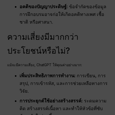
อคติของปัญญาประดิษฐ์:
ข้อจำกัดของข้อมูล
การฝึกอบรมอาจก่อให้เกิดอคติทางเพศ เชื้อ
ชาติ หรือศาสนา.
ความเสี่ยงมีมากกว่า
ประโยชน์หรือไม่?
แม้จะมีความเสี่ยง, ChatGPT ให้คุณค่าอย่างมาก:
เพิ่มประสิทธิภาพการทำงาน:
การเขียน, การ
สรุป, การเข้ารหัส, และการช่วยเหลือทางการ
วิจัย.
การประยุกต์ใช้อย่างสร้างสรรค์:
ระดมความ
คิด สร้างสรรค์เนื้อหา และทำให้หัวข้อที่ซับ