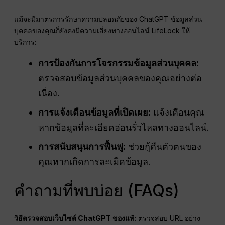
แม้จะมีมาตรการรักษาความปลอดภัยของ ChatGPT ข้อมูลส่วน
บุคคลของคุณก็ยังคงมีความเสี่ยงทางออนไลน์ LifeLock ให้
บริการ:
การป้องกันการโจรกรรมข้อมูลส่วนบุคคล:
ตรวจสอบข้อมูลส่วนบุคคลของคุณอย่างต่อ
เนื่อง.
การแจ้งเตือนข้อมูลที่เปิดเผย:
แจ้งเตือนคุณ
หากข้อมูลที่ละเอียดอ่อนรั่วไหลทางออนไลน์.
การสนับสนุนการฟื้นฟู:
ช่วยกู้คืนตัวตนของ
คุณหากเกิดการละเมิดข้อมูล.
คำถามที่พบบ่อย (FAQs)
วิธีตรวจสอบเว็บไซต์ ChatGPT ของแท้:
ตรวจสอบ URL อย่าง