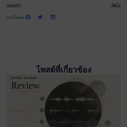
ก่อนหน้า
ถัดไป
แชร์โพสต์:
โพสต์ที่เกี่ยวข้อง