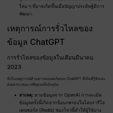
ใหม่ ๆ ที่อาจเกิดขึ้นเมื่อปัญญาประดิษฐ์มีการ
พัฒนา.
เหตุการณ์การรั่วไหลของ
ข้อมูล ChatGPT
การรั่วไหลของข้อมูลในเดือนมีนาคม
2023
นี่เป็นเหตุการณ์ด้านความปลอดภัยของ ChatGPT ที่เป็นที่รู้จักและ
ส่งผลกระทบมากที่สุดจนถึงปัจจุบัน.
สาเหตุ:
ตามข้อมูลจาก OpenAI การละเมิด
ข้อมูลครั้งนี้เกิดจากข้อบกพร่องในไลบรารีโอ
เพนซอร์ส (Redis) ช่องโหว่นี้ทำให้ผู้ใช้บาง