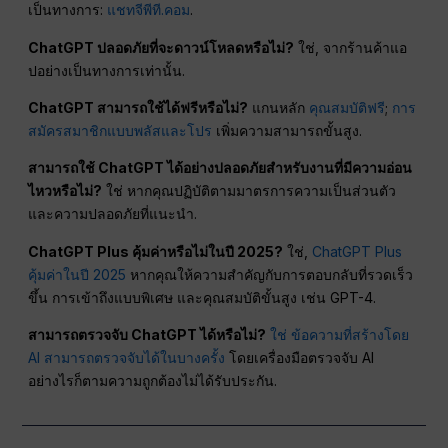
เป็นทางการ:
แชทจีพีที.คอม
.
ChatGPT ปลอดภัยที่จะดาวน์โหลดหรือไม่?
ใช่, จากร้านค้าแอ
ปอย่างเป็นทางการเท่านั้น.
ChatGPT สามารถใช้ได้ฟรีหรือไม่?
แกนหลัก
คุณสมบัติฟรี
;
การ
สมัครสมาชิกแบบพลัสและโปร
เพิ่มความสามารถขั้นสูง.
สามารถใช้ ChatGPT ได้อย่างปลอดภัยสำหรับงานที่มีความอ่อน
ไหวหรือไม่?
ใช่ หากคุณปฏิบัติตามมาตรการความเป็นส่วนตัว
และความปลอดภัยที่แนะนำ.
ChatGPT Plus คุ้มค่าหรือไม่ในปี 2025?
ใช่,
ChatGPT Plus
คุ้มค่าในปี 2025
หากคุณให้ความสำคัญกับการตอบกลับที่รวดเร็ว
ขึ้น การเข้าถึงแบบพิเศษ และคุณสมบัติขั้นสูง เช่น GPT-4.
สามารถตรวจจับ ChatGPT ได้หรือไม่?
ใช่ ข้อความที่สร้างโดย
AI สามารถตรวจจับได้ในบางครั้ง
โดยเครื่องมือตรวจจับ AI
อย่างไรก็ตามความถูกต้องไม่ได้รับประกัน.