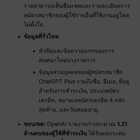
รายสามารถเห็นชื่อแชทและรายละเอียดการ
สมัครสมาชิกของผู้ใช้รายอื่นที่ใช้งานอยู่โดย
ไม่ตั้งใจ.
ข้อมูลที่รั่วไหล:
หัวข้อและข้อความแรกของการ
สนทนาใหม่บางรายการ.
ข้อมูลส่วนบุคคลของผู้สมัครสมาชิก
ChatGPT Plus รวมถึงชื่อ, อีเมล, ที่อยู่
สำหรับการชำระเงิน, ประเภทบัตร
เครดิต, หมายเลขบัตรเครดิต 4 หลัก
สุดท้าย, และวันหมดอายุ.
ขอบเขต:
OpenAI รายงานว่าประมาณ
1.21
ล้านคนของผู้ใช้ที่ชำระเงิน
ได้รับผลกระทบ