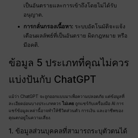
เป็นอันตรายและการเข้าถึงโดยไม่ได้รับ
อนุญาต.
การกลั่นกรองเนื้อหา:
ระบบอัตโนมัติจะแจ้ง
เตือนผลลัพธ์ที่เป็นอันตราย ผิดกฎหมาย หรือ
มีอคติ.
ข้อมูล 5 ประเภทที่คุณไม่ควร
แบ่งปันกับ ChatGPT
แม้ว่า ChatGPT จะถูกออกแบบมาเพื่อความปลอดภัย แต่ข้อมูลที่
ละเอียดอ่อนบางประเภทควร
ไม่เคย
ถูกแชร์กับเครื่องมือ AI การ
แชร์ข้อมูลเหล่านี้อาจทำให้ชีวิตส่วนตัว การเงิน และอาชีพของ
คุณตกอยู่ในความเสี่ยง.
1. ข้อมูลส่วนบุคคลที่สามารถระบุตัวตนได้