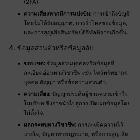
(2FA).
ความเสี่ยงหากมีการแบ่งปัน:
การเข้าถึงบัญชี
โดยไม่ได้รับอนุญาต, การรั่วไหลของข้อมูล,
และการสูญเสียสินทรัพย์ดิจิทัลที่อาจเกิดขึ้น.
4. ข้อมูลส่วนตัวหรือข้อมูลลับ
ขอบเขต:
ข้อมูลส่วนบุคคลหรือข้อมูลที่
ละเอียดอ่อนทางวิชาชีพ เช่น ไฟล์ทรัพยากร
บุคคล สัญญา หรือข้อความส่วนตัว.
ความเสี่ยง:
ปัญญาประดิษฐ์ขาดความเข้าใจ
ในบริบท ซึ่งอาจนำไปสู่การเปิดเผยข้อมูลโดย
ไม่ตั้งใจ.
ผลกระทบทางวิชาชีพ:
การละเมิดความไว้
วางใจ, ปัญหาทางกฎหมาย, หรือการสูญเสีย