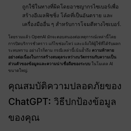
ถูกใช้ในทางที่ผิดโดยอาชญากรไซเบอร์เพื่อ
สร้างอีเมลฟิชชิ่ง โค้ดที่เป็นอันตราย และ
เครื่องมืออื่น ๆ สำหรับการโจมตีทางไซเบอร์.
โดยรวมแล้ว OpenAI มักจะตอบสนองต่อเหตุการณ์เหล่านี้โดย
การปิดบริการชั่วคราว แก้ไขช่องโหว่ และแจ้งให้ผู้ใช้ที่ได้รับผลก
ระทบทราบ อย่างไรก็ตาม กรณีเหล่านี้เน้นย้ำถึง
ความท้าทาย
อย่างต่อเนื่องในการสร้างสมดุลระหว่างนวัตกรรมกับความเป็น
ส่วนตัวของข้อมูลและความน่าเชื่อถือของระบบ
ในโมเดล AI
ขนาดใหญ่.
คุณสมบัติความปลอดภัยของ
ChatGPT: วิธีปกป้องข้อมูล
ของคุณ