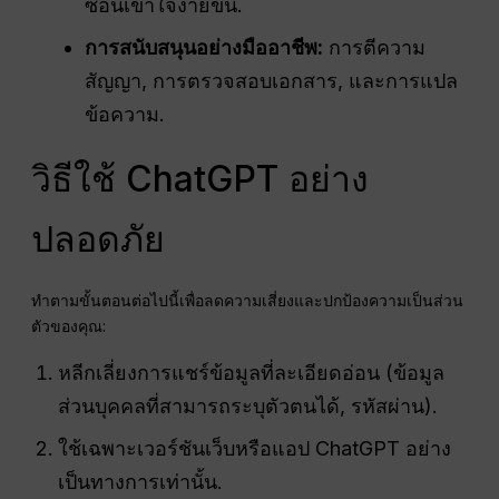
ซ้อนเข้าใจง่ายขึ้น.
การสนับสนุนอย่างมืออาชีพ:
การตีความ
สัญญา, การตรวจสอบเอกสาร, และการแปล
ข้อความ.
วิธีใช้ ChatGPT อย่าง
ปลอดภัย
ทำตามขั้นตอนต่อไปนี้เพื่อลดความเสี่ยงและปกป้องความเป็นส่วน
ตัวของคุณ:
หลีกเลี่ยงการแชร์ข้อมูลที่ละเอียดอ่อน (ข้อมูล
ส่วนบุคคลที่สามารถระบุตัวตนได้, รหัสผ่าน).
ใช้เฉพาะเวอร์ชันเว็บหรือแอป ChatGPT อย่าง
เป็นทางการเท่านั้น.