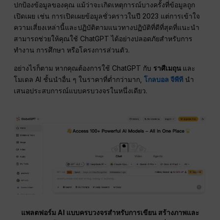
ปกป้องข้อมูลของคุณ แม้ว่าจะเกิดเหตุการณ์บางครั้งที่ข้อมูลถูก
เปิดเผย เช่น การเปิดเผยข้อมูลชั่วคราวในปี 2023 แต่การเข้าใจ
ความเสี่ยงเหล่านี้และปฏิบัติตามแนวทางปฏิบัติที่ดีที่สุดที่แนะนำ
สามารถช่วยให้คุณใช้ ChatGPT ได้อย่างปลอดภัยสำหรับการ
ทำงาน การศึกษา หรือโครงการส่วนตัว.
อย่างไรก็ตาม หากคุณต้องการใช้ ChatGPT กับ
ราศีเมถุน
และ
โมเดล AI ชั้นนำอื่น ๆ ในราคาที่ต่ำกว่ามาก,
โกลบอล จีพีที
นำ
เสนอประสบการณ์แบบครบวงจรในหนึ่งเดียว.
แพลตฟอร์ม AI แบบครบวงจรสำหรับการเขียน สร้างภาพและ