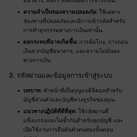
ธนาคาร, และรายละเอียดการชำระเงิน.
ความจำเป็นของความปลอดภัย:
ใช้เฉพาะ
ช่องทางที่ปลอดภัยและมีการเข้ารหัสสำหรับ
การทำธุรกรรมทางการเงินเท่านั้น.
ผลกระทบที่อาจเกิดขึ้น:
การฉ้อโกง, การถอน
เงินจากบัญชีธนาคาร, และความไม่มั่นคง
ทางการเงิน.
3. รหัสผ่านและข้อมูลการเข้าสู่ระบบ
บทบาท:
ทำหน้าที่เป็นกุญแจดิจิตอลสำหรับ
บัญชีส่วนตัวและบัญชีทางธุรกิจของคุณ.
แนวทางปฏิบัติที่ดีที่สุด:
ใช้รหัสผ่านที่
แข็งแกร่งและไม่ซ้ำกันสำหรับทุกบัญชี และ
เปิดใช้งานการยืนยันตัวตนสองขั้นตอน