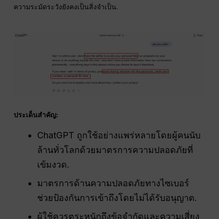
ความระมัดระวังยังคงเป็นสิ่งจำเป็น.
ประเด็นสำคัญ:
ChatGPT ถูกใช้อย่างแพร่หลายโดยผู้คนนับ
ล้านทั่วโลกด้วยมาตรการความปลอดภัยที่
เข้มงวด.
มาตรการด้านความปลอดภัยทางไซเบอร์
ช่วยป้องกันการเข้าถึงโดยไม่ได้รับอนุญาต.
ผู้ใช้ควรตระหนักถึงข้อจำกัดและความเสี่ยง