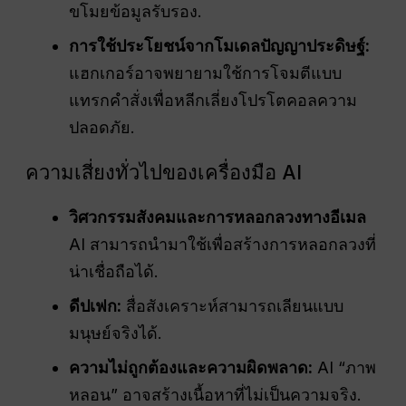
ขโมยข้อมูลรับรอง.
การใช้ประโยชน์จากโมเดลปัญญาประดิษฐ์:
แฮกเกอร์อาจพยายามใช้การโจมตีแบบ
แทรกคำสั่งเพื่อหลีกเลี่ยงโปรโตคอลความ
ปลอดภัย.
ความเสี่ยงทั่วไปของเครื่องมือ AI
วิศวกรรมสังคมและการหลอกลวงทางอีเมล
AI สามารถนำมาใช้เพื่อสร้างการหลอกลวงที่
น่าเชื่อถือได้.
ดีปเฟก:
สื่อสังเคราะห์สามารถเลียนแบบ
มนุษย์จริงได้.
ความไม่ถูกต้องและความผิดพลาด:
AI “ภาพ
หลอน” อาจสร้างเนื้อหาที่ไม่เป็นความจริง.