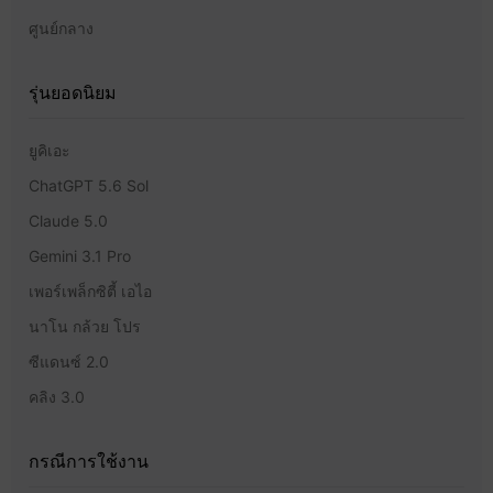
ศูนย์กลาง
รุ่นยอดนิยม
ยูคิเอะ
ChatGPT 5.6 Sol
Claude 5.0
Gemini 3.1 Pro
เพอร์เพล็กซิตี้ เอไอ
นาโน กล้วย โปร
ซีแดนซ์ 2.0
คลิง 3.0
กรณีการใช้งาน