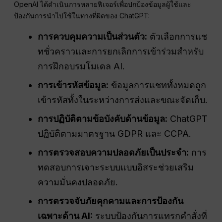
OpenAI ได้ดำเนินการหลายฟีเจอร์เพื่อปกป้องข้อมูลผู้ใช้และ
ป้องกันการนำไปใช้ในทางที่ผิดของ ChatGPT:
การควบคุมความเป็นส่วนตัว:
ตัวเลือกการแช
ทชั่วคราวและการยกเลิกการเข้าร่วมสำหรับ
การฝึกอบรมโมเดล AI.
การเข้ารหัสข้อมูล:
ข้อมูลการแชททั้งหมดถูก
เข้ารหัสทั้งในระหว่างการส่งและขณะจัดเก็บ.
การปฏิบัติตามข้อบังคับด้านข้อมูล:
ChatGPT
ปฏิบัติตามมาตรฐาน GDPR และ CCPA.
การตรวจสอบความปลอดภัยเป็นประจำ:
การ
ทดสอบการเจาะระบบแบบอิสระช่วยเสริม
ความมั่นคงปลอดภัย.
การตรวจจับภัยคุกคามและการป้องกัน
เฉพาะด้าน AI:
ระบบป้องกันการแทรกคำสั่งที่