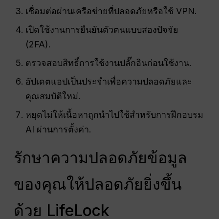
เชื่อมต่อผ่านเครือข่ายที่ปลอดภัยหรือใช้ VPN.
เปิดใช้งานการยืนยันตัวตนแบบสองปัจจัย
(2FA).
ตรวจสอบสิทธิ์การใช้งานปลั๊กอินก่อนใช้งาน.
อัปเดตแอปเป็นประจำเพื่อความปลอดภัยและ
คุณสมบัติใหม่.
หยุดไม่ให้เนื้อหาถูกนำไปใช้สำหรับการฝึกอบรม
AI ผ่านการตั้งค่า.
รักษาความปลอดภัยข้อมูล
ของคุณให้ปลอดภัยยิ่งขึ้น
ด้วย LifeLock