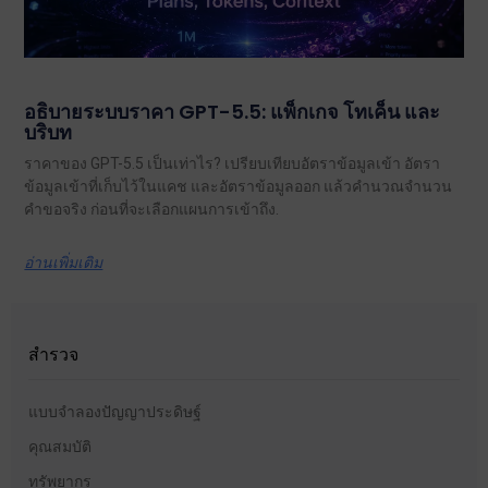
อธิบายระบบราคา GPT-5.5: แพ็กเกจ โทเค็น และ
บริบท
ราคาของ GPT-5.5 เป็นเท่าไร? เปรียบเทียบอัตราข้อมูลเข้า อัตรา
ข้อมูลเข้าที่เก็บไว้ในแคช และอัตราข้อมูลออก แล้วคำนวณจำนวน
คำขอจริง ก่อนที่จะเลือกแผนการเข้าถึง.
อ่านเพิ่มเติม
สำรวจ
แบบจำลองปัญญาประดิษฐ์
คุณสมบัติ
ทรัพยากร