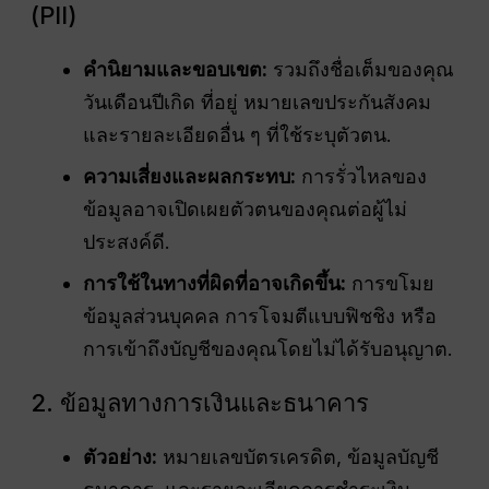
(PII)
คำนิยามและขอบเขต:
รวมถึงชื่อเต็มของคุณ
วันเดือนปีเกิด ที่อยู่ หมายเลขประกันสังคม
และรายละเอียดอื่น ๆ ที่ใช้ระบุตัวตน.
ความเสี่ยงและผลกระทบ:
การรั่วไหลของ
ข้อมูลอาจเปิดเผยตัวตนของคุณต่อผู้ไม่
ประสงค์ดี.
การใช้ในทางที่ผิดที่อาจเกิดขึ้น:
การขโมย
ข้อมูลส่วนบุคคล การโจมตีแบบฟิชชิง หรือ
การเข้าถึงบัญชีของคุณโดยไม่ได้รับอนุญาต.
2. ข้อมูลทางการเงินและธนาคาร
ตัวอย่าง:
หมายเลขบัตรเครดิต, ข้อมูลบัญชี