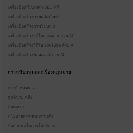
เครื่องมือแก้ไขเมตา SEO ฟรี
เครื่องมือสร้างภาพผลิตภัณฑ์
เครื่องมือสร้างภาพโฆษณา
เครื่องมือสร้างวิดีโอการตลาดด้วย AI
เครื่องมือสร้างวิดีโอ YouTube ด้วย AI
เครื่องมือสร้างพอดแคสต์ด้วย AI
การสนับสนุนและเรื่องกฎหมาย
การกำหนดราคา
ศูนย์ช่วยเหลือ
ติดต่อเรา
นโยบายความเป็นส่วนตัว
ข้อกำหนดในการให้บริการ