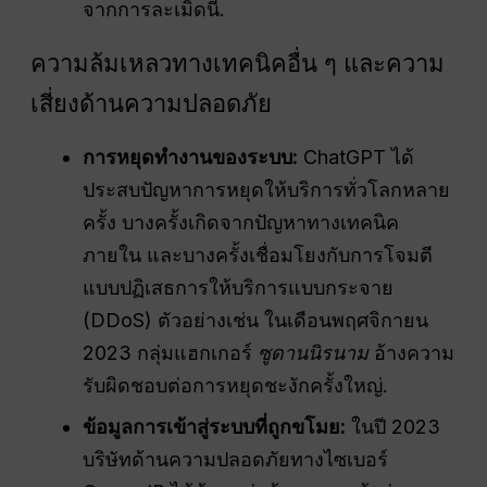
จากการละเมิดนี้.
ความล้มเหลวทางเทคนิคอื่น ๆ และความ
เสี่ยงด้านความปลอดภัย
การหยุดทำงานของระบบ:
ChatGPT ได้
ประสบปัญหาการหยุดให้บริการทั่วโลกหลาย
ครั้ง บางครั้งเกิดจากปัญหาทางเทคนิค
ภายใน และบางครั้งเชื่อมโยงกับการโจมตี
แบบปฏิเสธการให้บริการแบบกระจาย
(DDoS) ตัวอย่างเช่น ในเดือนพฤศจิกายน
2023 กลุ่มแฮกเกอร์
ซูดานนิรนาม
อ้างความ
รับผิดชอบต่อการหยุดชะงักครั้งใหญ่.
ข้อมูลการเข้าสู่ระบบที่ถูกขโมย:
ในปี 2023
บริษัทด้านความปลอดภัยทางไซเบอร์