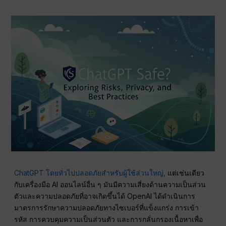
ChatGPT โดยทั่วไปปลอดภัยสำหรับผู้ใช้ส่วนใหญ่,
แต่เช่นเดียว
กับเครื่องมือ AI ออนไลน์อื่น ๆ มันมีความเสี่ยงด้านความเป็นส่วน
ตัวและความปลอดภัยที่อาจเกิดขึ้นได้ OpenAI ได้ดำเนินการ
มาตรการรักษาความปลอดภัยทางไซเบอร์ที่แข็งแกร่ง การเข้า
รหัส การควบคุมความเป็นส่วนตัว และการกลั่นกรองเนื้อหาเพื่อ