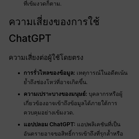
ที่เข้มงวดก็ตาม.
ความเสี่ยงของการใช้
ChatGPT
ความเสี่ยงต่อผู้ใช้โดยตรง
การรั่วไหลของข้อมูล:
เหตุการณ์ในอดีตเน้น
ย้ำถึงช่องโหว่ที่อาจเกิดขึ้น.
ความเปราะบางของมนุษย์:
บุคลากรหรือผู้
เกี่ยวข้องอาจเข้าถึงข้อมูลได้ภายใต้การ
ควบคุมอย่างเข้มงวด.
แอปปลอม ChatGPT:
แอปพลิเคชันที่เป็น
อันตรายอาจขอสิทธิ์การเข้าถึงที่รุกล้ำหรือ