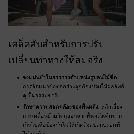
เคล็ดลับสำหรับการปรับ
เปลี่ยนท่าทางให้สมจริง
จงแม่นยำในการวางตำแหน่งรูปคนไม้ขีด
การจัดแนวข้อต่ออย่างถูกต้องช่วยให้ผลลัพธ์
ดูเป็นธรรมชาติ.
รักษาความสอดคล้องของพื้นหลัง:
หลีกเลี่ยง
การเคลื่อนย้ายวัตถุออกจากพื้นหลังเดิมมาก
เกินไปเพื่อป้องกันไม่ให้เกิดสิ่งแปลกปลอมที่
ไม่สมจริง.