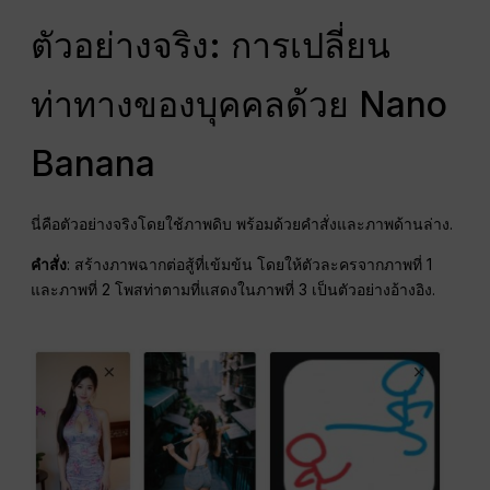
ตัวอย่างจริง: การเปลี่ยน
ท่าทางของบุคคลด้วย Nano
Banana
นี่คือตัวอย่างจริงโดยใช้ภาพดิบ พร้อมด้วยคำสั่งและภาพด้านล่าง.
คำสั่ง
: สร้างภาพฉากต่อสู้ที่เข้มข้น โดยให้ตัวละครจากภาพที่ 1
และภาพที่ 2 โพสท่าตามที่แสดงในภาพที่ 3 เป็นตัวอย่างอ้างอิง.