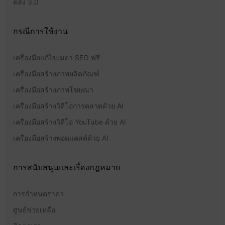
คลิง 3.0
กรณีการใช้งาน
เครื่องมือแก้ไขเมตา SEO ฟรี
เครื่องมือสร้างภาพผลิตภัณฑ์
เครื่องมือสร้างภาพโฆษณา
เครื่องมือสร้างวิดีโอการตลาดด้วย AI
เครื่องมือสร้างวิดีโอ YouTube ด้วย AI
เครื่องมือสร้างพอดแคสต์ด้วย AI
การสนับสนุนและเรื่องกฎหมาย
การกำหนดราคา
ศูนย์ช่วยเหลือ