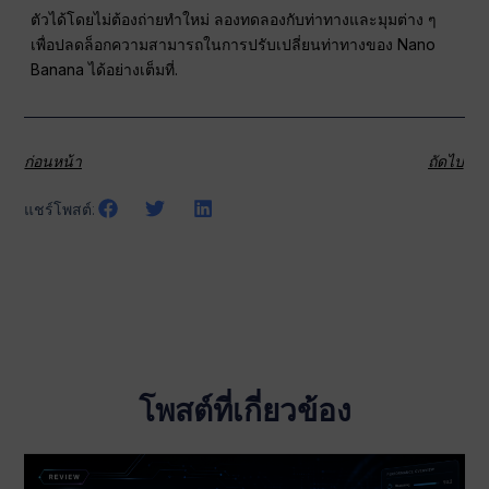
ตัวได้โดยไม่ต้องถ่ายทำใหม่ ลองทดลองกับท่าทางและมุมต่าง ๆ
เพื่อปลดล็อกความสามารถในการปรับเปลี่ยนท่าทางของ Nano
Banana ได้อย่างเต็มที่.
ก่อนหน้า
ถัดไป
แชร์โพสต์:
โพสต์ที่เกี่ยวข้อง