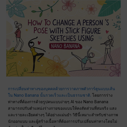
การเปลี่ยนท่าทางของบุคคลด้วยการวาดภาพตัวการ์ตูนแบบเส้น
ใน Nano Banana นั้นรวดเร็วและเป็นธรรมชาติ.
โดยการร่าง
ท่าทางที่ต้องการด้วยรูปคนแบบง่ายๆ AI ของ Nano Banana
สามารถปรับตำแหน่งร่างกายของแบบให้คงสัดส่วนที่สมจริง แสง
และรายละเอียดต่างๆ ได้อย่างแม่นยำ วิธีนี้เหมาะสำหรับช่างภาพ
นักออกแบบ และผู้สร้างเนื้อหาที่ต้องการปรับเปลี่ยนท่าทางโดยไม่