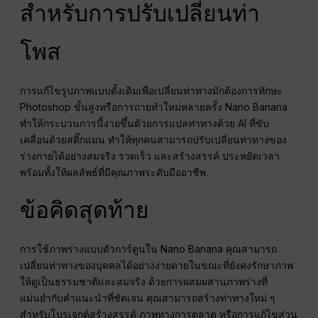
สำหรับการปรับเปลี่ยนท่า
โพส
การแก้ไขรูปภาพแบบดั้งเดิมเพื่อเปลี่ยนท่าทางมักต้องการทักษะ
Photoshop ขั้นสูงหรือการถ่ายทำใหม่หลายครั้ง Nano Banana
ทำให้กระบวนการนี้ง่ายขึ้นด้วยการแปลท่าทางด้วย AI ที่ขับ
เคลื่อนด้วยสติ๊กแมน ทำให้ทุกคนสามารถปรับเปลี่ยนท่าทางของ
ร่างกายได้อย่างสมจริง รวดเร็ว และสร้างสรรค์ ประหยัดเวลา
พร้อมทั้งให้ผลลัพธ์ที่มีคุณภาพระดับมืออาชีพ.
ข้อคิดสุดท้าย
การใช้ภาพร่างแบบตัวการ์ตูนใน Nano Banana คุณสามารถ
เปลี่ยนท่าทางของบุคคลได้อย่างง่ายดายในขณะที่ยังคงรักษาภาพ
ให้ดูเป็นธรรมชาติและสมจริง ด้วยการผสมผสานภาพร่างที่
แม่นยำกับคำแนะนำที่ชัดเจน คุณสามารถสร้างท่าทางใหม่ ๆ
สำหรับโปรเจกต์สร้างสรรค์ ภาพทางการตลาด หรือการแก้ไขส่วน