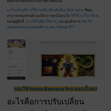
ต้องถ่ายใหม่หรือแก้ไขภาพด้วยตนเอง.
นาโนกล้วยมีการใช้งานที่น่าตื่นเต้นอื่นๆ อีกมากมาย
ที่คุณ
สามารถลองด้วยตัวเองได้ หากคุณไม่แน่ใจ
วิธีใช้ นาโน กล้วย
,
ลองดูคู่มือนี้.
บางวิธีไม่มีค่าใช้จ่าย
, และคุณยังสามารถ
ใช้
แพลตฟอร์มของบุคคลที่สาม เช่น Global GPT.
ลองใช้ Nano Banana Pro ตอนนี้เลย!
อะไรคือการปรับเปลี่ยน