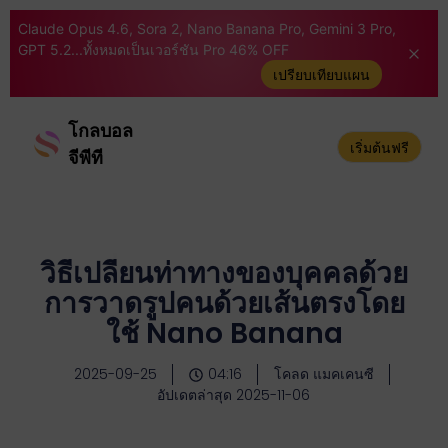
Claude Opus 4.6, Sora 2, Nano Banana Pro, Gemini 3 Pro,
GPT 5.2...ทั้งหมดเป็นเวอร์ชัน Pro 46% OFF
เปรียบเทียบแผน
โกลบอล
เริ่มต้นฟรี
จีพีที
วิธีเปลี่ยนท่าทางของบุคคลด้วย
การวาดรูปคนด้วยเส้นตรงโดย
ใช้ Nano Banana
2025-09-25
04:16
โคลด แมคเคนซี
อัปเดตล่าสุด 2025-11-06