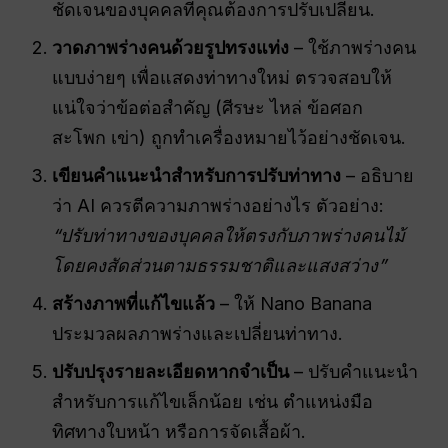
ชัดเจนของบุคคลที่คุณต้องการปรับเปลี่ยน.
วาดภาพร่างคนด้วยรูปทรงแท่ง
– ใช้ภาพร่างคน
แบบง่ายๆ เพื่อแสดงท่าทางใหม่ ตรวจสอบให้
แน่ใจว่าข้อต่อสำคัญ (ศีรษะ ไหล่ ข้อศอก
สะโพก เข่า) ถูกทำเครื่องหมายไว้อย่างชัดเจน.
เขียนคำแนะนำสำหรับการปรับท่าทาง
– อธิบาย
ว่า AI ควรตีความภาพร่างอย่างไร ตัวอย่าง:
“ปรับท่าทางของบุคคลให้ตรงกับภาพร่างคนไม้
โดยคงสัดส่วนตามธรรมชาติและแสงสว่าง”
สร้างภาพที่แก้ไขแล้ว
– ให้ Nano Banana
ประมวลผลภาพร่างและเปลี่ยนท่าทาง.
ปรับปรุงรายละเอียดหากจำเป็น
– ปรับคำแนะนำ
สำหรับการแก้ไขเล็กน้อย เช่น ตำแหน่งมือ
ทิศทางใบหน้า หรือการจัดเสื้อผ้า.