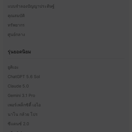
แบบจำลองปัญญาประดิษฐ์
คุณสมบัติ
ทรัพยากร
ศูนย์กลาง
รุ่นยอดนิยม
ยูคิเอะ
ChatGPT 5.6 Sol
Claude 5.0
Gemini 3.1 Pro
เพอร์เพล็กซิตี้ เอไอ
นาโน กล้วย โปร
ซีแดนซ์ 2.0