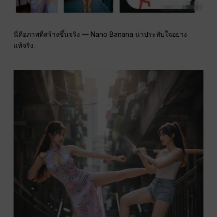
นี่คือภาพที่สร้างขึ้นจริง — Nano Banana น่าประทับใจอย่าง
แท้จริง.