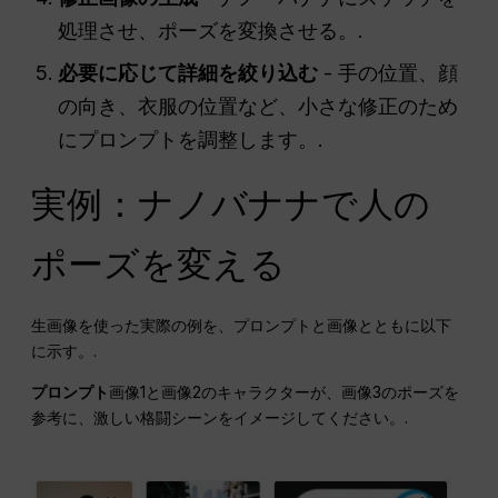
処理させ、ポーズを変換させる。.
必要に応じて詳細を絞り込む
- 手の位置、顔
の向き、衣服の位置など、小さな修正のため
にプロンプトを調整します。.
実例：ナノバナナで人の
ポーズを変える
生画像を使った実際の例を、プロンプトと画像とともに以下
に示す。.
プロンプト
画像1と画像2のキャラクターが、画像3のポーズを
参考に、激しい格闘シーンをイメージしてください。.