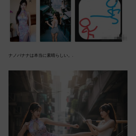
ナノバナナは本当に素晴らしい。.