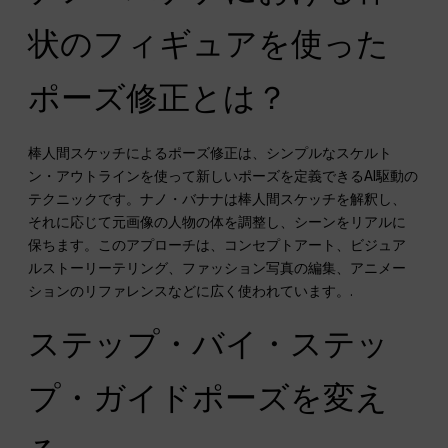
状のフィギュアを使った
ポーズ修正とは？
棒人間スケッチによるポーズ修正は、シンプルなスケルト
ン・アウトラインを使って新しいポーズを定義できるAI駆動の
テクニックです。ナノ・バナナは棒人間スケッチを解釈し、
それに応じて元画像の人物の体を調整し、シーンをリアルに
保ちます。このアプローチは、コンセプトアート、ビジュア
ルストーリーテリング、ファッション写真の編集、アニメー
ションのリファレンスなどに広く使われています。.
ステップ・バイ・ステッ
プ・ガイドポーズを変え