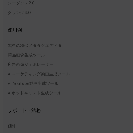
シーダンス2.0
クリング3.0
使用例
無料のSEOメタタグエディタ
商品画像生成ツール
広告画像ジェネレーター
AIマーケティング動画生成ツール
AI YouTube動画生成ツール
AIポッドキャスト生成ツール
サポート・法務
価格