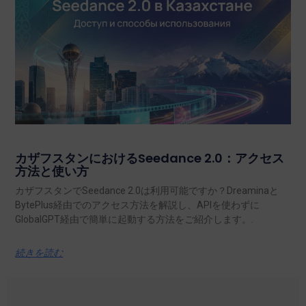
カザフスタンにおけるSeedance 2.0：アクセス
方法と使い方
カザフスタンでSeedance 2.0は利用可能ですか？Dreaminaと
BytePlus経由でのアクセス方法を解説し、APIを使わずに
GlobalGPT経由で簡単に起動する方法をご紹介します。.
続きを読む