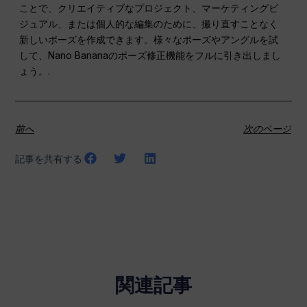
ことで、クリエイティブなプロジェクト、マーケティングビ
ジュアル、または個人的な編集のために、撮り直すことなく
新しいポーズを作成できます。様々なポーズやアングルを試
して、Nano Bananaのポーズ修正機能をフルに引き出しまし
ょう。.
前へ
次のページ
記事を共有する
関連記事