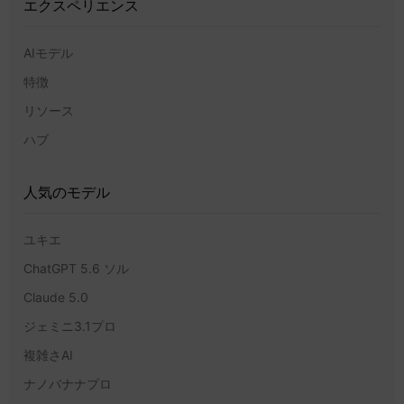
エクスペリエンス
AIモデル
特徴
リソース
ハブ
人気のモデル
ユキエ
ChatGPT 5.6 ソル
Claude 5.0
ジェミニ3.1プロ
複雑さAI
ナノバナナプロ