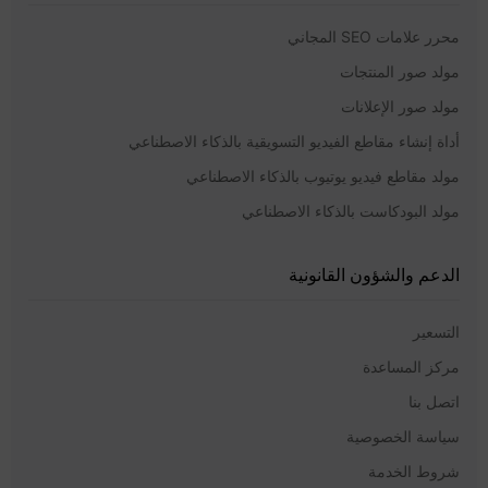
محرر علامات SEO المجاني
مولد صور المنتجات
مولد صور الإعلانات
أداة إنشاء مقاطع الفيديو التسويقية بالذكاء الاصطناعي
مولد مقاطع فيديو يوتيوب بالذكاء الاصطناعي
مولد البودكاست بالذكاء الاصطناعي
الدعم والشؤون القانونية
التسعير
مركز المساعدة
اتصل بنا
سياسة الخصوصية
شروط الخدمة