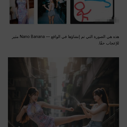
هذه هي الصورة التي تم إنشاؤها في الواقع — Nano Banana مثير
للإعجاب حقًا.