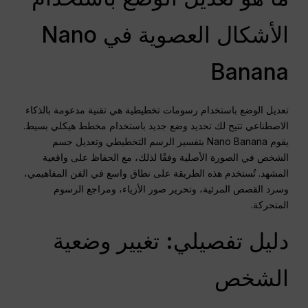
الأشكال العصوية في Nano
Banana
تعديل الوضع باستخدام رسومات تخطيطية هي تقنية مدعومة بالذكاء
الاصطناعي تتيح لك تحديد وضع جديد باستخدام مخطط هيكلي بسيط.
يقوم Nano Banana بتفسير الرسم التخطيطي وتعديل جسم
الشخص في الصورة الأصلية وفقًا لذلك، مع الحفاظ على واقعية
المشهد. تُستخدم هذه الطريقة على نطاق واسع في الفن المفاهيمي،
وسرد القصص المرئية، وتحرير صور الأزياء، ومراجع الرسوم
المتحركة.
دليل تفصيلي: تغيير وضعية
الشخص