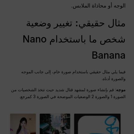
الوجه أو محاذاة الملابس.
مثال حقيقي: تغيير وضعية
شخص ما باستخدام Nano
Banana
فيما يلي مثال حقيقي باستخدام صورة خام، إلى جانب الموجه
والصورة أدناه.
موجه
: قم بإنشاء صورة لمشهد قتال شديد حيث تتخذ الشخصيات من
الصورة 1 والصورة 2 الوضعيات الموضحة في الصورة 3 كمرجع.