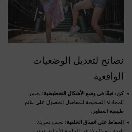
نصائح لتعديل الوضعيات
الواقعية
كن دقيقًا في وضع الأشكال التخطيطية:
يضمن
المحاذاة الصحيحة للمفاصل الحصول على نتائج
طبيعية المظهر.
الحفاظ على اتساق الخلفية:
تجنب تحريك
الهدف بعيدًا جدًا عن الخلفية الأصلية لتجنب