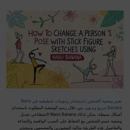
تغيير وضعية الشخص باستخدام رسومات تخطيطية في Nano
Banana سريع وبديهي.
من خلال رسم الوضعية المطلوبة باستخدام
أشكال بسيطة، يمكن لذكاء Nano Banana الاصطناعي تعديل
وضعية جسم الشخص مع الحفاظ على النسب الواقعية والإضاءة
والتفاصيل. هذه الطريقة مثالية للمصورين والمصممين ومنشئي