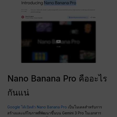
Nano Banana Pro คืออะไร
กันแน่
Google ได้เปิดตัว Nano Banana Pro
เป็นโมเดลสำหรับการ
สร้างและแก้ไขภาพที่พัฒนาขึ้นบน Gemini 3 Pro ในเอกสาร