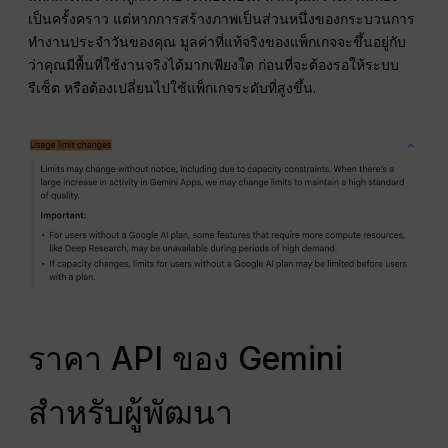
เป็นครั้งคราว แต่หากการสร้างภาพเป็นส่วนหนึ่งของกระบวนการ
ทำงานประจำวันของคุณ มูลค่าที่แท้จริงของแพ็กเกจจะขึ้นอยู่กับ
ว่าคุณมีพื้นที่ใช้งานจริงได้มากเพียงใด ก่อนที่จะต้องรอให้ระบบ
รีเซ็ต หรือต้องเปลี่ยนไปใช้แพ็กเกจระดับที่สูงขึ้น.
ราคา API ของ Gemini
สำหรับผู้พัฒนา