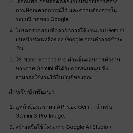
เลือกแพ็กเกจที่สอดคล้องกับปริมาณการสร้าง
ภาพที่คุณคาดการณ์ไว้ และความต้องการใน
ระบบนิเวศของ Google.
โปรดตรวจสอบขีดจำกัดการใช้งานแอป Gemini
บนหน้าช่วยเหลือของ Google ก่อนทำการชำระ
เงิน.
ใช้ Nano Banana Pro ผ่านขั้นตอนการทำงาน
ของภาพ Gemini ที่ได้รับการสนับสนุน ซึ่ง
สามารถใช้งานได้ในบัญชีของคุณ.
สำหรับนักพัฒนา
ดูหน้าข้อมูลราคา API ของ Gemini สำหรับ
Gemini 3 Pro Image.
สร้างหรือใช้โครงการ Google AI Studio /