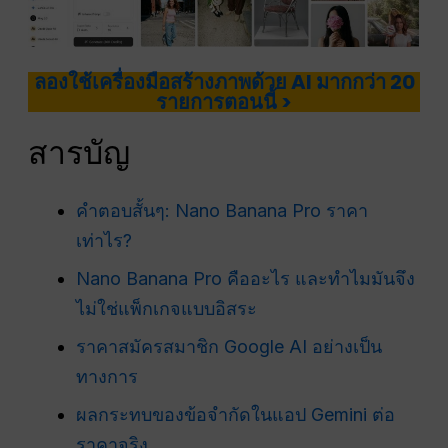
ลองใช้เครื่องมือสร้างภาพด้วย AI มากกว่า 20
รายการตอนนี้ >
สารบัญ
คำตอบสั้นๆ: Nano Banana Pro ราคา
เท่าไร?
Nano Banana Pro คืออะไร และทำไมมันจึง
ไม่ใช่แพ็กเกจแบบอิสระ
ราคาสมัครสมาชิก Google AI อย่างเป็น
ทางการ
ผลกระทบของข้อจำกัดในแอป Gemini ต่อ
ราคาจริง