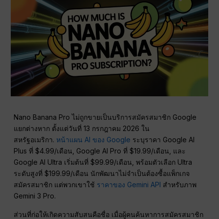
Nano Banana Pro ไม่ถูกขายเป็นบริการสมัครสมาชิก Google
แยกต่างหาก ตั้งแต่วันที่ 13 กรกฎาคม 2026 ใน
สหรัฐอเมริกา.
หน้าแผน AI ของ Google
ระบุราคา Google AI
Plus ที่ $4.99/เดือน, Google AI Pro ที่ $19.99/เดือน, และ
Google AI Ultra เริ่มต้นที่ $99.99/เดือน, พร้อมตัวเลือก Ultra
ระดับสูงที่ $199.99/เดือน นักพัฒนาไม่จำเป็นต้องซื้อแพ็กเกจ
สมัครสมาชิก แต่พวกเขาใช้
ราคาของ Gemini API
สำหรับภาพ
Gemini 3 Pro.
ส่วนที่ก่อให้เกิดความสับสนคือชื่อ เมื่อผู้คนค้นหาการสมัครสมาชิก