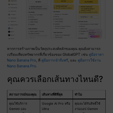
หากการสร้างภาพเป็นวัตถุประสงค์หลักของคุณ คุณยังสามารถ
เปรียบเทียบทรัพยากรที่เกี่ยวข้องของ GlobalGPT เช่น
คู่มือราคา
Nano Banana Pro
, ที่
คู่มือการเข้าถึงฟรี
, และ
คู่มือการใช้งาน
Nano Banana Pro
.
คุณควรเลือกเส้นทางไหนดี?
สถานการณ์ของคุณ
เส้นทางที่ดีที่สุด
ทำไม
คุณใช้บริการ
Google AI Pro หรือ
คุณจะได้รับสิทธิ์ใช้
Gemini และ
Ultra
งานแอป Gemini