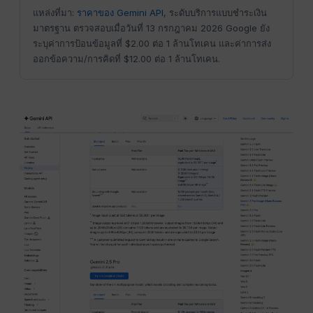
แหล่งที่มา:
ราคาของ Gemini API
, ระดับบริการแบบชำระเงิน
มาตรฐาน ตรวจสอบเมื่อวันที่ 13 กรกฎาคม 2026 Google ยัง
ระบุค่าการป้อนข้อมูลที่ $2.00 ต่อ 1 ล้านโทเคน และค่าการส่ง
ออกข้อความ/การคิดที่ $12.00 ต่อ 1 ล้านโทเคน.