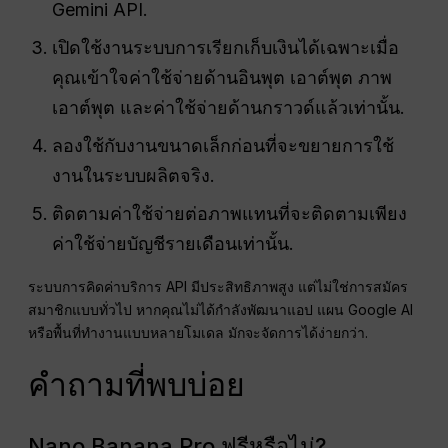
Gemini API.
เปิดใช้งานระบบการเรียกเก็บเงินได้เฉพาะเมื่อ
คุณเข้าใจค่าใช้จ่ายด้านอินพุต เอาต์พุต ภาพ
เอาต์พุต และค่าใช้จ่ายด้านกราวด์แล้วเท่านั้น.
ลองใช้กับงานขนาดเล็กก่อนที่จะขยายการใช้
งานในระบบผลิตจริง.
ติดตามค่าใช้จ่ายต่อภาพแทนที่จะติดตามเพียง
ค่าใช้จ่ายบัญชีรายเดือนเท่านั้น.
ระบบการคิดค่าบริการ API มีประสิทธิภาพสูง แต่ไม่ใช่การสมัคร
สมาชิกแบบทั่วไป หากคุณไม่ได้กำลังพัฒนาแอป แผน Google AI
หรือพื้นที่ทำงานแบบหลายโมเดล มักจะจัดการได้ง่ายกว่า.
คำถามที่พบบ่อย
Nano Banana Pro ฟรีหรือไม่?