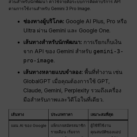
ส่วนสำหรับนักพัฒนา ค่าใช้จ่ายคือระบบการคิดค่าบริการ API
ตามการใช้งานสำหรับ Gemini 3 Pro Image.
ช่องทางผู้บริโภค:
Google AI Plus, Pro หรือ
Ultra ผ่าน Gemini และ Google One.
เส้นทางสำหรับนักพัฒนา:
การเรียกเก็บเงิน
จาก API ของ Gemini สำหรับ
gemini-3-
pro-image
.
เส้นทางหลายแบบจำลอง:
พื้นที่ทำงาน เช่น
GlobalGPT เมื่อคุณต้องการใช้ GPT,
Claude, Gemini, Perplexity รวมถึงเครื่อง
มือสำหรับภาพและวิดีโอในที่เดียว.
เส้นทาง
ประเภทราคา
เหมาะสมที่สุด
แผน AI ของ Google
แพ็กเกจสมัครสมาชิก
ผู้ใช้ที่ใช้งาน
รายเดือน เริ่มจาก
คุณสมบัติของแอป