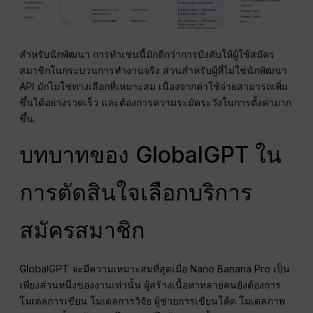
สำหรับนักพัฒนา การทำเช่นนี้มักดีกว่าการบังคับให้ผู้ใช้สมัคร
สมาชิกในกระบวนการทำงานจริง ส่วนสำหรับผู้ที่ไม่ใช่นักพัฒนา
API มักไม่ใช่ทางเลือกที่เหมาะสม เนื่องจากค่าใช้จ่ายสามารถเพิ่ม
ขึ้นได้อย่างรวดเร็ว และต้องการความระมัดระวังในการตั้งค่ามาก
ขึ้น.
บทบาทของ GlobalGPT ใน
การตัดสินใจเลือกบริการ
สมัครสมาชิก
GlobalGPT จะมีความเหมาะสมที่สุดเมื่อ Nano Banana Pro เป็น
เพียงส่วนหนึ่งของงานเท่านั้น ผู้สร้างเนื้อหาหลายคนยังต้องการ
โมเดลการเขียน โมเดลการวิจัย ผู้ช่วยการเขียนโค้ด โมเดลภาพ