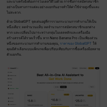
และบางครั้งยังต้องการโมเดลวิดีโอด้วย การซื้อการสมัครสมาชิก
อย่างเป็นทางการแต่ละอย่างแยกกันอาจทำให้ค่าใช้จ่ายสูงขึ้นและ
ไม่สะดวก.
ด้วย GlobalGPT จุดเด่นอยู่ที่การรวมกระบวนการทำงานให้เป็น
หนึ่งเดียว: ลดจำนวนแท็บ ลดจำนวนการสมัครสมาชิกแยกต่าง
หาก และเปลี่ยนไปมาระหว่างกลุ่มโมเดลหลักและเครื่องมือ
สร้างสรรค์ได้รวดเร็วขึ้น หาก Nano Banana Pro เป็นเพียงส่วน
หนึ่งของกระบวนการทำงานของคุณ,
ราคาของ GlobalGPT
ให้
คุณมีตัวเลือกแบบแพ็กเกจเพื่อเปรียบเทียบกับการซื้อเครื่องมือหลาย
ตัวแยกกัน.