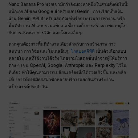
Nano Banana Pro พวกเขามักกำลังมองหาหนึ่งในสามสิ่งต่อไปนี้:
แพ็กเกจ AI ของ Google สำหรับแอป Gemini, การเรียกเก็บเงิน
ผ่าน Gemini API สำหรับผลิตภัณฑ์หรือกระบวนการทำงาน หรือ
พื้นที่ทำงาน AI แบบรวมแพ็กเกจ ซึ่งรวมถึงการสร้างภาพควบคู่ไป
กับการสนทนา การวิจัย และโมเดลอื่นๆ.
หากคุณต้องการพื้นที่ทำงานเดียวสำหรับการสร้างภาพ การ
สนทนา การวิจัย และโมเดลอื่นๆ,
โกลบอลจีพีที
เป็นตัวเลือกแบบ
หลายโมเดลที่ใช้งานได้จริง โดยรวมโมเดลชั้นนำจากผู้ให้บริการ
ต่าง ๆ เช่น OpenAI, Google, Anthropic และ Perplexity ไว้ใน
ที่เดียว ทำให้คุณสามารถเปลี่ยนเครื่องมือได้รวดเร็วขึ้น และหลีก
เลี่ยงการต้องสมัครสมาชิกหลายบริการแยกกันสำหรับงาน
สร้างสรรค์ประจำวัน.