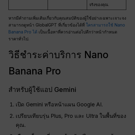
จริงของคุณ.
หากมีคำถามเพิ่มเติมเกี่ยวกับคุณสมบัติของผู้ใช้อย่างเฉพาะเจาะจง
สามารถดูหน้า GlobalGPT ที่เกี่ยวข้องได้ที่
ใครสามารถใช้ Nano
Banana Pro ได้
เป็นเนื้อหาที่ควรอ่านต่อไปดีกว่าหน้ากำหนด
ราคาทั่วไป.
วิธีชำระค่าบริการ Nano
Banana Pro
สำหรับผู้ใช้แอป Gemini
เปิด Gemini หรือหน้าแผน Google AI.
เปรียบเทียบรุ่น Plus, Pro และ Ultra ในพื้นที่ของ
คุณ.