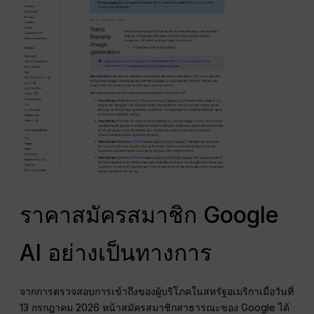
ราคาสมัครสมาชิก Google
AI อย่างเป็นทางการ
จากการตรวจสอบการเข้าถึงของผู้บริโภคในสหรัฐอเมริกาเมื่อวันที่
13 กรกฎาคม 2026 หน้าสมัครสมาชิกสาธารณะของ Google ได้