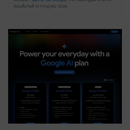
สอบเมื่อวันที่ 13 กรกฎาคม 2026.