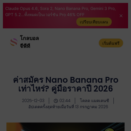
Claude Opus 4.6, Sora 2, Nano Banana Pro, Gemini 3 Pro,
GPT 5.2...ทั้งหมดเป็นเวอร์ชัน Pro 46% OFF
เปรียบเทียบแผน
โกลบอล
เริ่มต้นฟรี
จีพีที
ค่าสมัคร Nano Banana Pro
เท่าไหร่? คู่มือราคาปี 2026
2025-12-03
02:44
โคลด แมคเคนซี
อัปเดตครั้งสุดท้ายเมื่อวันที่ 13 กรกฎาคม 2026