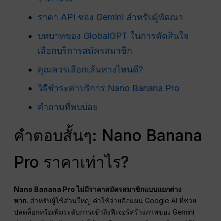
ราคา API ของ Gemini สำหรับผู้พัฒนา
บทบาทของ GlobalGPT ในการตัดสินใจ
เลือกบริการสมัครสมาชิก
คุณควรเลือกเส้นทางไหนดี?
วิธีชำระค่าบริการ Nano Banana Pro
คำถามที่พบบ่อย
คำตอบสั้นๆ: Nano Banana
Pro ราคาเท่าไร?
Nano Banana Pro ไม่มีราคาสมัครสมาชิกแบบแยกต่าง
หาก.
สำหรับผู้ใช้ส่วนใหญ่ ค่าใช้จ่ายคือแผน Google AI ที่ช่วย
ปลดล็อกหรือเพิ่มระดับการเข้าถึงฟีเจอร์สร้างภาพของ Gemini