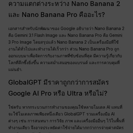
ความแตกต่างระหว่าง Nano Banana 2
และ Nano Banana Pro คืออะไร?
เอกสารสำหรับนักพัฒนาของ Google อธิบายว่า Nano Banana 2
คือ Gemini 3.1 Flash Image และ Nano Banana Pro คือ Gemini
3 Pro Image โดยสรุปแล้ว Nano Banana 2 เป็นเครื่องมือที่ใช้
งานได้ทั่วไปและทำงานได้เร็วกว่า ส่วน Nano Banana Pro ถูก
ออกแบบมาเพื่อจัดการกับงานภาพที่ซับซ้อนที่สุด มีความรู้เกี่ยวกับ
โลกที่ลึกซึ้งยิ่งขึ้น ความสม่ำเสมอของแบรนด์ และการควบคุมที่
แม่นยำ.
GlobalGPT มีราคาถูกกว่าการสมัคร
Google AI Pro หรือ Ultra หรือไม่?
ใช่ครับ หากกระบวนการทำงานของคุณใช้หลายโมเดล AI แทนที่
จะใช้โมเดลภาพเพียงหนึ่งเดียว GlobalGPT รวมเครื่องมือ AI
ต่างๆ เช่น การสนทนา การวิจัย ภาพ และเครื่องมืออื่นๆ ไว้ในพื้นที่
ทำงานเดียว จึงอาจประหยัดค่าใช้จ่ายได้มากกว่าการจ่ายค่าสมัคร