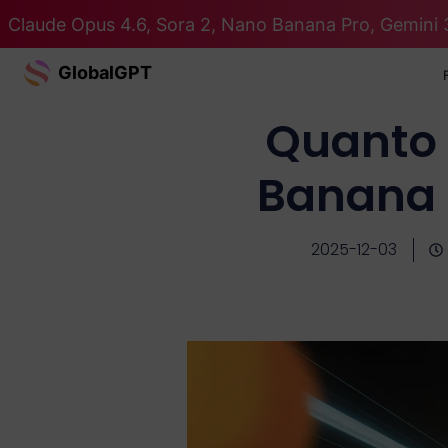
Claude Opus 4.6, Sora 2, Nano Banana Pro, Gemini 
GlobalGPT
Quanto 
Banana 
2025-12-03