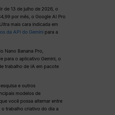
 de 13 de julho de 2026, o
$4,99 por mês, o Google AI Pro
Ultra mais cara indicada em
os da API do Gemini
para a
do Nano Banana Pro,
 para o aplicativo Gemini, o
de trabalho de IA em pacote
esquisa e outros
incipais modelos de
que você possa alternar entre
o trabalho criativo do dia a