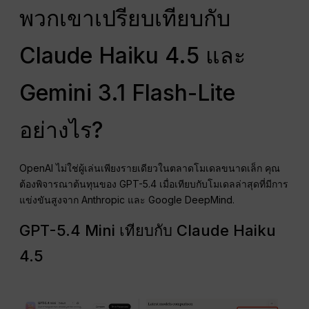
พวกเขาเปรียบเทียบกับ
Claude Haiku 4.5 และ
Gemini 3.1 Flash-Lite
อย่างไร?
OpenAI ไม่ใช่ผู้เล่นเพียงรายเดียวในตลาดโมเดลขนาดเล็ก คุณ
ต้องพิจารณาต้นทุนของ GPT-5.4 เมื่อเทียบกับโมเดลล่าสุดที่มีการ
แข่งขันสูงจาก Anthropic และ Google DeepMind.
GPT-5.4 Mini เทียบกับ Claude Haiku
4.5