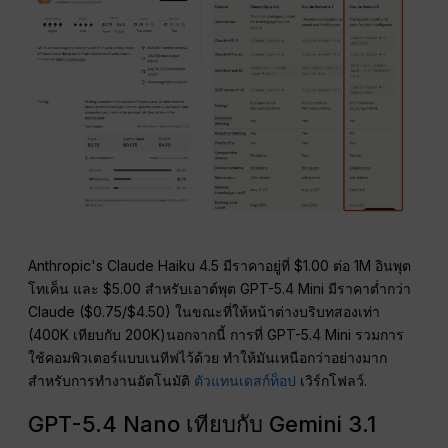
Anthropic's Claude Haiku 4.5 มีราคาอยู่ที่ $1.00 ต่อ 1M อินพุต
โทเค็น และ $5.00 สำหรับเอาต์พุต GPT-5.4 Mini มีราคาต่ำกว่า
Claude ($0.75/$4.50) ในขณะที่ให้หน้าต่างบริบทสองเท่า
(400K เทียบกับ 200K)นอกจากนี้ การที่ GPT-5.4 Mini รวมการ
ใช้คอมพิวเตอร์แบบเนทีฟไว้ด้วย ทำให้มันเหนือกว่าอย่างมาก
สำหรับการทำงานอัตโนมัติ
ตัวแทนเดสก์ท็อป
เวิร์กโฟลว์.
GPT-5.4 Nano เทียบกับ Gemini 3.1