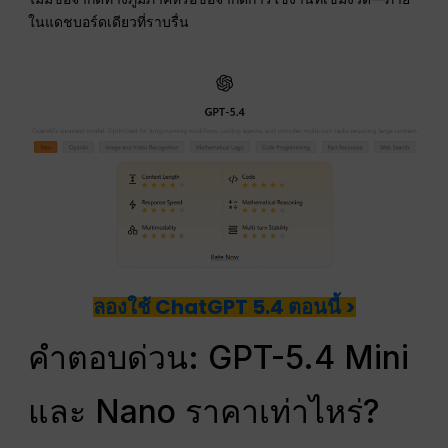
ในแดชบอร์ดเดียวที่ราบรื่น
ลองใช้ ChatGPT 5.4 ตอนนี้ >
คำตอบด่วน: GPT-5.4 Mini
และ Nano ราคาเท่าไหร่?