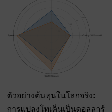
ตัวอย่างต้นทุนในโลกจริง:
การแปลงโทเค็นเป็นดอลลาร์