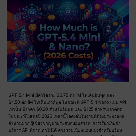
GPT-5.4 Mini มีค่าใช้จ่าย $0.75 ต่อ 1M โทเค็นอินพุต และ
$4.50 ต่อ 1M โทเค็นเอาต์พุต ในขณะที่ GPT-5.4 Nano แบบ API
เท่านั้น มีราคา $0.20 สำหรับอินพุต และ $1.25 สำหรับเอาต์พุต
ในขณะที่โมเดลปี 2026 เหล่านี้โดดเด่นในงานที่ต้องประมวลผล
จำนวนมาก ผู้เชี่ยวชาญมักประสบกับอุปสรรค: การเรียกเก็บค่า
บริการ API ที่คาดเดาไม่ได้ ค่าธรรมเนียมแอบแฝงสำหรับบริบท