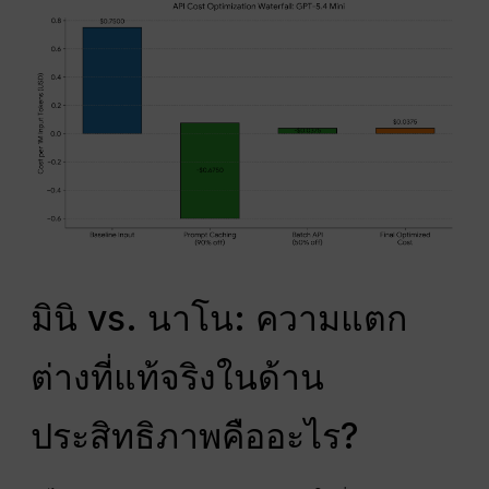
มินิ vs. นาโน: ความแตก
ต่างที่แท้จริงในด้าน
ประสิทธิภาพคืออะไร?