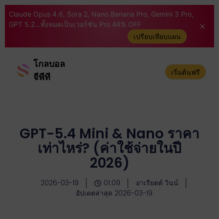
Claude Opus 4.6, Sora 2, Nano Banana Pro, Gemini 3 Pro,
GPT 5.2...ทั้งหมดเป็นเวอร์ชัน Pro 46% OFF
เปรียบเทียบแผน
โกลบอล
เริ่มต้นฟรี
จีพีที
GPT-5.4 Mini & Nano ราคา
เท่าไหร่? (ค่าใช้จ่ายในปี
2026)
2026-03-19
01:09
อาเรียตต์ วินน์
อัปเดตล่าสุด 2026-03-19