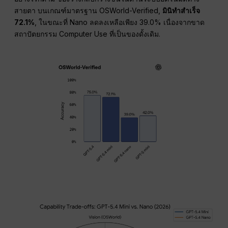
สายตา บนเกณฑ์มาตรฐาน OSWorld-Verified,
มินิทำสำเร็จ
72.1%
, ในขณะที่ Nano ลดลงเหลือเพียง 39.0% เนื่องจากขาด
สถาปัตยกรรม Computer Use ที่เป็นของดั้งเดิม.