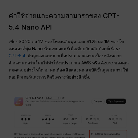
ค่าใช้จ่ายและความสามารถของ GPT-
5.4 Nano API
เพียง $0.20 ต่อ 1M ของโทเคนอินพุต และ $1.25 ต่อ 1M ของโท
เคนเอาต์พุต Nano นั้นแทบจะฟรีเมื่อเทียบกับผลิตภัณฑ์เรือธง
GPT-5.4
. มันถูกออกแบบมาเพื่อประมวลผลงานเบื้องหลังหลาย
ล้านงานต่อวันโดยไม่ทำให้งบประมาณ AWS หรือ Azure ของคุณ
หมดลง. อย่างไรก็ตาม คุณต้องเสียสละคุณสมบัติขั้นสูงเช่นการใช้
คอมพิวเตอร์และการคิดวิเคราะห์อย่างลึกซึ้ง.