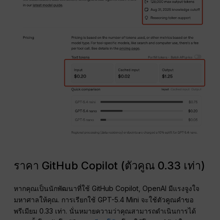
ราคา GitHub Copilot (ตัวคูณ 0.33 เท่า)
หากคุณเป็นนักพัฒนาที่ใช้ GitHub Copilot, OpenAI มีแรงจูงใจ
มหาศาลให้คุณ. การเรียกใช้ GPT-5.4 Mini จะใช้ตัวคูณคำขอ
พรีเมียม 0.33 เท่า. นั่นหมายความว่าคุณสามารถดำเนินการได้