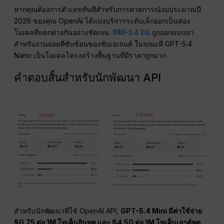
หากคุณต้องการตัวเลขทันทีสำหรับการคาดการณ์งบประมาณปี
2026 ของคุณ OpenAI ได้แบ่งบริการระดับเล็กออกเป็นสอง
โมเดลที่แตกต่างกันอย่างชัดเจน.
จีพีที-5.4 มินิ
ถูกออกแบบมา
สำหรับงานย่อยที่ซับซ้อนของซับเอเจนต์ ในขณะที่ GPT-5.4
Nano เป็นโมเดลโครงสร้างพื้นฐานที่มีราคาถูกมาก.
คำตอบสั้นสำหรับนักพัฒนา API
สำหรับนักพัฒนาที่ใช้ OpenAI API,
GPT-5.4 Mini มีค่าใช้จ่าย
$0.75 ต่อ 1M โทเค็นอินพุต และ $4.50 ต่อ 1M โทเค็นเอาต์พุต
.