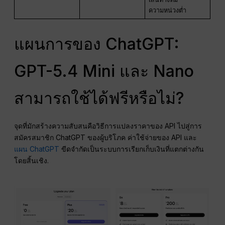
ความหน่วงต่ำ
แผนการของ ChatGPT:
GPT-5.4 Mini และ Nano
สามารถใช้ได้ฟรีหรือไม่?
จุดที่มักสร้างความสับสนคือวิธีการแปลงราคาของ API ไปสู่การ
สมัครสมาชิก ChatGPT ของผู้บริโภค ค่าใช้จ่ายของ API และ
แผน ChatGPT
ขีดจำกัดเป็นระบบการเรียกเก็บเงินที่แตกต่างกัน
โดยสิ้นเชิง.