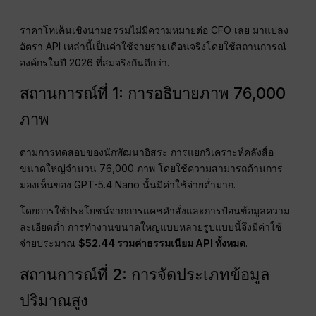
ราคาโทเค็นเชิงนามธรรมไม่มีความหมายต่อ CFO เลย มาแปลง
อัตรา API เหล่านี้เป็นค่าใช้จ่ายรายเดือนจริงโดยใช้สถานการณ์
องค์กรในปี 2026 ที่สมจริงกันดีกว่า.
สถานการณ์ที่ 1: การอธิบายภาพ 76,000
ภาพ
ตามการทดสอบของนักพัฒนาอิสระ การแยกวิเคราะห์คลังสื่อ
ขนาดใหญ่จำนวน 76,000 ภาพ โดยใช้ความสามารถด้านการ
มองเห็นของ GPT-5.4 Nano นั้นมีค่าใช้จ่ายต่ำมาก.
โดยการใช้ประโยชน์จากการแคชคำสั่งและการป้อนข้อมูลความ
ละเอียดต่ำ การทำงานขนาดใหญ่แบบหลายรูปแบบนี้จึงมีค่าใช้
จ่ายประมาณ
$52.44 รวมค่าธรรมเนียม API ทั้งหมด
.
สถานการณ์ที่ 2: การจัดประเภทข้อมูล
ปริมาณสูง