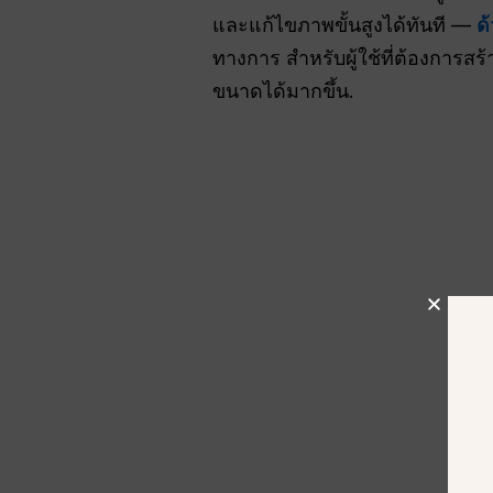
และแก้ไขภาพขั้นสูงได้ทันที —
ด
ทางการ สำหรับผู้ใช้ที่ต้องการ
ขนาดได้มากขึ้น.