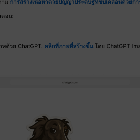
งตาม
การสร้างเนื้อหาด้วยปัญญาประดิษฐ์ที่ขับเคลื่อนด้วยกา
นตอน:
ภาพด้วย ChatGPT.
คลิกที่ภาพที่สร้างขึ้น
โดย ChatGPT Image