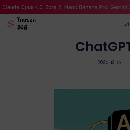
Claude Opus 4.6, Sora 2, Nano Banana Pro, Gemini 3
โกลบอล
เคร
จีพีที
ChatGPT 
2025-12-15