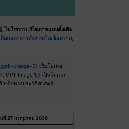
์
, ไม่ใช่การแก้ไขภาพแบบดั้งเดิม
ลือกและการสั่งงานด้วยข้อความ
,
(
gpt-image-2
)
เป็นโมเดล
PT
. GPT Image 1.5 เป็นโมเดล
้างอิงทางประวัติศาสตร์
ันที่ 27 กรกฎาคม 2026