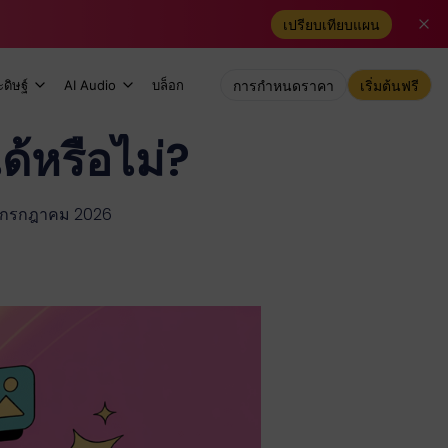
เปรียบเทียบแผน
ดิษฐ์
AI Audio
บล็อก
การกำหนดราคา
เริ่มต้นฟรี
้หรือไม่?
 27 กรกฎาคม 2026