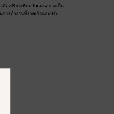
เมื่อเปรียบเทียบกับแผนอย่างเป็น
วนการทำงานที่รวดเร็วและปรับ