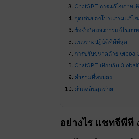
ChatGPT การแก้ไขภาพเที
จุดเด่นของโปรแกรมแก้ไ
ข้อจำกัดของการแก้ไขภา
แนวทางปฏิบัติที่ดีที่สุด
การปรับขนาดด้วย Globa
ChatGPT เทียบกับ Globa
คำถามที่พบบ่อย
คำตัดสินสุดท้าย
อย่างไร
แชทจีพีที