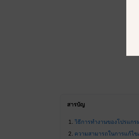
สารบัญ
วิธีการทำงานของโปรแกร
ความสามารถในการแก้ไขภา