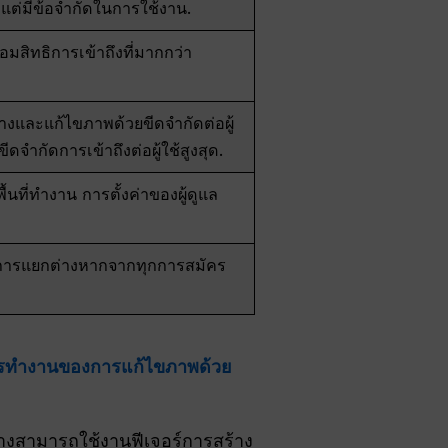
ต่มีข้อจำกัดในการใช้งาน.
มสิทธิการเข้าถึงที่มากกว่า
ร้างและแก้ไขภาพด้วยขีดจำกัดต่อผู้
ีขีดจำกัดการเข้าถึงต่อผู้ใช้สูงสุด.
ื้นที่ทำงาน การตั้งค่าของผู้ดูแล
ริการแยกต่างหากจากทุกการสมัคร
รทำงานของการแก้ไขภาพด้วย
สร้างสามารถใช้งานฟีเจอร์การสร้าง