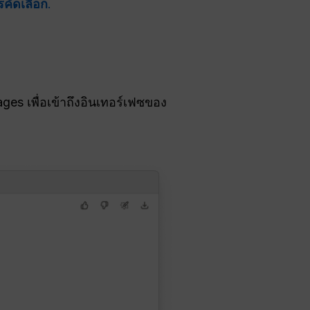
รคัดเลือก
.
s เพื่อเข้าถึงอินเทอร์เฟซของ