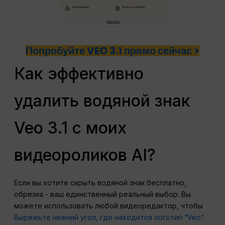
Попробуйте VEO 3.1 прямо сейчас >
Как эффективно
удалить водяной знак
Veo 3.1 с моих
видеороликов AI?
Если вы хотите скрыть водяной знак бесплатно,
обрезка - ваш единственный реальный выбор. Вы
можете использовать любой видеоредактор, чтобы
Вырежьте нижний угол, где находится логотип “Veo”.