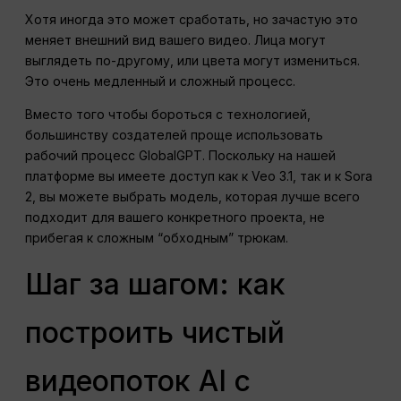
Хотя иногда это может сработать, но зачастую это
меняет внешний вид вашего видео. Лица могут
выглядеть по-другому, или цвета могут измениться.
Это очень медленный и сложный процесс.
Вместо того чтобы бороться с технологией,
большинству создателей проще использовать
рабочий процесс GlobalGPT. Поскольку на нашей
платформе вы имеете доступ как к Veo 3.1, так и к Sora
2, вы можете выбрать модель, которая лучше всего
подходит для вашего конкретного проекта, не
прибегая к сложным “обходным” трюкам.
Шаг за шагом: как
построить чистый
видеопоток AI с