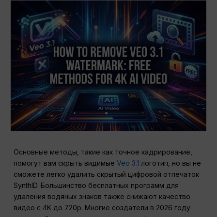
Основные методы, такие как точное кадрирование,
помогут вам скрыть видимые
Veo 3.1
логотип, но вы не
сможете легко удалить скрытый цифровой отпечаток
SynthID. Большинство бесплатных программ для
удаления водяных знаков также снижают качество
видео с 4K до 720p. Многие создатели в 2026 году