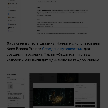
Характер и стиль дизайна:
Начните с использования
Nano Banana Pro или
Середина путешествия
для
создания персонажа. Так вы убедитесь, что ваш
человек и мир выглядят одинаково на каждом снимке.