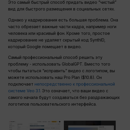
Это самый быстрый способ придать видео “чистый”
вид для быстрого размещения в социальных сетях.
Однако у кадрирования есть большая проблема. Она
часто обрезает важные части кадра, например ноги
человека или красивый фон. Кроме того, простое
кадрирование не удаляет скрытый код SynthID,
который Google помещает в видео.
Самый профессиональный способ решить эту
проблему - использовать GlobalGPT. Вместо того
чтобы пытаться “исправить” видео с логотипом, вы
можете использовать наш Pro Plan ($10.8). Он
подключает
непосредственно к профессиональной
системе Veo 3.1.
Это означает, что ваши видео с
самого начала будут создаваться без раздражающих
логотипов пользовательского интерфейса.