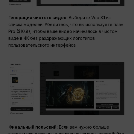
Генерация чистого видео:
Выберите Veo 3.1 из
списка моделей. Убедитесь, что вы используете план
Pro ($10.8), чтобы ваше видео начиналось в чистом
виде в 4K без раздражающих логотипов
пользовательского интерфейса.
Финальный польский:
Если вам нужно больше
энергии или различные движения камеры, попробуйте