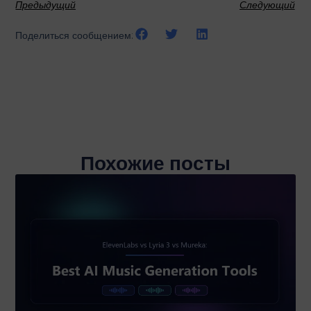
Предыдущий
Следующий
Поделиться сообщением:
Похожие посты