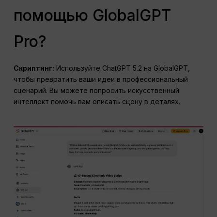
помощью GlobalGPT
Pro?
Скриптинг:
Используйте ChatGPT 5.2 на GlobalGPT,
чтобы превратить ваши идеи в профессиональный
сценарий. Вы можете попросить искусственный
интеллект помочь вам описать сцену в деталях.