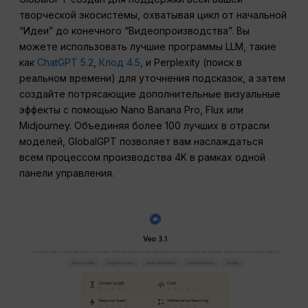
творческой экосистемы, охватывая цикл от начальной
“Идеи” до конечного “Видеопроизводства”. Вы
можете использовать лучшие программы LLM, такие
как
ChatGPT 5.2
,
Клод 4.5
, и Perplexity (поиск в
реальном времени) для уточнения подсказок, а затем
создайте потрясающие дополнительные визуальные
эффекты с помощью Nano Banana Pro, Flux или
Midjourney. Объединяя более 100 лучших в отрасли
моделей, GlobalGPT позволяет вам наслаждаться
всем процессом производства 4K в рамках одной
панели управления.