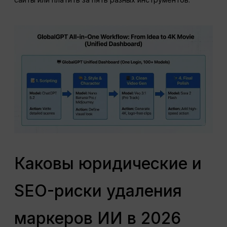
Каковы юридические и
SEO-риски удаления
маркеров ИИ в 2026