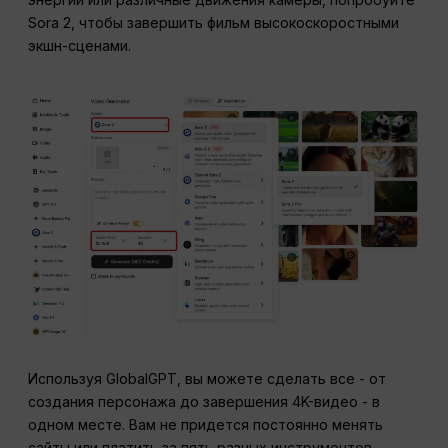
Sora 2, чтобы завершить фильм высокоскоростными
экшн-сценами.
Используя GlobalGPT, вы можете сделать все - от
создания персонажа до завершения 4K-видео - в
одном месте. Вам не придется постоянно менять
сайты или платить за пять разных инструментов.