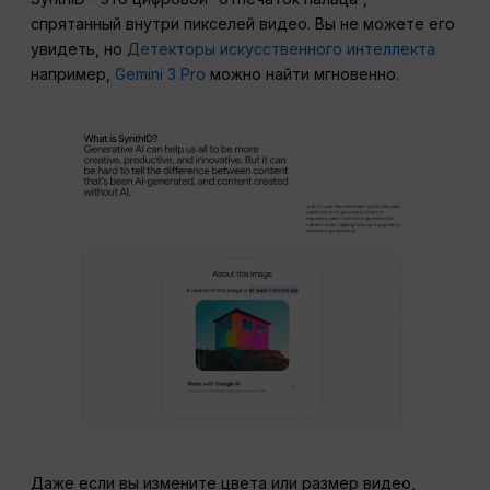
спрятанный внутри пикселей видео. Вы не можете его
увидеть, но
Детекторы искусственного интеллекта
например,
Gemini 3 Pro
можно найти мгновенно.
Даже если вы измените цвета или размер видео,