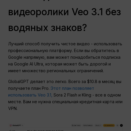
видеоролики Veo 3.1 без
водяных знаков?
Лучший способ получить чистое видео - использовать
профессиональную платформу. Если вы обратитесь в
Google напрямую, вам может понадобиться подписка
на Google AI Ultra, которая может быть дорогой и
имеет множество региональных ограничений.
GlobalGPT делает это легко. Всего за $10.8 в месяц вы
получаете план Pro.
Этот план позволяет
использовать Veo 3.1,
Sora 2 Flash и Kling - все в одном
месте. Вам не нужна специальная кредитная карта или
VPN.