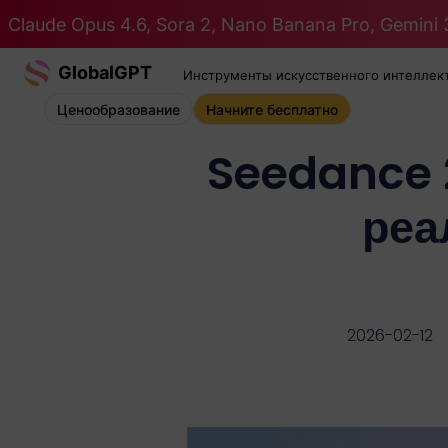
Claude Opus 4.6, Sora 2, Nano Banana Pro, Gemini 3
GlobalGPT
Инструменты искусственного интеллек
Ценообразование
Начните бесплатно
Seedance 
реа
2026-02-12