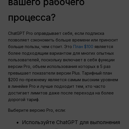
вашего рабочего
процесса?
ChatGPT Pro оправдывает себя, если подписка
позволяет сэкономить больше времени или приносит
больше пользы, чем стоит. Это
План $100
является
более подходящим вариантом для многих опытных
пользователей, поскольку включает в себя функции
версии Pro, объем использования которых в 5 раз
превышает показатели версии Plus. Тарифный план
$200 по-прежнему является самым высоким уровнем
в линейке Pro и лучше подходит тем, кто часто
достигает лимитов даже после перехода на более
дорогой тариф.
Выберите версию Pro, если:
Используйте ChatGPT для выполнения