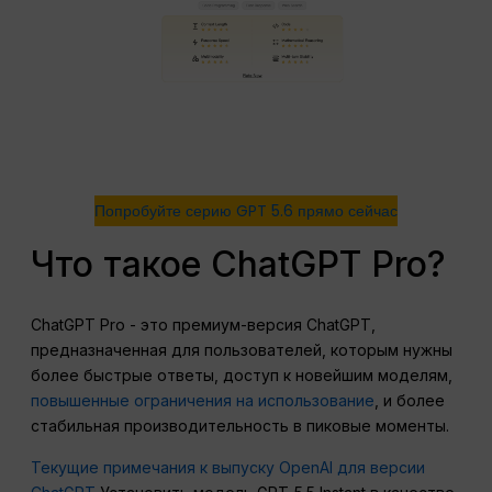
Попробуйте серию GPT 5.6 прямо сейчас
Что такое ChatGPT Pro?
ChatGPT Pro - это премиум-версия ChatGPT,
предназначенная для пользователей, которым нужны
более быстрые ответы, доступ к новейшим моделям,
повышенные ограничения на использование
, и более
стабильная производительность в пиковые моменты.
Текущие примечания к выпуску OpenAI для версии