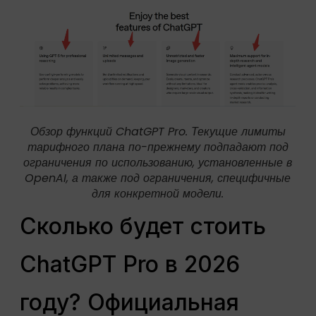
Обзор функций ChatGPT Pro. Текущие лимиты
тарифного плана по-прежнему подпадают под
ограничения по использованию, установленные в
OpenAI, а также под ограничения, специфичные
для конкретной модели.
Сколько будет стоить
ChatGPT Pro в 2026
году? Официальная