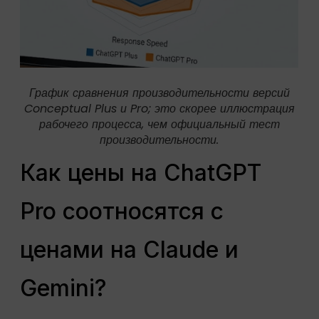
График сравнения производительности версий
Conceptual Plus и Pro; это скорее иллюстрация
рабочего процесса, чем официальный тест
производительности.
Как цены на ChatGPT
Pro соотносятся с
ценами на Claude и
Gemini?