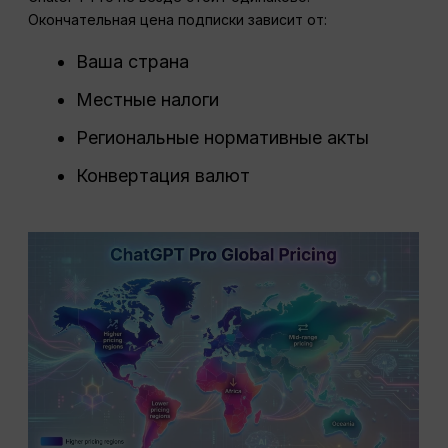
Окончательная цена подписки зависит от:
Ваша страна
Местные налоги
Региональные нормативные акты
Конвертация валют