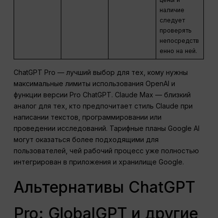
наличие
следует
проверять
непосредств
енно на ней.
ChatGPT Pro — лучший выбор для тех, кому нужны
максимальные лимиты использования OpenAI и
функции версии Pro ChatGPT. Claude Max — близкий
аналог для тех, кто предпочитает стиль Claude при
написании текстов, программировании или
проведении исследований. Тарифные планы Google AI
могут оказаться более подходящими для
пользователей, чей рабочий процесс уже полностью
интегрирован в приложения и хранилище Google.
Альтернативы ChatGPT
Pro: GlobalGPT и другие