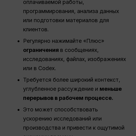
оплачиваемой работы,
программирования, анализа данных
или подготовки материалов для
клиентов.
Регулярно нажимайте «Плюс»
ограничения
в сообщениях,
исследованиях, файлах, изображениях
или в Codex.
Требуется более широкий контекст,
углубленное рассуждение и
меньше
перерывов в рабочем процессе.
Это может способствовать
ускорению исследований или
производства и привести к ощутимой