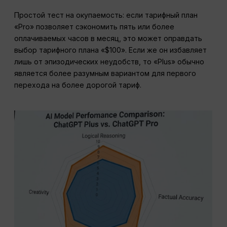
Простой тест на окупаемость: если тарифный план
«Pro» позволяет сэкономить пять или более
оплачиваемых часов в месяц, это может оправдать
выбор тарифного плана «$100». Если же он избавляет
лишь от эпизодических неудобств, то «Plus» обычно
является более разумным вариантом для первого
перехода на более дорогой тариф.