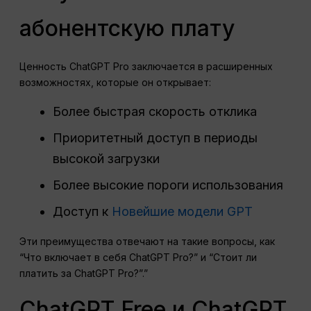
абонентскую плату
Ценность ChatGPT Pro заключается в расширенных
возможностях, которые он открывает:
Более быстрая скорость отклика
Приоритетный доступ в периоды
высокой загрузки
Более высокие пороги использования
Доступ к
Новейшие модели GPT
Эти преимущества отвечают на такие вопросы, как
“Что включает в себя ChatGPT Pro?” и “Стоит ли
платить за ChatGPT Pro?”.”
ChatGPT Free и ChatGPT