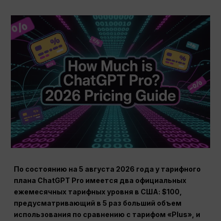
По состоянию на 5 августа 2026 года у тарифного
плана ChatGPT Pro имеется два официальных
ежемесячных тарифных уровня в США: $100,
предусматривающий в 5 раз больший объем
использования по сравнению с тарифом «Plus», и