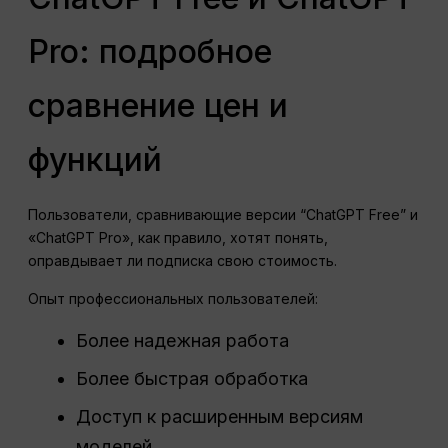
Pro: подробное
сравнение цен и
функций
Пользователи, сравнивающие версии “ChatGPT Free” и
«ChatGPT Pro», как правило, хотят понять,
оправдывает ли подписка свою стоимость.
Опыт профессиональных пользователей:
Более надежная работа
Более быстрая обработка
Доступ к расширенным версиям
моделей