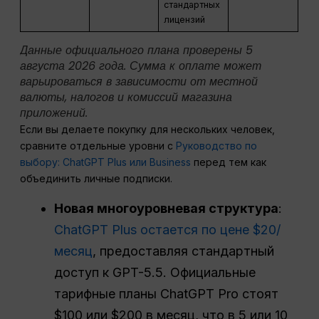
стандартных
лицензий
Данные официального плана проверены 5
августа 2026 года. Сумма к оплате может
варьироваться в зависимости от местной
валюты, налогов и комиссий магазина
приложений.
Если вы делаете покупку для нескольких человек,
сравните отдельные уровни с
Руководство по
выбору: ChatGPT Plus или Business
перед тем как
объединить личные подписки.
Новая многоуровневая структура
:
ChatGPT Plus остается по цене $20/
месяц
, предоставляя стандартный
доступ к GPT-5.5. Официальные
тарифные планы ChatGPT Pro стоят
$100 или $200 в месяц, что в 5 или 10