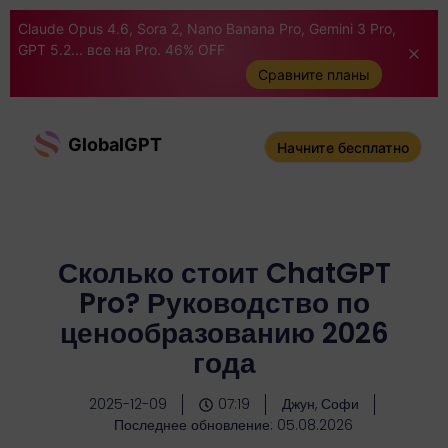
Claude Opus 4.6, Sora 2, Nano Banana Pro, Gemini 3 Pro,
GPT 5.2... все на Pro. 46% OFF
Сравните планы
GlobalGPT
Начните бесплатно
Сколько стоит ChatGPT
Pro? Руководство по
ценообразованию 2026
года
2025-12-09
07:19
Джун, Софи
Последнее обновление: 05.08.2026