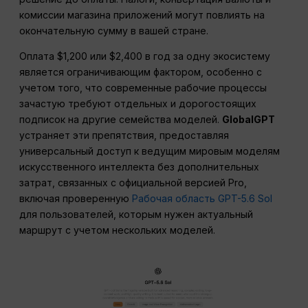
комиссии магазина приложений могут повлиять на
окончательную сумму в вашей стране.
Оплата $1,200 или $2,400 в год за одну экосистему
является ограничивающим фактором, особенно с
учетом того, что современные рабочие процессы
зачастую требуют отдельных и дорогостоящих
подписок на другие семейства моделей.
GlobalGPT
устраняет эти препятствия, предоставляя
универсальный доступ к ведущим мировым моделям
искусственного интеллекта без дополнительных
затрат, связанных с официальной версией Pro,
включая проверенную
Рабочая область GPT-5.6 Sol
для пользователей, которым нужен актуальный
маршрут с учетом нескольких моделей.