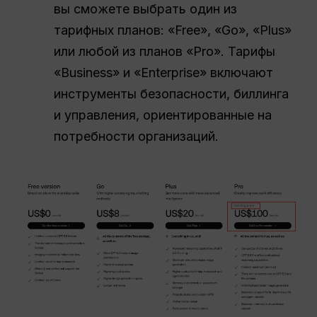
вы сможете выбрать один из
тарифных планов: «Free», «Go», «Plus»
или любой из планов «Pro». Тарифы
«Business» и «Enterprise» включают
инструменты безопасности, биллинга
и управления, ориентированные на
потребности организаций.