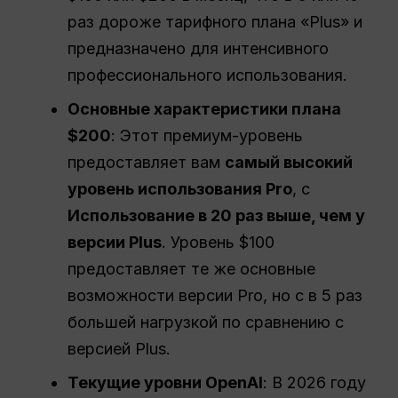
раз дороже тарифного плана «Plus» и
предназначено для интенсивного
профессионального использования.
Основные характеристики плана
$200
: Этот премиум-уровень
предоставляет вам
самый высокий
уровень использования Pro
, с
Использование в 20 раз выше, чем у
версии Plus
. Уровень $100
предоставляет те же основные
возможности версии Pro, но с в 5 раз
большей нагрузкой по сравнению с
версией Plus.
Текущие уровни OpenAI
: В 2026 году