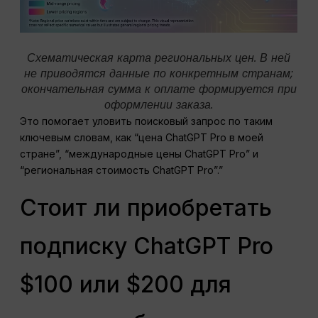
Схематическая карта региональных цен. В ней
не приводятся данные по конкретным странам;
окончательная сумма к оплате формируется при
оформлении заказа.
Это помогает уловить поисковый запрос по таким
ключевым словам, как “цена ChatGPT Pro в моей
стране”, “международные цены ChatGPT Pro” и
“региональная стоимость ChatGPT Pro”.”
Стоит ли приобретать
подписку ChatGPT Pro
$100 или $200 для