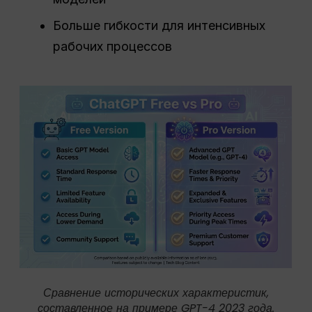
Больше гибкости для интенсивных
рабочих процессов
Сравнение исторических характеристик,
составленное на примере GPT-4 2023 года.