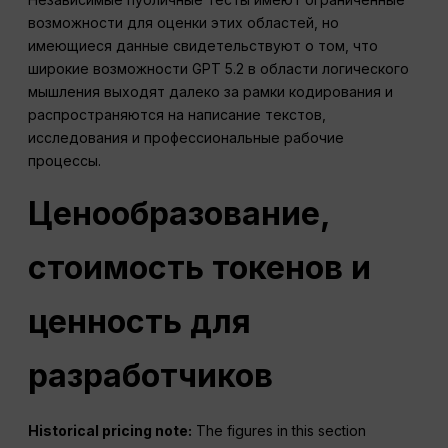
возможности для оценки этих областей, но
имеющиеся данные свидетельствуют о том, что
широкие возможности GPT 5.2 в области логического
мышления выходят далеко за рамки кодирования и
распространяются на написание текстов,
исследования и профессиональные рабочие
процессы.
Ценообразование,
стоимость токенов и
ценность для
разработчиков
Historical pricing note:
The figures in this section