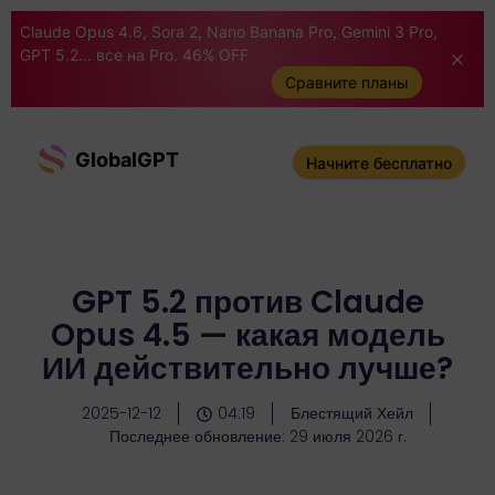
Claude Opus 4.6, Sora 2, Nano Banana Pro, Gemini 3 Pro,
GPT 5.2... все на Pro. 46% OFF
Сравните планы
GlobalGPT
Начните бесплатно
GPT 5.2 против Claude
Opus 4.5 — какая модель
ИИ действительно лучше?
2025-12-12
04:19
Блестящий Хейл
Последнее обновление: 29 июля 2026 г.