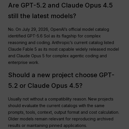
Are GPT-5.2 and Claude Opus 4.5
still the latest models?
No. On July 29, 2026, OpenAI’s official model catalog
identified GPT-5.6 Sol as its flagship for complex
reasoning and coding. Anthropic’s current catalog listed
Claude Fable 5 as its most capable widely released model
and Claude Opus 5 for complex agentic coding and
enterprise work.
Should a new project choose GPT-
5.2 or Claude Opus 4.5?
Usually not without a compatibility reason. New projects
should evaluate the current catalogs with the same
prompts, tools, context, output format and cost calculation.
Older models remain relevant for reproducing archived
results or maintaining pinned applications.