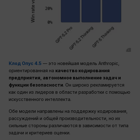
Клод Опус 4.5
— это новейшая модель Anthropic,
ориентированная на
качество кодирования
предприятия, автономное выполнение задач и
функции безопасности
. Он широко рекламируется
как один из лидеров в области разработки с помощью
искусственного интеллекта.
Обе модели направлены на поддержку кодирования,
рассуждений и общей производительности, но их
сильные стороны различаются в зависимости от типа
задачи и критериев оценки.