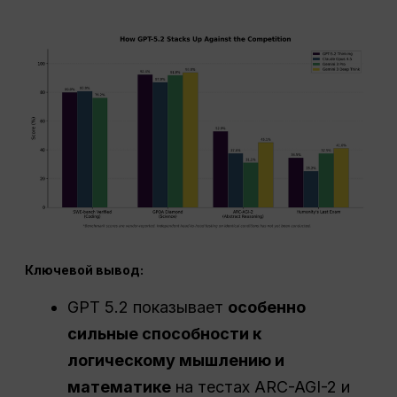
Ключевой вывод:
GPT 5.2 показывает
особенно
сильные способности к
логическому мышлению и
математике
на тестах ARC-AGI-2 и