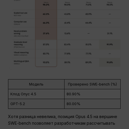
Модель
Проверено SWE-bench (%)
Клод Опус 4.5
80.90%
GPT-5.2
80.00%
Хотя разница невелика, позиция Opus 4.5 на вершине
SWE-bench позволяет разработчикам рассчитывать