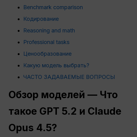
Benchmark comparison
Кодирование
Reasoning and math
Professional tasks
Ценообразование
Какую модель выбрать?
ЧАСТО ЗАДАВАЕМЫЕ ВОПРОСЫ
Обзор моделей — Что
такое
GPT
5.2 и Claude
Opus 4.5?