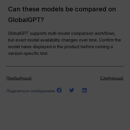
Can these models be compared on
GlobalGPT?
GlobalGPT supports multi-model comparison workflows,
but exact model availability changes over time. Confirm the
model name displayed in the product before running a
version-specific test.
Предыдущий
Следующий
Поделиться сообщением: