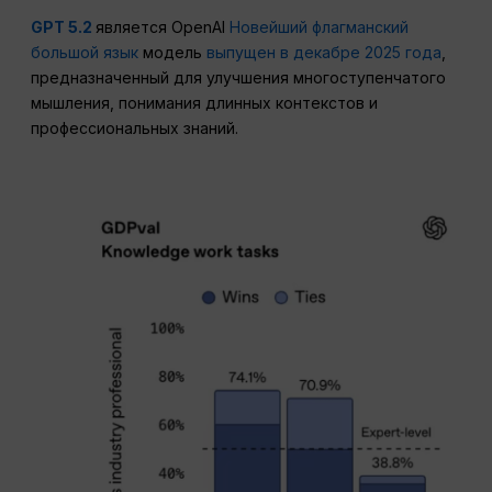
GPT 5.2
является OpenAI
Новейший флагманский
большой язык
модель
выпущен в декабре 2025 года
,
предназначенный для улучшения многоступенчатого
мышления, понимания длинных контекстов и
профессиональных знаний.