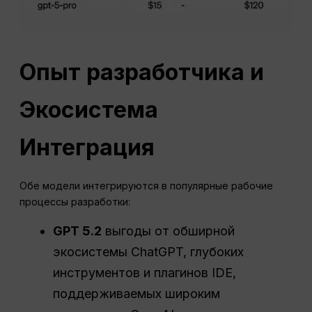
Опыт разработчика и
Экосистема
Интеграция
Обе модели интегрируются в популярные рабочие
процессы разработки:
GPT 5.2
выгоды от обширной
экосистемы ChatGPT, глубоких
инструментов и плагинов IDE,
поддерживаемых широким