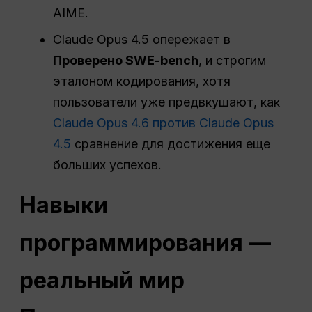
AIME.
Claude Opus 4.5 опережает в
Проверено SWE-bench
, и строгим
эталоном кодирования, хотя
пользователи уже предвкушают, как
Claude Opus 4.6 против Claude Opus
4.5
сравнение для достижения еще
больших успехов.
Навыки
программирования —
реальный мир