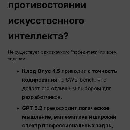
противостоянии
искусственного
интеллекта?
Не существует однозначного “победителя” по всем
задачам:
Клод Опус 4.5
приводит к
точность
кодирования
на SWE-bench, что
делает его отличным выбором для
разработчиков.
GPT
5.2
превосходит
логическое
мышление, математика и широкий
спектр профессиональных задач
,