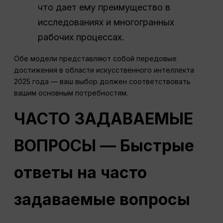
что дает ему преимущество в
исследованиях и многогранных
рабочих процессах.
Обе модели представляют собой передовые
достижения в области искусственного интеллекта
2025 года — ваш выбор должен соответствовать
вашим основным потребностям.
ЧАСТО ЗАДАВАЕМЫЕ
ВОПРОСЫ
— Быстрые
ответы на часто
задаваемые вопросы