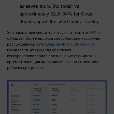
achieves 100% (no tools) vs
approximately 92.8–94% for Opus,
depending on the cited vendor setting
Эти показатели свидетельствуют о том, что GPT 5.2
обладает более высокой способностью к сложным
рассуждениям, хотя
Цены на API Claude Opus 4.6
Ожидается, что модели обеспечат
конкурентоспособное соотношение стоимости и
аргументации для высокоинтенсивных логических
рабочих процессов.