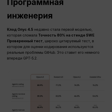
Программная
инженерия
Клод Опус 4.5
недавно стала первой моделью,
которая сломала
Точность 80% на стенде SWE
Проверенный тест
, широко цитируемый тест, в
котором для оценки кодирования используются
реальные проблемы GitHub. Это ставит его немного
впереди GPT-5.2.