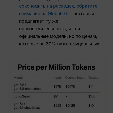
сэкономить на расходах, обратите
внимание на Global GPT.
, который
предлагает ту же
производительность, что и
официальные модели, но по ценам,
которые на 30% ниже официальных.