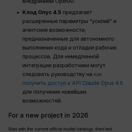
внедрением OpenAI.
Клод Опус 4.5
предлагает
расширенные параметры “усилий” и
агентские возможности,
предназначенные для автономного
выполнения кода и отладки рабочих
процессов. Для немедленной
интеграции разработчики могут
следовать руководству на
как
получить доступ к API Claude Opus 4.6
для получения новейших
возможностей.
For a new project in 2026
Start with the current official model catalogs, then test