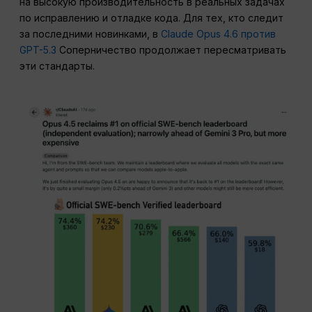
на высокую производительность в реальных задачах
по исправлению и отладке кода. Для тех, кто следит
за последними новинками, в
Claude Opus 4.6 против
GPT-5.3
Соперничество продолжает пересматривать
эти стандарты.