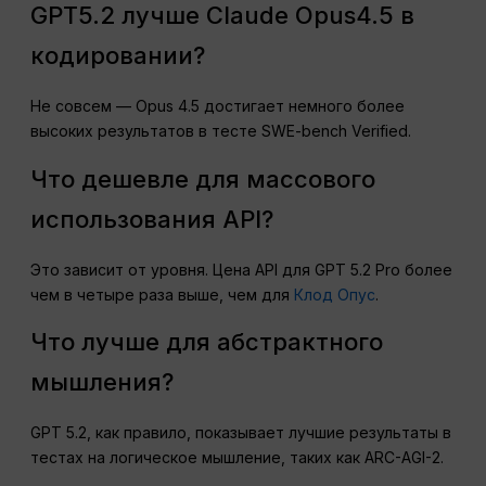
GPT5.2 лучше Claude Opus4.5 в
кодировании?
Не совсем — Opus 4.5 достигает немного более
высоких результатов в тесте SWE-bench Verified.
Что дешевле для массового
использования API?
Это зависит от уровня. Цена API для GPT 5.2 Pro более
чем в четыре раза выше, чем для
Клод Опус
.
Что лучше для абстрактного
мышления?
GPT 5.2, как правило, показывает лучшие результаты в
тестах на логическое мышление, таких как ARC-AGI-2.